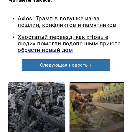
Читайте также:
Axios: Трамп в ловушке из-за
пошлин, конфликтов и памятников
Хвостатый переезд: как «Новые
люди» помогли подопечным приюта
обрести новый дом
Следующая новость ↓