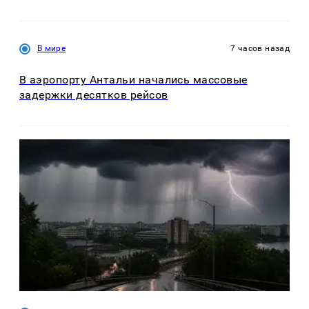
В мире
7 часов назад
В аэропорту Антальи начались массовые
задержки десятков рейсов