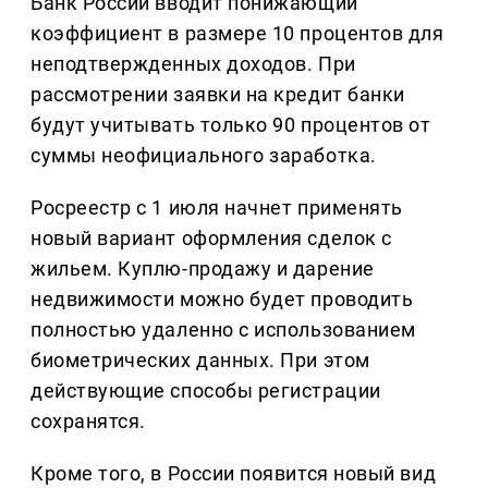
Банк России вводит понижающий
коэффициент в размере 10 процентов для
неподтвержденных доходов. При
рассмотрении заявки на кредит банки
будут учитывать только 90 процентов от
суммы неофициального заработка.
Росреестр с 1 июля начнет применять
новый вариант оформления сделок с
жильем. Куплю-продажу и дарение
недвижимости можно будет проводить
полностью удаленно с использованием
биометрических данных. При этом
действующие способы регистрации
сохранятся.
Кроме того, в России появится новый вид