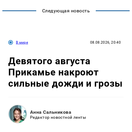
Следующая новость
В мире
08.08.2026, 20:40
Девятого августа
Прикамье накроют
сильные дожди и грозы
Анна Сальникова
Редактор новостной ленты