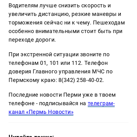
Водителям лучше снизить скорость и
увеличить дистанцию, резкие маневры и
торможения сейчас ни к чему. Пешеходам
особенно внимательными стоит быть при
переходе дороги.
При экстренной ситуации звоните по
телефонам 01, 101 или 112. Телефон
доверия Главного управления МЧС по
Пермскому краю: 8(342) 258-40-02.
Последние новости Перми уже в твоем
телефоне - подписывайся на
телеграм-
канал «Пермь Новости»