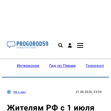
Интересное
Гид по Перми
Гороскопы
Не у нас
21.06.2026, 23:04
Жителям РФ с 1 июля