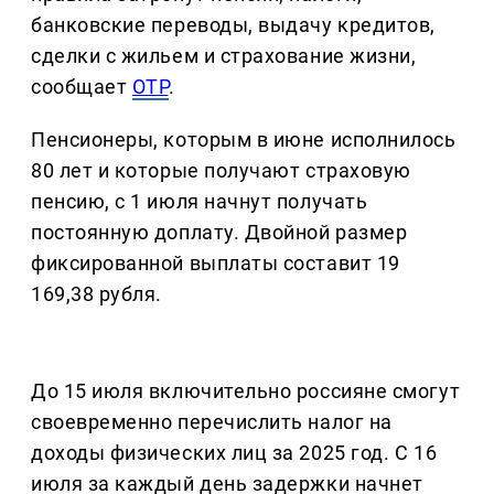
банковские переводы, выдачу кредитов,
сделки с жильем и страхование жизни,
сообщает
ОТР
.
Пенсионеры, которым в июне исполнилось
80 лет и которые получают страховую
пенсию, с 1 июля начнут получать
постоянную доплату. Двойной размер
фиксированной выплаты составит 19
169,38 рубля.
До 15 июля включительно россияне смогут
своевременно перечислить налог на
доходы физических лиц за 2025 год. С 16
июля за каждый день задержки начнет