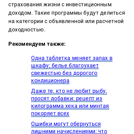
страхования жизни с инвестиционным
доходом. Такие программы будут делиться
на категории с объявленной или расчетной
доходностью.
Рекомендуем также:
Одна таблетка меняет запах в
шкафу: белье благоухает
свежестью без дорогого
кондиционера
Даже те, кто не любит рыбу,
просят добавки: рецепт из
килограмма хека или минтая
покоряет всех
Ошибки могут обернуться
лишними начислениями: что