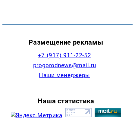
Размещение рекламы
+7 (917) 911-22-52
progorodnews@mail.ru
Наши менеджеры
Наша статистика