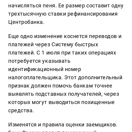
начисляться пеня. Ее размер составит одну
трехтысячную ставки рефинансирования
Центробанка.
Еще одно изменение коснется переводов и
платежей через Систему быстрых
платежей. С 1 июля при таких операциях
потребуется указывать
идентификационный номер
налогоплательщика. Этот дополнительный
признак должен помочь банкам точнее
выявлять подставных получателей, через
которых могут выводиться похищенные
средства.
Изменятся и правила оценки заемщиков.