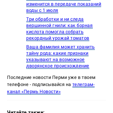
изменится в передаче показаний
воды с 1 июля
Три обработки и ни следа
вершинной гнили: как борная
кислота помогла собрать
рекордный урожай томатов
Ваша фамилия может хранить
тайну рода: какие признаки
указывают на возможное
дворянское происхождение
Последние новости Перми уже в твоем
телефоне - подписывайся на
телеграм-
канал «Пермь Новости»
Читайте также: