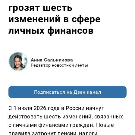
грозят шесть
изменений в сфере
личных финансов
Анна Сальникова
Редактор новостной ленты
Подписаться на Дзен.канал
С 1 июля 2026 года в России начнут
действовать шесть изменений, связанных
с личными финансами граждан. Новые
правила затронут пенсии, налоги,