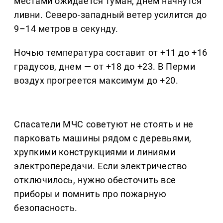
местами ожидается туман, днем начнутся
ливни. Северо-западный ветер усилится до
9–14 метров в секунду.
Ночью температура составит от +11 до +16
градусов, днем — от +18 до +23. В Перми
воздух прогреется максимум до +20.
Спасатели МЧС советуют не стоять и не
парковать машины рядом с деревьями,
хрупкими конструкциями и линиями
электропередачи. Если электричество
отключилось, нужно обесточить все
приборы и помнить про пожарную
безопасность.