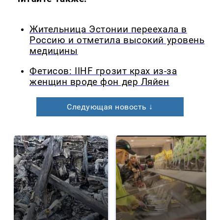
Жительница Эстонии переехала в
Россию и отметила высокий уровень
медицины
Фетисов: IIHF грозит крах из-за
женщин вроде фон дер Ляйен
Следующая новость ↓