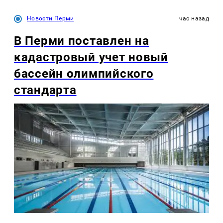
Новости Перми
час назад
В Перми поставлен на
кадастровый учет новый
бассейн олимпийского
стандарта