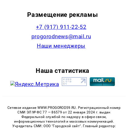
Размещение рекламы
+7 (917) 911-22-52
progorodnews@mail.ru
Наши менеджеры
Наша статистика
Сетевое издание WWW.PROGOROD59.RU. Регистрационный номер
СМИ ЭЛ № ФС 77 — 86579 от 22 января 2024 г. выдан
Федеральной службой по надзору в сфере связи,
информационных технологий и массовых коммуникаций.
Учредитель СМИ: ООО "Городской сайт". Главный редактор: