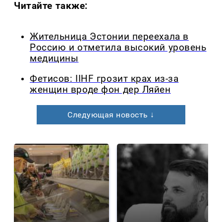
Читайте также:
Жительница Эстонии переехала в
Россию и отметила высокий уровень
медицины
Фетисов: IIHF грозит крах из-за
женщин вроде фон дер Ляйен
Следующая новость ↓