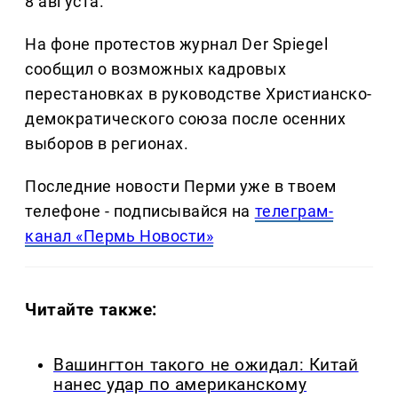
8 августа.
На фоне протестов журнал Der Spiegel
сообщил о возможных кадровых
перестановках в руководстве Христианско-
демократического союза после осенних
выборов в регионах.
Последние новости Перми уже в твоем
телефоне - подписывайся на
телеграм-
канал «Пермь Новости»
Читайте также:
Вашингтон такого не ожидал: Китай
нанес удар по американскому