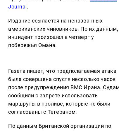
Journal
.
Издание ссылается на неназванных
американских чиновников. По их данным,
инцидент произошел в четверг у
побережья Омана.
Газета пишет, что предполагаемая атака
была совершена спустя несколько часов
после предупреждения ВМС Ирана. Судам
сообщили о запрете использовать
маршруты в проливе, которые не были
согласованы с Тегераном.
По данным Британской организации по