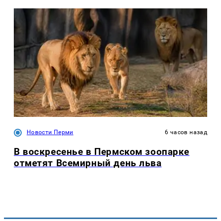
Новости Перми
6 часов назад
В воскресенье в Пермском зоопарке
отметят Всемирный день льва