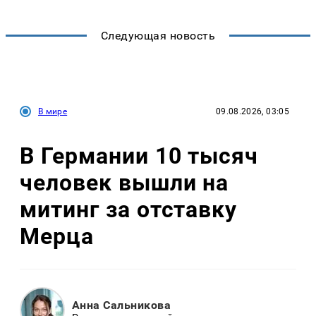
Следующая новость
В мире
09.08.2026, 03:05
В Германии 10 тысяч
человек вышли на
митинг за отставку
Мерца
Анна Сальникова