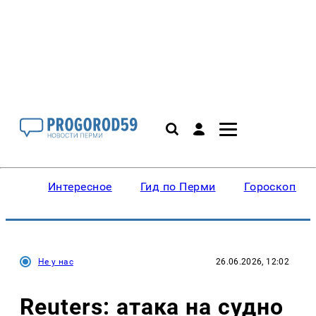
Интересное
Гид по Перми
Гороскопы
Не у нас
26.06.2026, 12:02
Reuters: атака на судно