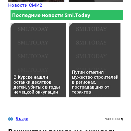
Новости СМИ2
В мире
час назад