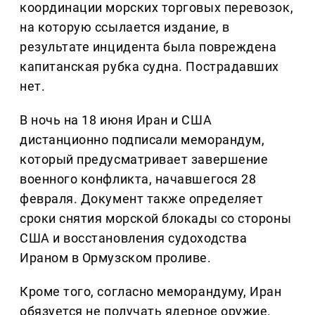
координации морских торговых перевозок,
на которую ссылается издание, в
результате инцидента была повреждена
капитанская рубка судна. Пострадавших
нет.
В ночь на 18 июня Иран и США
дистанционно подписали меморандум,
который предусматривает завершение
военного конфликта, начавшегося 28
февраля. Документ также определяет
сроки снятия морской блокады со стороны
США и восстановления судоходства
Ираном в Ормузском проливе.
Кроме того, согласно меморандуму, Иран
обязуется не получать ядерное оружие.