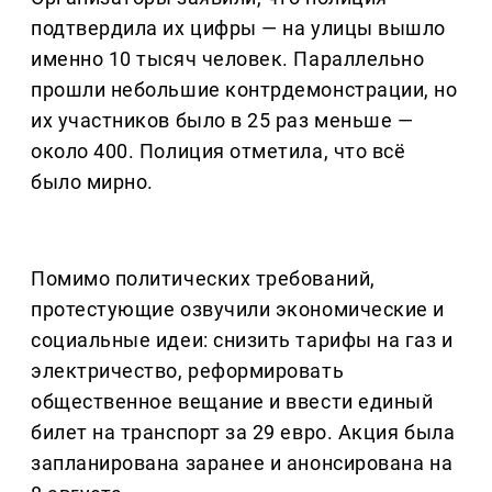
подтвердила их цифры — на улицы вышло
именно 10 тысяч человек. Параллельно
прошли небольшие контрдемонстрации, но
их участников было в 25 раз меньше —
около 400. Полиция отметила, что всё
было мирно.
Помимо политических требований,
протестующие озвучили экономические и
социальные идеи: снизить тарифы на газ и
электричество, реформировать
общественное вещание и ввести единый
билет на транспорт за 29 евро. Акция была
запланирована заранее и анонсирована на