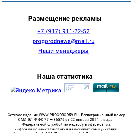
Размещение рекламы
+7 (917) 911-22-52
progorodnews@mail.ru
Наши менеджеры
Наша статистика
Сетевое издание WWW.PROGOROD59.RU. Регистрационный номер
СМИ ЭЛ № ФС 77 — 86579 от 22 января 2024 г. выдан
Федеральной службой по надзору в сфере связи,
информационных технологий и массовых коммуникаций.