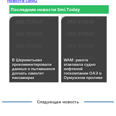
Новости СМИ2
Следующая новость