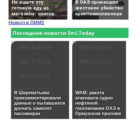
Не ешьте эту
В ОАЭ произошло
готовую еду из
жестокое убийство
магазина: список
криптомиллионера
Новости СМИ2