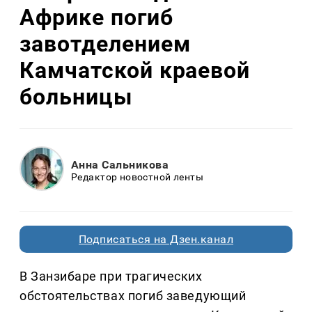
Африке погиб
завотделением
Камчатской краевой
больницы
Анна Сальникова
Редактор новостной ленты
Подписаться на Дзен.канал
В Занзибаре при трагических
обстоятельствах погиб заведующий