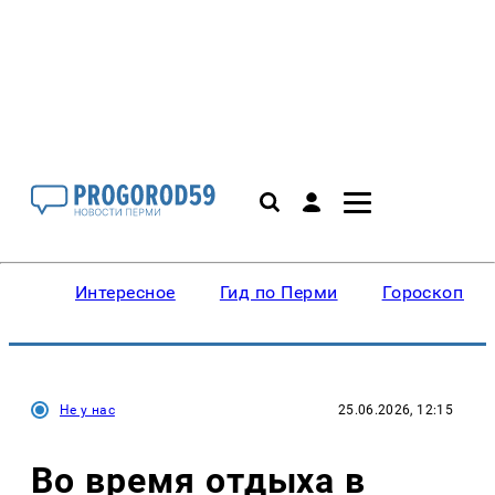
Интересное
Гид по Перми
Гороскопы
Не у нас
25.06.2026, 12:15
Во время отдыха в