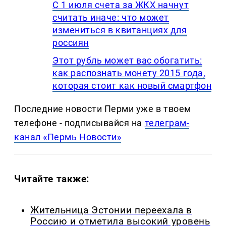
С 1 июля счета за ЖКХ начнут
считать иначе: что может
измениться в квитанциях для
россиян
Этот рубль может вас обогатить:
как распознать монету 2015 года,
которая стоит как новый смартфон
Последние новости Перми уже в твоем
телефоне - подписывайся на
телеграм-
канал «Пермь Новости»
Читайте также:
Жительница Эстонии переехала в
Россию и отметила высокий уровень