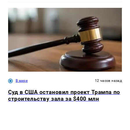
В мире
12 часов назад
Суд в США остановил проект Трампа по
строительству зала за $400 млн