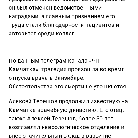
он был отмечен ведомственными
наградами, а главным признанием его
труда стали благодарности пациентов и
авторитет среди коллег.
По данным телеграм-канала «ЧП-
Камчатка», трагедия произошла во время
отпуска врача в Занзибаре.
Обстоятельства его смерти не уточняются.
Алексей Терешов продолжил известную на
Камчатке врачебную династию. Его отец,
также Алексей Терешов, более 30 лет
возглавлял неврологическое отделение и
внёс значительный вклад в развитие