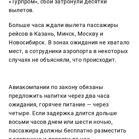
«Турпром», сбои затронули десятки
вылетов.
Больше часа ждали вылета пассажиры
рейсов в Казань, Минск, Москву и
Новосибирск. В зонах ожидания не хватало
мест, а сотрудники аэропорта в некоторых
случаях не объясняли, что происходит.
Авиакомпании по закону обязаны
предложить напитки через два часа
ожидания, горячее питание — через
четыре. Если задержка длится дольше
восьми часов днем или шести ночью,
пассажира должны бесплатно разместить