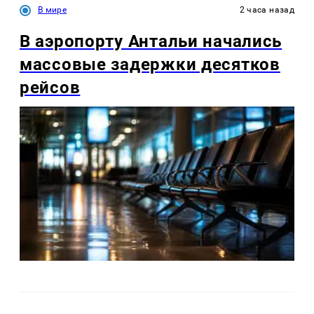
В мире
2 часа назад
В аэропорту Антальи начались
массовые задержки десятков
рейсов