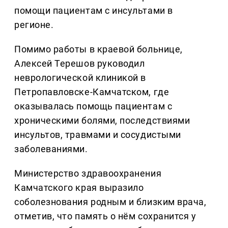
помощи пациентам с инсультами в
регионе.
Помимо работы в краевой больнице,
Алексей Терешов руководил
неврологической клиникой в
Петропавловске-Камчатском, где
оказывалась помощь пациентам с
хроническими болями, последствиями
инсультов, травмами и сосудистыми
заболеваниями.
Министерство здравоохранения
Камчатского края выразило
соболезнования родным и близким врача,
отметив, что память о нём сохранится у