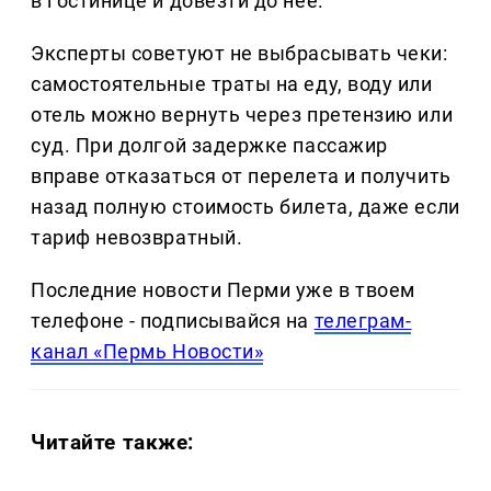
в гостинице и довезти до нее.
Эксперты советуют не выбрасывать чеки:
самостоятельные траты на еду, воду или
отель можно вернуть через претензию или
суд. При долгой задержке пассажир
вправе отказаться от перелета и получить
назад полную стоимость билета, даже если
тариф невозвратный.
Последние новости Перми уже в твоем
телефоне - подписывайся на
телеграм-
канал «Пермь Новости»
Читайте также: