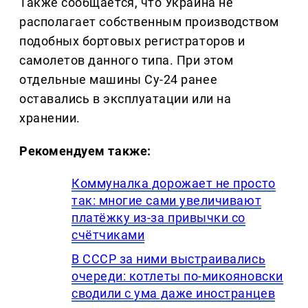
Также сообщается, что Украина не
располагает собственным производством
подобных бортовых регистраторов и
самолетов данного типа. При этом
отдельные машины Су-24 ранее
оставались в эксплуатации или на
хранении.
Рекомендуем также:
Коммуналка дорожает не просто
так: многие сами увеличивают
платёжку из-за привычки со
счётчиками
В СССР за ними выстраивались
очереди: котлеты по-микояновски
сводили с ума даже иностранцев