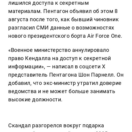
лишился доступа к секретным
материалам. Пентагон объявил об этом 8
августа после того, как бывший чиновник
разгласил СМИ данные о возможностях
нового президентского борта Air Force One.
«Военное министерство аннулировало
право Кендалла на доступ к секретной
информации», — написал в соцсети X
представитель Пентагона Шон Парнелл. Он
добавил, что экс-министр утратил доверие
ведомства и не может больше занимать
высокие должности.
Скандал разгорелся вокруг подарка