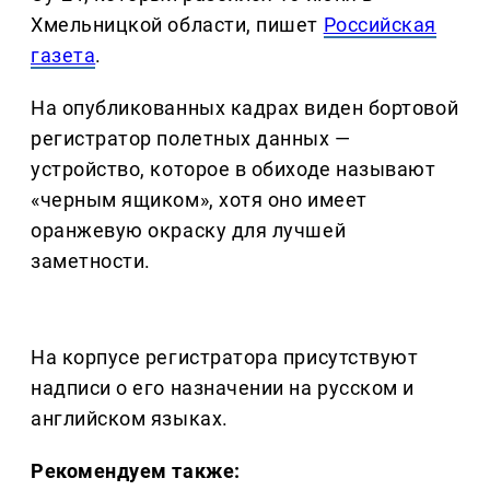
Хмельницкой области, пишет
Российская
газета
.
На опубликованных кадрах виден бортовой
регистратор полетных данных —
устройство, которое в обиходе называют
«черным ящиком», хотя оно имеет
оранжевую окраску для лучшей
заметности.
На корпусе регистратора присутствуют
надписи о его назначении на русском и
английском языках.
Рекомендуем также: