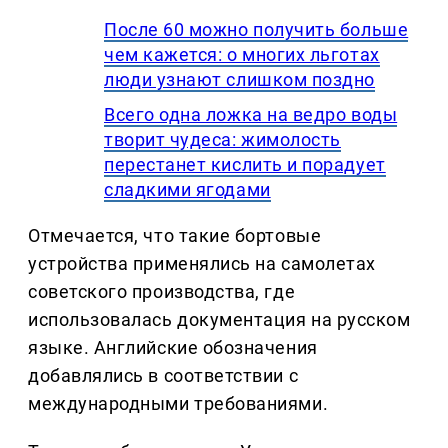
После 60 можно получить больше
чем кажется: о многих льготах
люди узнают слишком поздно
Всего одна ложка на ведро воды
творит чудеса: жимолость
перестанет кислить и порадует
сладкими ягодами
Отмечается, что такие бортовые
устройства применялись на самолетах
советского производства, где
использовалась документация на русском
языке. Английские обозначения
добавлялись в соответствии с
международными требованиями.