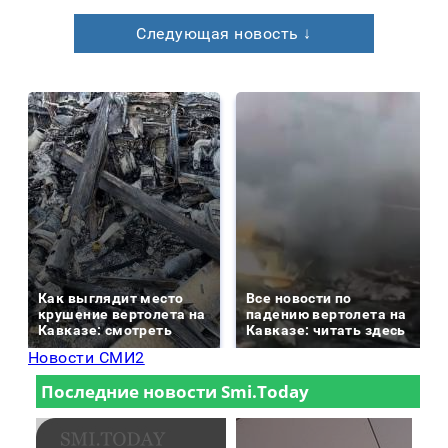
Следующая новость ↓
Как выглядит место
Все новости по
крушение вертолета на
падению вертолета на
Кавказе: смотреть
Кавказе: читать здесь
Новости СМИ2