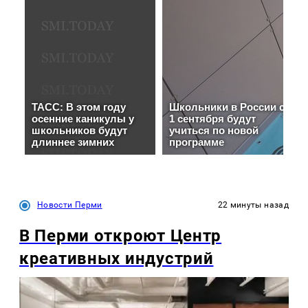
Новости Перми
22 минуты назад
В Перми откроют Центр
креативных индустрий