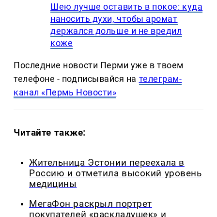
Шею лучше оставить в покое: куда
наносить духи, чтобы аромат
держался дольше и не вредил
коже
Последние новости Перми уже в твоем
телефоне - подписывайся на
телеграм-
канал «Пермь Новости»
Читайте также:
Жительница Эстонии переехала в
Россию и отметила высокий уровень
медицины
МегаФон раскрыл портрет
покупателей «раскладушек» и