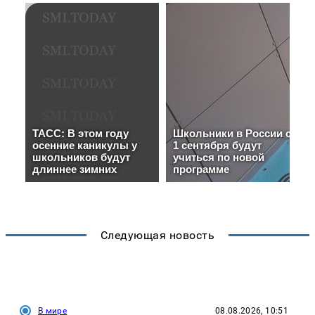
Следующая новость
В мире
08.08.2026, 10:51