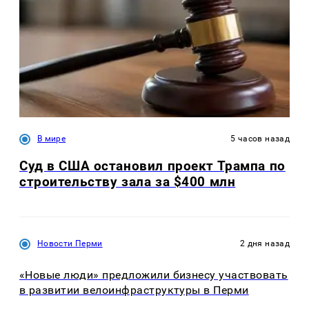
В мире
5 часов назад
Суд в США остановил проект Трампа по
строительству зала за $400 млн
Новости Перми
2 дня назад
«Новые люди» предложили бизнесу участвовать
в развитии велоинфраструктуры в Перми