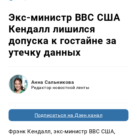
Экс-министр ВВС США
Кендалл лишился
допуска к гостайне за
утечку данных
Анна Сальникова
Редактор новостной ленты
Подписаться на Дзен.канал
Фрэнк Кендалл, экс-министр ВВС США,