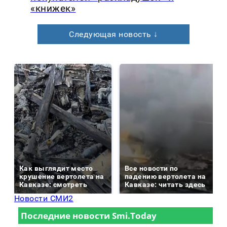
«книжек»
Следующая новость ↓
Как выглядит место
Все новости по
крушение вертолета на
падению вертолета на
Кавказе: смотреть
Кавказе: читать здесь
Новости СМИ2