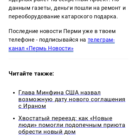
данным газеты, деньги пошли на ремонт и
переоборудование катарского подарка.
Последние новости Перми уже в твоем
телефоне - подписывайся на
телеграм-
канал «Пермь Новости»
Читайте также:
Глава Минфина США назвал
возможную дату нового соглашения
с Ираном
Хвостатый переезд: как «Новые
люди» помогли подопечным приюта
обрести новый дом