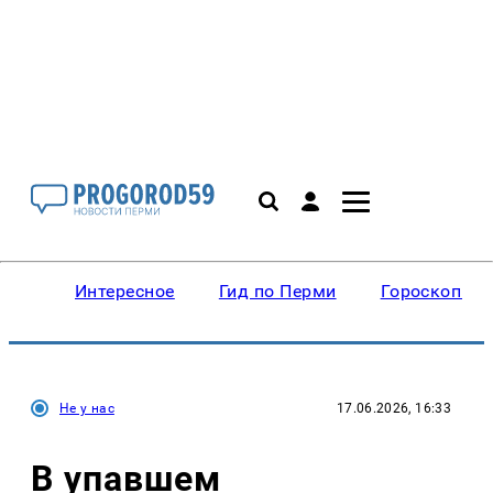
Интересное
Гид по Перми
Гороскопы
Не у нас
17.06.2026, 16:33
В упавшем