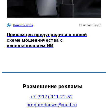
Новости края
12 часов назад
Прикамцев предупредили о новой
схеме мошенничества с
использованием ИИ
Размещение рекламы
+7 (917) 911-22-52
progorodnews@mail.ru