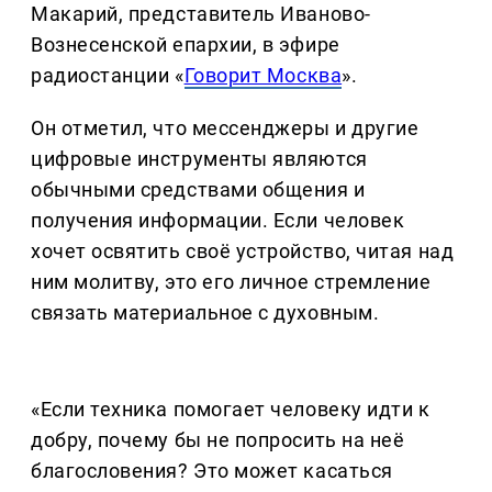
Макарий, представитель Иваново-
Вознесенской епархии, в эфире
радиостанции «
Говорит Москва
».
Он отметил, что мессенджеры и другие
цифровые инструменты являются
обычными средствами общения и
получения информации. Если человек
хочет освятить своё устройство, читая над
ним молитву, это его личное стремление
связать материальное с духовным.
«Если техника помогает человеку идти к
добру, почему бы не попросить на неё
благословения? Это может касаться