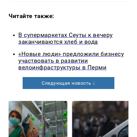
Читайте также:
В супермаркетах Сеуты к вечеру
заканчиваются хлеб и вода
«Новые люди» предложили бизнесу
участвовать в развитии
велоинфраструктуры в Перми
Следующая новость ↓