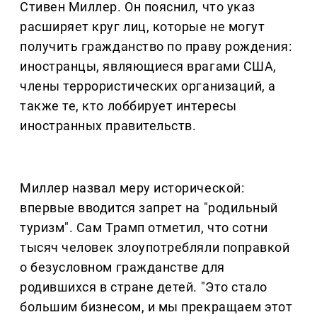
Стивен Миллер. Он пояснил, что указ
расширяет круг лиц, которые не могут
получить гражданство по праву рождения:
иностранцы, являющиеся врагами США,
члены террористических организаций, а
также те, кто лоббирует интересы
иностранных правительств.
Миллер назвал меру исторической:
впервые вводится запрет на "родильный
туризм". Сам Трамп отметил, что сотни
тысяч человек злоупотребляли поправкой
о безусловном гражданстве для
родившихся в стране детей. "Это стало
большим бизнесом, и мы прекращаем этот