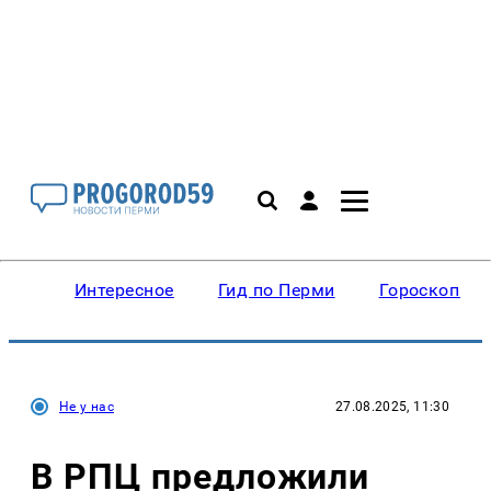
Интересное
Гид по Перми
Гороскопы
Не у нас
27.08.2025, 11:30
В РПЦ предложили