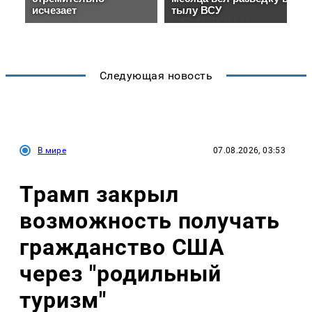
Следующая новость
В мире
07.08.2026, 03:53
Трамп закрыл
возможность получать
гражданство США
через "родильный
туризм"