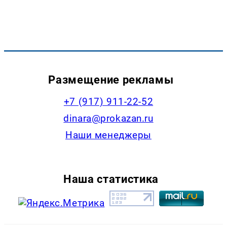
Размещение рекламы
+7 (917) 911-22-52
dinara@prokazan.ru
Наши менеджеры
Наша статистика