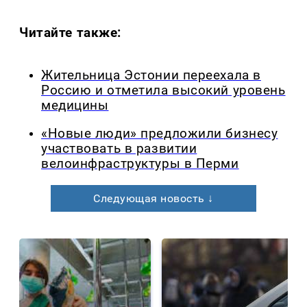
Читайте также:
Жительница Эстонии переехала в
Россию и отметила высокий уровень
медицины
«Новые люди» предложили бизнесу
участвовать в развитии
велоинфраструктуры в Перми
Следующая новость ↓