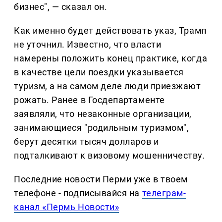
бизнес", — сказал он.
Как именно будет действовать указ, Трамп
не уточнил. Известно, что власти
намерены положить конец практике, когда
в качестве цели поездки указывается
туризм, а на самом деле люди приезжают
рожать. Ранее в Госдепартаменте
заявляли, что незаконные организации,
занимающиеся "родильным туризмом",
берут десятки тысяч долларов и
подталкивают к визовому мошенничеству.
Последние новости Перми уже в твоем
телефоне - подписывайся на
телеграм-
канал «Пермь Новости»