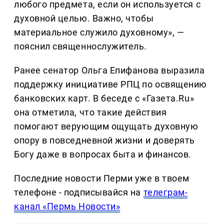
любого предмета, если он используется с
духовной целью. Важно, чтобы
материальное служило духовному», —
пояснил священнослужитель.
Ранее сенатор Ольга Епифанова выразила
поддержку инициативе РПЦ по освящению
банковских карт. В беседе с «Газета.Ru»
она отметила, что такие действия
помогают верующим ощущать духовную
опору в повседневной жизни и доверять
Богу даже в вопросах быта и финансов.
Последние новости Перми уже в твоем
телефоне - подписывайся на
телеграм-
канал «Пермь Новости»