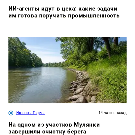
ИИ-агенты идут в цеха: какие задачи
им готова поручить промышленность
Новости Перми
14 часов назад
На одном из участков Мулянки
завершили очистку берега