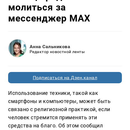
молиться за
мессенджер MAX
Анна Сальникова
Редактор новостной ленты
Подписаться на Дзен.канал
Использование техники, такой как
смартфоны и компьютеры, может быть
связано с религиозной практикой, если
человек стремится применять эти
средства на благо. Об этом сообщил