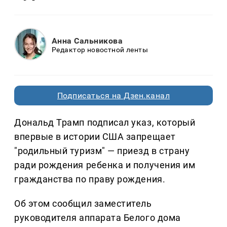
Анна Сальникова
Редактор новостной ленты
Подписаться на Дзен.канал
Дональд Трамп подписал указ, который
впервые в истории США запрещает
"родильный туризм" — приезд в страну
ради рождения ребенка и получения им
гражданства по праву рождения.
Об этом сообщил заместитель
руководителя аппарата Белого дома