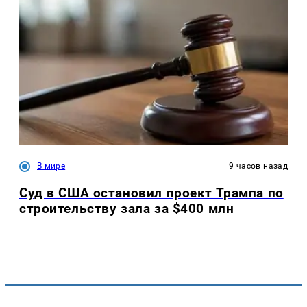
В мире
9 часов назад
Суд в США остановил проект Трампа по
строительству зала за $400 млн