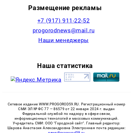
Размещение рекламы
+7 (917) 911-22-52
progorodnews@mail.ru
Наши менеджеры
Наша статистика
Сетевое издание WWW.PROGOROD59.RU. Регистрационный номер
СМИ ЭЛ № ФС 77 — 86579 от 22 января 2024 г. выдан
Федеральной службой по надзору в сфере связи,
информационных технологий и массовых коммуникаций.
Учредитель СМИ: ООО "Городской сайт". Главный редактор:
Шарова Анастасия Александровна Электронная почта редакции:
news@progorod59.ru