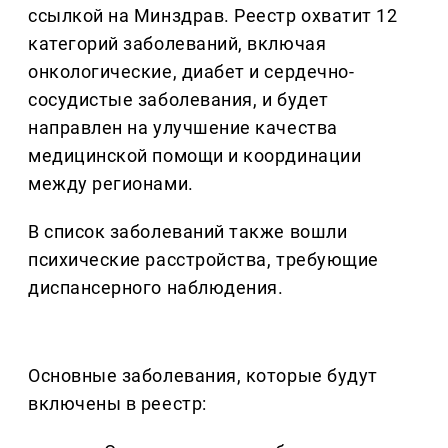
ссылкой на Минздрав. Реестр охватит 12
категорий заболеваний, включая
онкологические, диабет и сердечно-
сосудистые заболевания, и будет
направлен на улучшение качества
медицинской помощи и координации
между регионами.
В список заболеваний также вошли
психические расстройства, требующие
диспансерного наблюдения.
Основные заболевания, которые будут
включены в реестр: