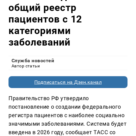
общий реестр
пациентов с 12
категориями
заболеваний
Служба новостей
Автор статьи
Подписаться на Дзен.канал
Правительство РФ утвердило
постановление о создании федерального
регистра пациентов с наиболее социально
значимыми заболеваниями. Система будет
введена в 2026 году, сообщает ТАСС со