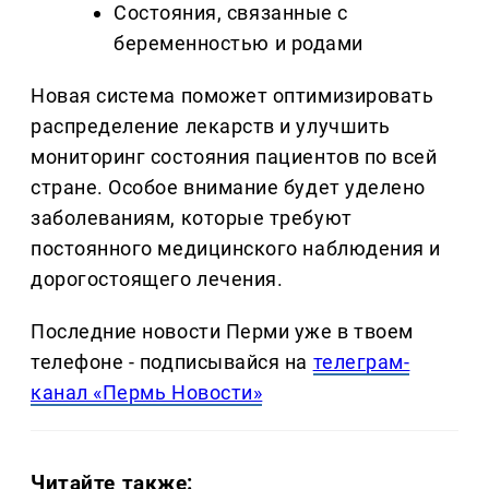
Состояния, связанные с
беременностью и родами
Новая система поможет оптимизировать
распределение лекарств и улучшить
мониторинг состояния пациентов по всей
стране. Особое внимание будет уделено
заболеваниям, которые требуют
постоянного медицинского наблюдения и
дорогостоящего лечения.
Последние новости Перми уже в твоем
телефоне - подписывайся на
телеграм-
канал «Пермь Новости»
Читайте также: