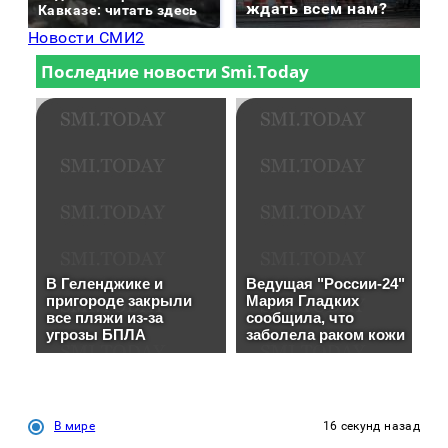
ждать всем нам?
Кавказе: читать здесь
Новости СМИ2
В мире
16 секунд назад