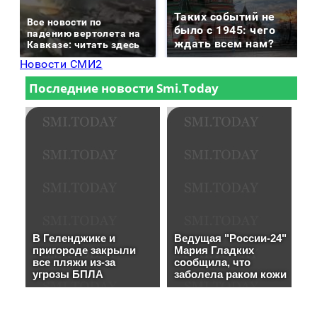
Таких событий не
Все новости по
было с 1945: чего
падению вертолета на
ждать всем нам?
Кавказе: читать здесь
Новости СМИ2