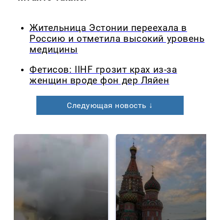
Жительница Эстонии переехала в
Россию и отметила высокий уровень
медицины
Фетисов: IIHF грозит крах из-за
женщин вроде фон дер Ляйен
Следующая новость ↓