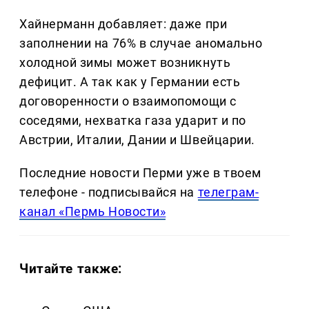
Хайнерманн добавляет: даже при
заполнении на 76% в случае аномально
холодной зимы может возникнуть
дефицит. А так как у Германии есть
договоренности о взаимопомощи с
соседями, нехватка газа ударит и по
Австрии, Италии, Дании и Швейцарии.
Последние новости Перми уже в твоем
телефоне - подписывайся на
телеграм-
канал «Пермь Новости»
Читайте также: