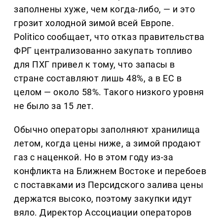
заполнены хуже, чем когда-либо, — и это
грозит холодной зимой всей Европе.
Politico сообщает, что отказ правительства
ФРГ централизованно закупать топливо
для ПХГ привел к тому, что запасы в
стране составляют лишь 48%, а в ЕС в
целом — около 58%. Такого низкого уровня
не было за 15 лет.
Обычно операторы заполняют хранилища
летом, когда цены ниже, а зимой продают
газ с наценкой. Но в этом году из-за
конфликта на Ближнем Востоке и перебоев
с поставками из Персидского залива цены
держатся высоко, поэтому закупки идут
вяло. Директор Ассоциации операторов