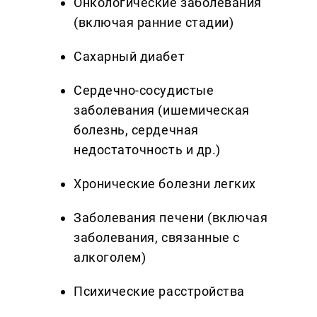
Онкологические заболевания
(включая ранние стадии)
Сахарный диабет
Сердечно-сосудистые
заболевания (ишемическая
болезнь, сердечная
недостаточность и др.)
Хронические болезни легких
Заболевания печени (включая
заболевания, связанные с
алкоголем)
Психические расстройства