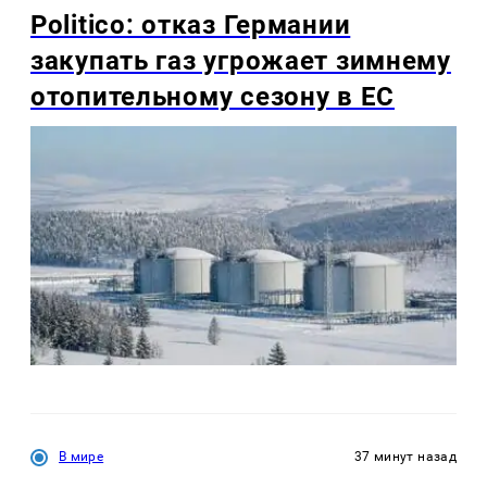
Politico: отказ Германии
закупать газ угрожает зимнему
отопительному сезону в ЕС
В мире
37 минут назад