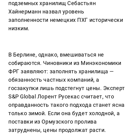
подземных хранилищ Себастьян
Хайнерманн назвал уровень
заполненности немецких ПХГ исторически
низким.
В Берлине, однако, вмешиваться не
собираются. Чиновники из Минэкономики
ФРГ заявляют: заполнять хранилища —
обязанность частных компаний, а
госзакупки лишь подстегнут цены. Эксперт
S&P Global Лорент Русекас считает, что
оправданность такого подхода станет ясна
только зимой. Если она будет холодной, а
поставки из Ормузского пролива
затруднены, цены продолжат расти.