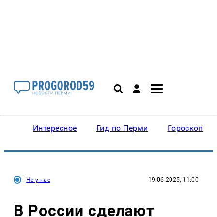
Интересное
Гид по Перми
Гороскопы
Не у нас
19.06.2025, 11:00
В России сделают