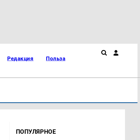
Редакция
Польза
ПОПУЛЯРНОЕ