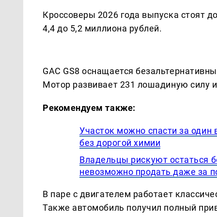
Кроссоверы 2026 года выпуска стоят до
4,4 до 5,2 миллиона рублей.
GAC GS8 оснащается безальтернативны
Мотор развивает 231 лошадиную силу и
Рекомендуем также:
Участок можно спасти за один 
без дорогой химии
Владельцы рискуют остаться бе
невозможно продать даже за 
В паре с двигателем работает классиче
Также автомобиль получил полный прив