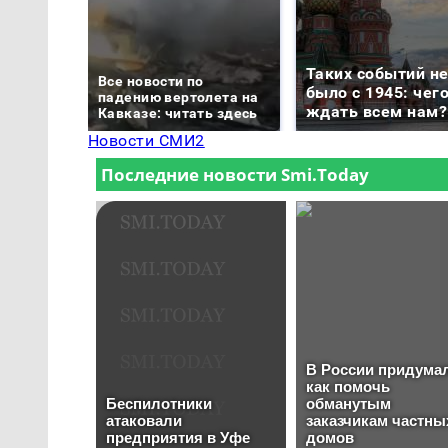
Таких событий н
Все новости по
было с 1945: чег
падению вертолета на
ждать всем нам?
Кавказе: читать здесь
Новости СМИ2