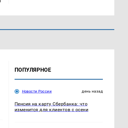
ПОПУЛЯРНОЕ
Новости России
день назад
Пенсия на карту Сбербанка: что
изменится для клиентов с осени