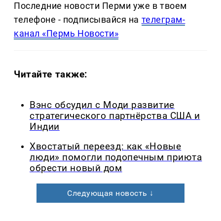
Последние новости Перми уже в твоем
телефоне - подписывайся на
телеграм-
канал «Пермь Новости»
Читайте также:
Вэнс обсудил с Моди развитие
стратегического партнёрства США и
Индии
Хвостатый переезд: как «Новые
люди» помогли подопечным приюта
обрести новый дом
Следующая новость ↓