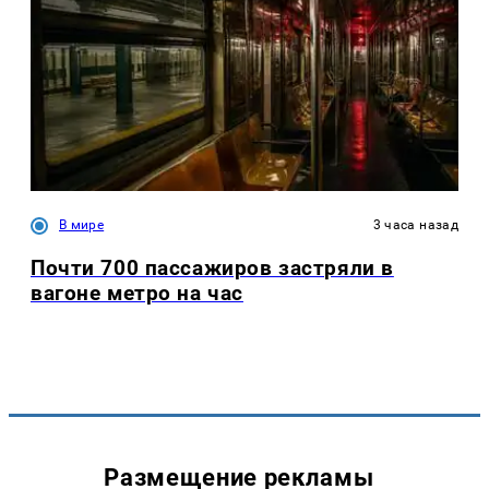
В мире
3 часа назад
Почти 700 пассажиров застряли в
вагоне метро на час
Размещение рекламы