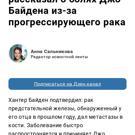
Байдена из-за
прогрессирующего рака
Анна Сальникова
Редактор новостной ленты
Подписаться на Дзен.канал
Хантер Байден подтвердил: рак
предстательной железы, обнаруженный у
его отца в прошлом году, дал метастазы в
кости. Заболевание быстро
распространяется и причиняет Джо