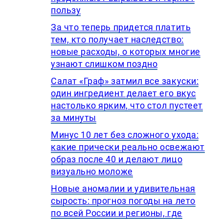
пользу
За что теперь придется платить
тем, кто получает наследство:
новые расходы, о которых многие
узнают слишком поздно
Салат «Граф» затмил все закуски:
один ингредиент делает его вкус
настолько ярким, что стол пустеет
за минуты
Минус 10 лет без сложного ухода:
какие прически реально освежают
образ после 40 и делают лицо
визуально моложе
Новые аномалии и удивительная
сырость: прогноз погоды на лето
по всей России и регионы, где