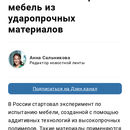
мебель из
ударопрочных
материалов
Анна Сальникова
Редактор новостной ленты
Подписаться на Дзен.канал
В России стартовал эксперимент по
испытанию мебели, созданной с помощью
аддитивных технологий из высокопрочных
полимеров. Такие материалы применяются