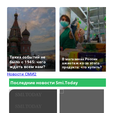
Таких событий не
В магазинах России
было с 1945: чего
ажиотаж из-за этого
ждать всем нам?
продукта: что купить?
Новости СМИ2