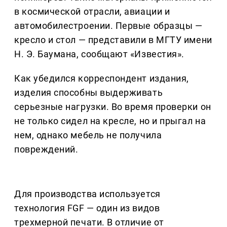
в космической отрасли, авиации и
автомобилестроении. Первые образцы —
кресло и стол — представили в МГТУ имени
Н. Э. Баумана, сообщают «Известия».
Как убедился корреспондент издания,
изделия способны выдерживать
серьезные нагрузки. Во время проверки он
не только сидел на кресле, но и прыгал на
нем, однако мебель не получила
повреждений.
Для производства используется
технология FGF — один из видов
трехмерной печати. В отличие от