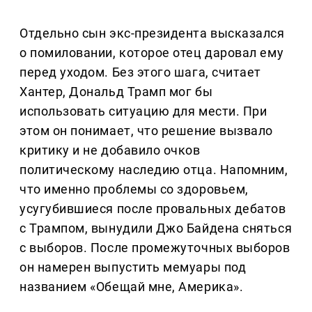
Отдельно сын экс-президента высказался
о помиловании, которое отец даровал ему
перед уходом. Без этого шага, считает
Хантер, Дональд Трамп мог бы
использовать ситуацию для мести. При
этом он понимает, что решение вызвало
критику и не добавило очков
политическому наследию отца. Напомним,
что именно проблемы со здоровьем,
усугубившиеся после провальных дебатов
с Трампом, вынудили Джо Байдена сняться
с выборов. После промежуточных выборов
он намерен выпустить мемуары под
названием «Обещай мне, Америка».