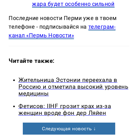
жара будет особенно сильной
Последние новости Перми уже в твоем
телефоне - подписывайся на
телеграм-
канал «Пермь Новости»
Читайте также:
Жительница Эстонии переехала в
Россию и отметила высокий уровень
медицины
Фетисов: IIHF грозит крах из-за
женщин вроде фон дер Ляйен
Следующая новость ↓