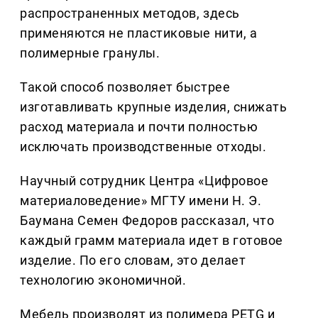
распространенных методов, здесь
применяются не пластиковые нити, а
полимерные гранулы.
Такой способ позволяет быстрее
изготавливать крупные изделия, снижать
расход материала и почти полностью
исключать производственные отходы.
Научный сотрудник Центра «Цифровое
материаловедение» МГТУ имени Н. Э.
Баумана Семен Федоров рассказал, что
каждый грамм материала идет в готовое
изделие. По его словам, это делает
технологию экономичной.
Мебель производят из полимера PETG и