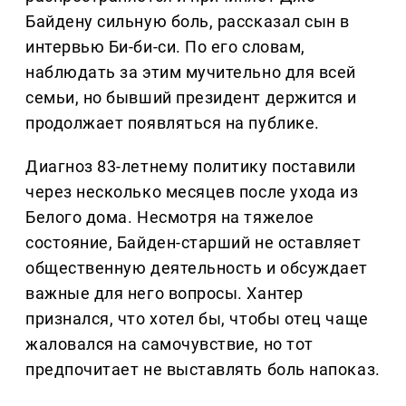
Байдену сильную боль, рассказал сын в
интервью Би-би-си. По его словам,
наблюдать за этим мучительно для всей
семьи, но бывший президент держится и
продолжает появляться на публике.
Диагноз 83-летнему политику поставили
через несколько месяцев после ухода из
Белого дома. Несмотря на тяжелое
состояние, Байден-старший не оставляет
общественную деятельность и обсуждает
важные для него вопросы. Хантер
признался, что хотел бы, чтобы отец чаще
жаловался на самочувствие, но тот
предпочитает не выставлять боль напоказ.