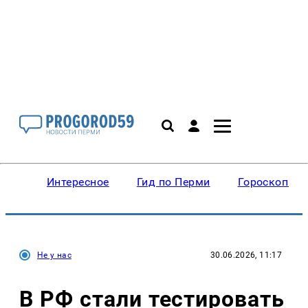
Интересное
Гид по Перми
Гороскопы
Не у нас
30.06.2026, 11:17
В РФ стали тестировать