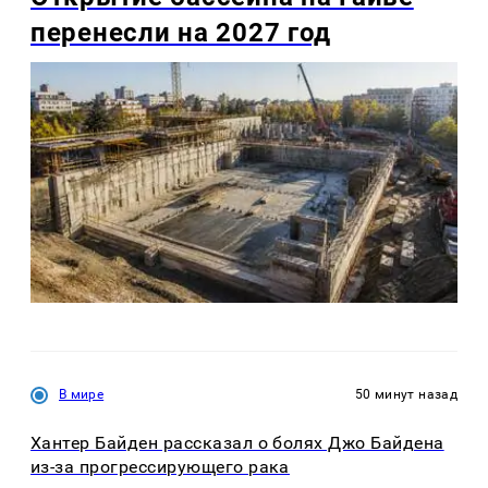
перенесли на 2027 год
В мире
50 минут назад
Хантер Байден рассказал о болях Джо Байдена
из-за прогрессирующего рака