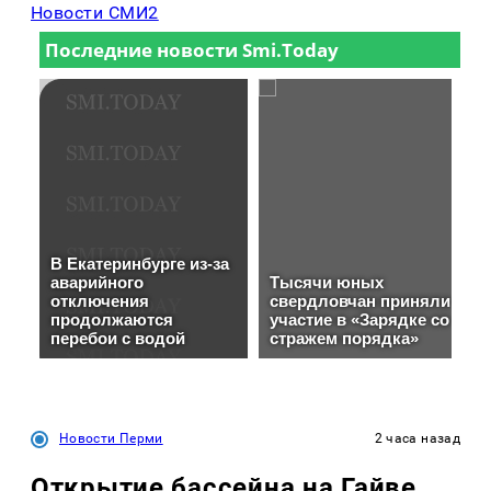
Новости СМИ2
Новости Перми
2 часа назад
Открытие бассейна на Гайве