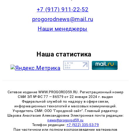
+7 (917) 911-22-52
progorodnews@mail.ru
Наши менеджеры
Наша статистика
Сетевое издание WWW.PROGOROD59.RU. Регистрационный номер
СМИ ЭЛ № ФС 77 — 86579 от 22 января 2024 г. выдан
Федеральной службой по надзору в сфере связи,
информационных технологий и массовых коммуникаций.
Учредитель СМИ: ООО "Городской сайт". Главный редактор:
Шарова Анастасия Александровна Электронная почта редакции:
news@progorod59.ru
Телефон редакции:
+7 (922) 335-53-79
При частичном или полном воспроизведении материалов