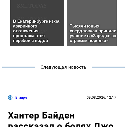
Следующая новость
В мире
09.08.2026, 12:17
Хантер Байден
рассказал о болях Джо