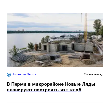
Новости Перми
2 часа назад
В Перми в микрорайоне Новые Ляды
планируют построить яхт-клуб