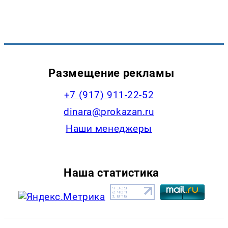
Размещение рекламы
+7 (917) 911-22-52
dinara@prokazan.ru
Наши менеджеры
Наша статистика