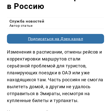
в Россию
Служба новостей
Автор статьи
Подписаться на Дзен.канал
Изменения в расписании, отмены рейсов и
корректировки маршрутов стали
серьёзной проблемой для туристов,
планирующих поездки в ОАЭ или уже
находящихся там. Часть россиян не смогла
вылететь домой, а другим не удалось
отправиться в Эмираты, несмотря на
купленные билеты и турпакеты.