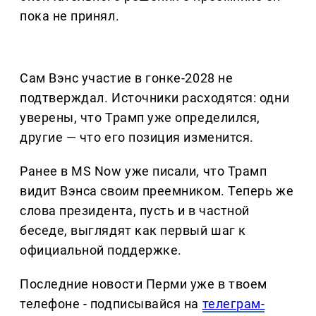
пока не принял.
Сам Вэнс участие в гонке-2028 не
подтверждал. Источники расходятся: одни
уверены, что Трамп уже определился,
другие — что его позиция изменится.
Ранее в MS Now уже писали, что Трамп
видит Вэнса своим преемником. Теперь же
слова президента, пусть и в частной
беседе, выглядят как первый шаг к
официальной поддержке.
Последние новости Перми уже в твоем
телефоне - подписывайся на
телеграм-