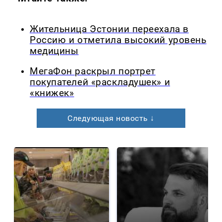
Жительница Эстонии переехала в
Россию и отметила высокий уровень
медицины
МегаФон раскрыл портрет
покупателей «раскладушек» и
«книжек»
Следующая новость ↓