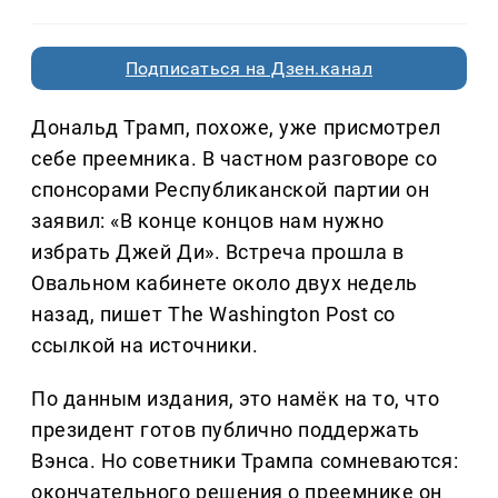
Подписаться на Дзен.канал
Дональд Трамп, похоже, уже присмотрел
себе преемника. В частном разговоре со
спонсорами Республиканской партии он
заявил: «В конце концов нам нужно
избрать Джей Ди». Встреча прошла в
Овальном кабинете около двух недель
назад, пишет The Washington Post со
ссылкой на источники.
По данным издания, это намёк на то, что
президент готов публично поддержать
Вэнса. Но советники Трампа сомневаются:
окончательного решения о преемнике он