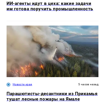
ИИ-агенты идут в цеха: какие задачи
им готова поручить промышленность
Новости края
5 часов назад
Парашютисты-десантники из Прикамья
тушат лесные пожары на Ямале