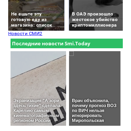
Не ешьте эту
В ОАЭ произошло
готовую еду из
жестокое убийство
магазина: список
криптомиллионера
Новости СМИ2