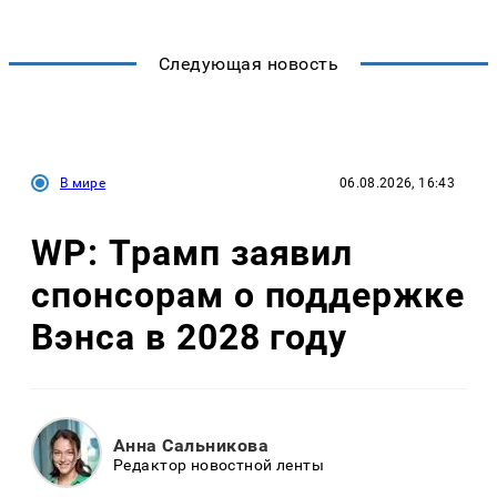
Следующая новость
В мире
06.08.2026, 16:43
WP: Трамп заявил
спонсорам о поддержке
Вэнса в 2028 году
Анна Сальникова
Редактор новостной ленты