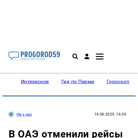
Интересное
Гид по Перми
Гороскопы
Не у нас
14.06.2025, 16:30
В ОАЭ отменили рейсы