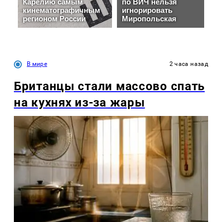
В мире
2 часа назад
Британцы стали массово спать
на кухнях из-за жары