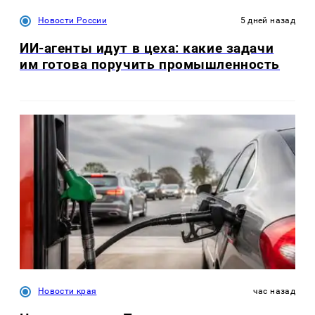
Новости России
5 дней назад
ИИ-агенты идут в цеха: какие задачи
им готова поручить промышленность
Новости края
час назад