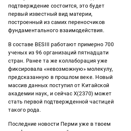
подтверждение состоится, это будет
первый известный вид материи,
построенный из самих переносчиков
фундаментального взаимодействия.
В составе BESIII работают примерно 700
ученых из 96 организаций пятнадцати
стран. Ранее та же коллаборация уже
фиксировала «невозможную» молекулу,
предсказанную в прошлом веке. Новый
массив данных поступил от Китайской
академии наук, и сейчас X(2370) может
стать первой подтвержденной частицей
такого рода.
Последние новости Перми уже в твоем