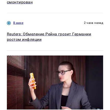
смонтирован
В мире
2 часа назад
Reuters: Обмеление Рейна грозит Германии
ростом инфляции