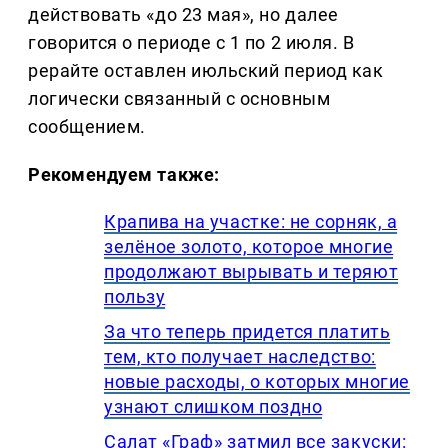
действовать «до 23 мая», но далее
говорится о периоде с 1 по 2 июля. В
рерайте оставлен июльский период как
логически связанный с основным
сообщением.
Рекомендуем также:
Крапива на участке: не сорняк, а
зелёное золото, которое многие
продолжают вырывать и теряют
пользу
За что теперь придется платить
тем, кто получает наследство:
новые расходы, о которых многие
узнают слишком поздно
Салат «Граф» затмил все закуски: