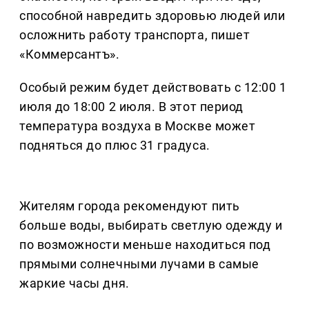
способной навредить здоровью людей или
осложнить работу транспорта, пишет
«Коммерсантъ».
Особый режим будет действовать с 12:00 1
июля до 18:00 2 июля. В этот период
температура воздуха в Москве может
подняться до плюс 31 градуса.
Жителям города рекомендуют пить
больше воды, выбирать светлую одежду и
по возможности меньше находиться под
прямыми солнечными лучами в самые
жаркие часы дня.