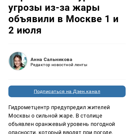
угрозы из-за жары
объявили в Москве 1 и
2 июля
Анна Сальникова
Редактор новостной ленты
Подписаться на Дзен.канал
Гидрометцентр предупредил жителей
Москвы о сильной жаре. В столице
объявлен оранжевый уровень погодной
опасности, который вводят при погоде,