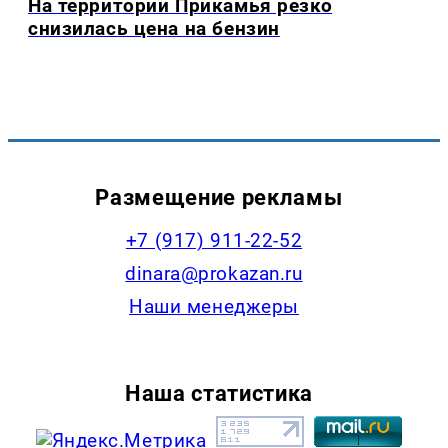
На территории Прикамья резко
снизилась цена на бензин
Размещение рекламы
+7 (917) 911-22-52
dinara@prokazan.ru
Наши менеджеры
Наша статистика