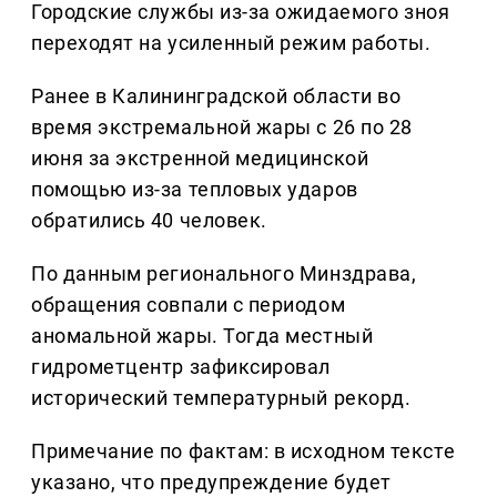
Городские службы из-за ожидаемого зноя
переходят на усиленный режим работы.
Ранее в Калининградской области во
время экстремальной жары с 26 по 28
июня за экстренной медицинской
помощью из-за тепловых ударов
обратились 40 человек.
По данным регионального Минздрава,
обращения совпали с периодом
аномальной жары. Тогда местный
гидрометцентр зафиксировал
исторический температурный рекорд.
Примечание по фактам: в исходном тексте
указано, что предупреждение будет