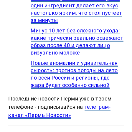
один ингредиент делает его вкус
настолько ярким, что стол пустеет
за минуты
Минус 10 лет без сложного ухода:
какие прически реально освежают
образ после 40 и делают лицо
визуально моложе
Новые аномалии и удивительная
сырость: прогноз погоды на лето
по всей России и регионы, где
жара будет особенно сильной
Последние новости Перми уже в твоем
телефоне - подписывайся на
телеграм-
канал «Пермь Новости»