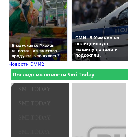
СМИ: В Химках на
полицейскую
В магазинах России
машину напали и
ажиотаж из-за этого
подожгли.
продукта: что купить?
Новости СМИ2