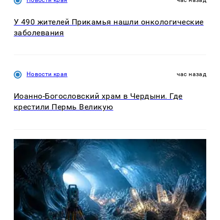
У 490 жителей Прикамья нашли онкологические
заболевания
Новости края
час назад
Иоанно-Богословский храм в Чердыни. Где
крестили Пермь Великую