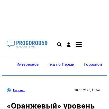
Интересное
Гид по Перми
Гороскопы
Не у нас
30.06.2026, 13:54
«Оранжевый» уровень