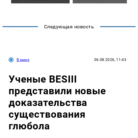
Следующая новость
В мире
06.08.2026, 11:43
Ученые BESIII
представили новые
доказательства
существования
глюбола