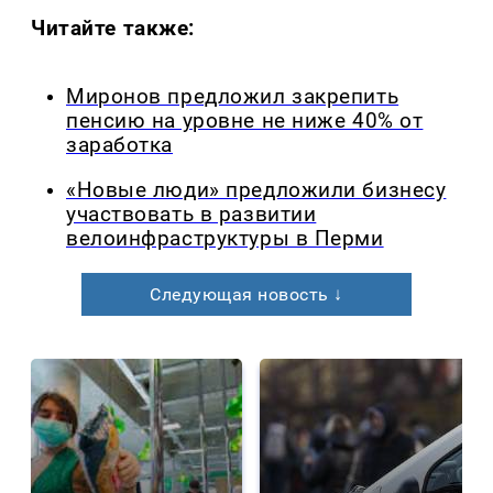
Читайте также:
Миронов предложил закрепить
пенсию на уровне не ниже 40% от
заработка
«Новые люди» предложили бизнесу
участвовать в развитии
велоинфраструктуры в Перми
Следующая новость ↓