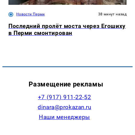
Новости Перми
38 минут назад
Последний пролёт моста через Егошиху
в Перми смонтирован
Размещение рекламы
+7 (917) 911-22-52
dinara@prokazan.ru
Наши менеджеры