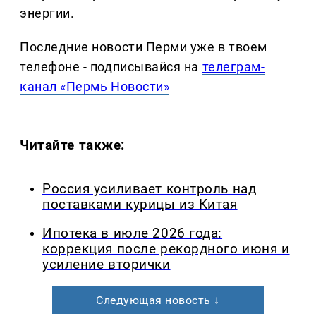
энергии.
Последние новости Перми уже в твоем
телефоне - подписывайся на
телеграм-
канал «Пермь Новости»
Читайте также:
Россия усиливает контроль над
поставками курицы из Китая
Ипотека в июле 2026 года:
коррекция после рекордного июня и
усиление вторички
Следующая новость ↓