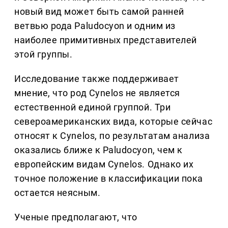
новый вид может быть самой ранней
ветвью рода Paludocyon и одним из
наиболее примитивных представителей
этой группы.
Исследование также поддерживает
мнение, что род Cynelos не является
естественной единой группой. Три
североамериканских вида, которые сейчас
относят к Cynelos, по результатам анализа
оказались ближе к Paludocyon, чем к
европейским видам Cynelos. Однако их
точное положение в классификации пока
остается неясным.
Ученые предполагают, что