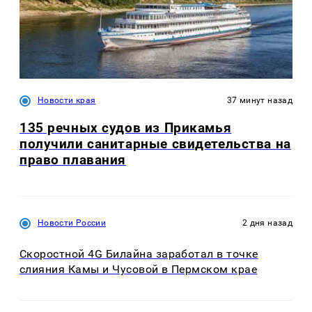
Новости края
37 минут назад
135 речных судов из Прикамья
получили санитарные свидетельства на
право плавания
Новости России
2 дня назад
Скоростной 4G Билайна заработал в точке
слияния Камы и Чусовой в Пермском крае