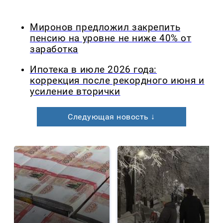
Миронов предложил закрепить
пенсию на уровне не ниже 40% от
заработка
Ипотека в июле 2026 года:
коррекция после рекордного июня и
усиление вторички
Следующая новость ↓