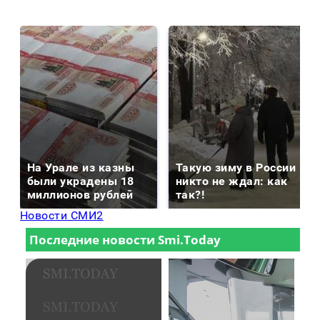
На Урале из казны
Такую зиму в России
были украдены 18
никто не ждал: как
миллионов рублей
так?!
Новости СМИ2