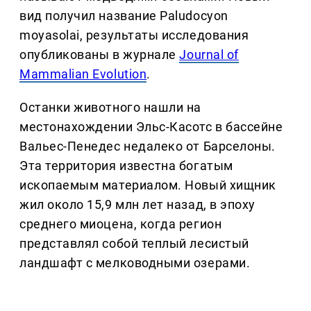
вид получил название Paludocyon
moyasolai, результаты исследования
опубликованы в журнале
Journal of
Mammalian Evolution
.
Останки животного нашли на
местонахождении Эльс-Касотс в бассейне
Вальес-Пенедес недалеко от Барселоны.
Эта территория известна богатым
ископаемым материалом. Новый хищник
жил около 15,9 млн лет назад, в эпоху
среднего миоцена, когда регион
представлял собой теплый лесистый
ландшафт с мелководными озерами.