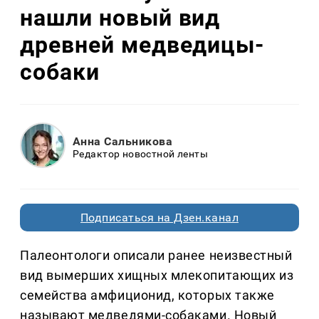
нашли новый вид
древней медведицы-
собаки
Анна Сальникова
Редактор новостной ленты
Подписаться на Дзен.канал
Палеонтологи описали ранее неизвестный
вид вымерших хищных млекопитающих из
семейства амфиционид, которых также
называют медведями-собаками. Новый