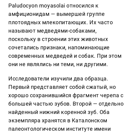
Paludocyon moyasolai относился к
амфиционидам — вымершей группе
плотоядных млекопитающих. Их часто
называют медведями-собаками,
поскольку в строении этих животных
сочетались признаки, напоминающие
современных медведей и собак. При этом
они не являлись ни теми, ни другими.
Исследователи изучили два образца.
Первый представляет собой сжатый, но
хорошо сохранившийся фрагмент черепа с
большей частью зубов. Второй — отдельно
найденный нижний коренной зуб. Оба
экземпляра хранятся в Каталонском
палеонтологическом институте имени