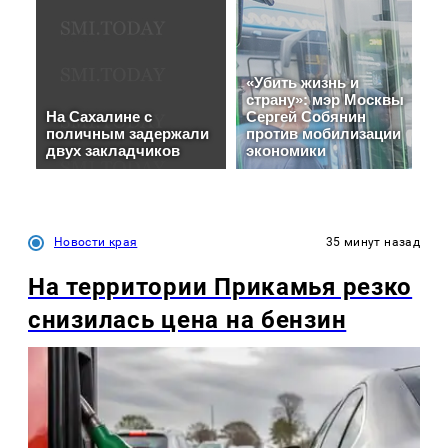
Новости края
35 минут назад
На территории Прикамья резко
снизилась цена на бензин