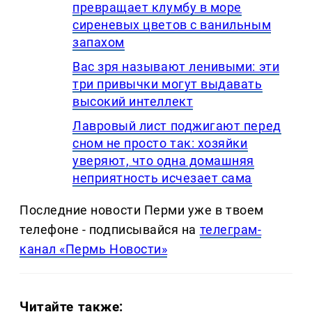
превращает клумбу в море
сиреневых цветов с ванильным
запахом
Вас зря называют ленивыми: эти
три привычки могут выдавать
высокий интеллект
Лавровый лист поджигают перед
сном не просто так: хозяйки
уверяют, что одна домашняя
неприятность исчезает сама
Последние новости Перми уже в твоем
телефоне - подписывайся на
телеграм-
канал «Пермь Новости»
Читайте также: