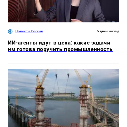
Новости России
5 дней назад
ИИ-агенты идут в цеха: какие задачи
им готова поручить промышленность