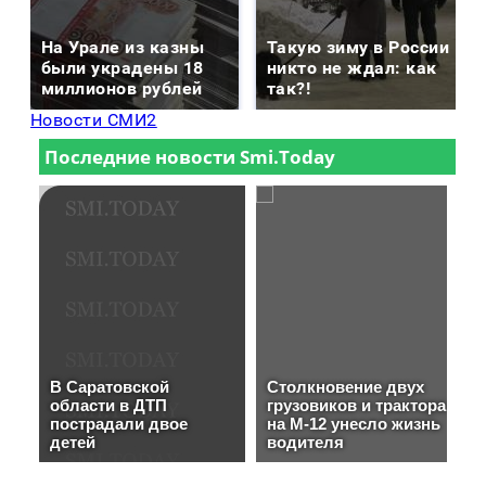
На Урале из казны
Такую зиму в России
были украдены 18
никто не ждал: как
миллионов рублей
так?!
Новости СМИ2