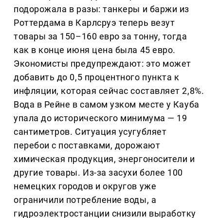
подорожала в разы: танкеры и баржи из
Роттердама в Карлсруэ теперь везут
товары за 150–160 евро за тонну, тогда
как в конце июня цена была 45 евро.
Экономисты предупреждают: это может
добавить до 0,5 процентного пункта к
инфляции, которая сейчас составляет 2,8%.
Вода в Рейне в самом узком месте у Кауба
упала до исторического минимума — 19
сантиметров. Ситуация усугубляет
перебои с поставками, дорожают
химическая продукция, энергоносители и
другие товары. Из-за засухи более 100
немецких городов и округов уже
ограничили потребление воды, а
гидроэлектростанции снизили выработку