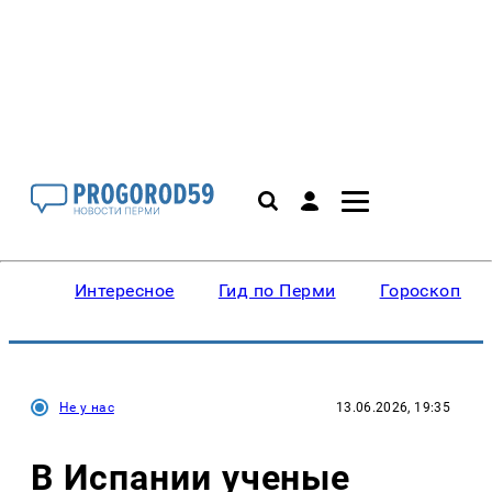
Интересное
Гид по Перми
Гороскопы
Не у нас
13.06.2026, 19:35
В Испании ученые