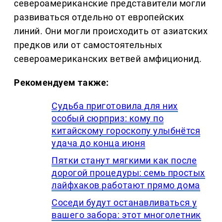
североамериканские представители могли
развиваться отдельно от европейских
линий. Они могли происходить от азиатских
предков или от самостоятельных
североамериканских ветвей амфиционид.
Рекомендуем также:
Судьба приготовила для них
особый сюрприз: кому по
китайскому гороскопу улыбнётся
удача до конца июня
Пятки станут мягкими как после
дорогой процедуры: семь простых
лайфхаков работают прямо дома
Соседи будут останавливаться у
вашего забора: этот многолетник