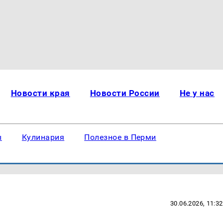
Новости края
Новости России
Не у нас
ы
Кулинария
Полезное в Перми
30.06.2026, 11:32