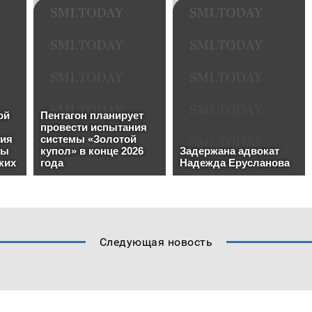
Следующая новость