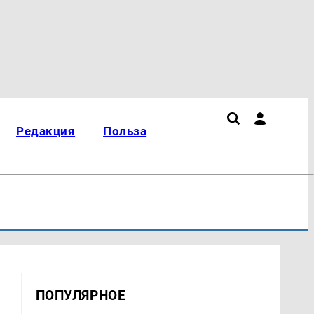
Редакция
Польза
ПОПУЛЯРНОЕ