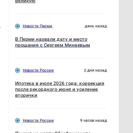
Великую
,
Новости Перми
день назад
В Перми назвали дату и место
прощания с Сергеем Минаевым
Новости России
2 дня назад
Ипотека в июле 2026 года: коррекция
после рекордного июня и усиление
вторички
Новости России
9 часов назад