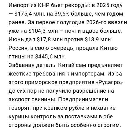
Импорт из КНР бьет рекорды: в 2025 году
— $175,4 млн, на 39,6% больше, чем годом
ранее. За первое полугодие 2026-го ввезли
уже на $104,3 млн — почти вдвое больше.
Июнь дал $17,8 млн против $13,9 млн.
Россия, в свою очередь, продала Китаю
птицы на $445,6 млн.
Забавная деталь: Китай сам предъявляет
жесткие требования к импортерам. Из-за
этого приморское предприятие «Русагро»
до сих пор не получило разрешение на
экспорт свинины. Предприниматели
говорят: при крепком рубле и нехватке
курицы контроль за поставками в обе
стороны должен быть особенно строгим.