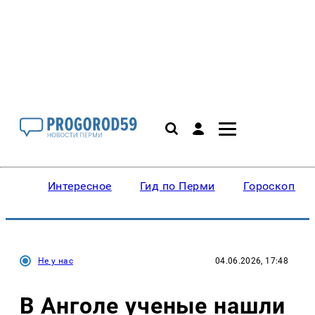
Интересное
Гид по Перми
Гороскопы
Не у нас
04.06.2026, 17:48
В Анголе ученые нашли