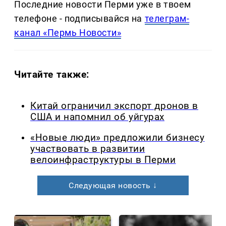
Последние новости Перми уже в твоем
телефоне - подписывайся на
телеграм-
канал «Пермь Новости»
Читайте также:
Китай ограничил экспорт дронов в
США и напомнил об уйгурах
«Новые люди» предложили бизнесу
участвовать в развитии
велоинфраструктуры в Перми
Следующая новость ↓