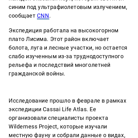
синим под ультрафиолетовым излучением,
сообщает
CNN
.
Экспедиция работала на высокогорном
плато Лисима. Этот район включает
болота, луга и лесные участки, но остается
слабо изученным из-за труднодоступного
рельефа и последствий многолетней
гражданской войны.
Исследование прошло в феврале в рамках
экспедиции Cassai Life Atlas. Ее
организовали специалисты проекта
Wilderness Project, которые изучали
местную фауну и собрали данные о видах,