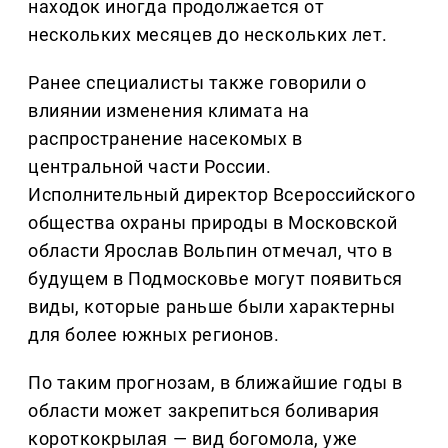
находок иногда продолжается от
нескольких месяцев до нескольких лет.
Ранее специалисты также говорили о
влиянии изменения климата на
распространение насекомых в
центральной части России.
Исполнительный директор Всероссийского
общества охраны природы в Московской
области Ярослав Вольпин отмечал, что в
будущем в Подмосковье могут появиться
виды, которые раньше были характерны
для более южных регионов.
По таким прогнозам, в ближайшие годы в
области может закрепиться боливария
короткокрылая — вид богомола, уже