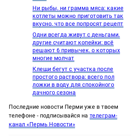
Ни рыбы, ни грамма мяса: какие
котлеты можно приготовить так
вкусно, что все попросят рецепт
Одни всегда живут с деньгами,
другие считают копейки: всё
решают 6 привычек, о которых
многие молчат
Клещи бегут с участка после
простого раствора: всего пол
ложки в воду для спокойного
дачного сезона
Последние новости Перми уже в твоем
телефоне - подписывайся на
телеграм-
канал «Пермь Новости»