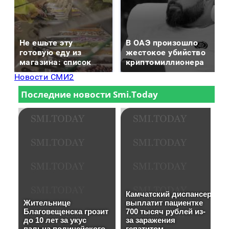
Не ешьте эту
В ОАЭ произошло
готовую еду из
жестокое убийство
магазина: список
криптомиллионера
Новости СМИ2