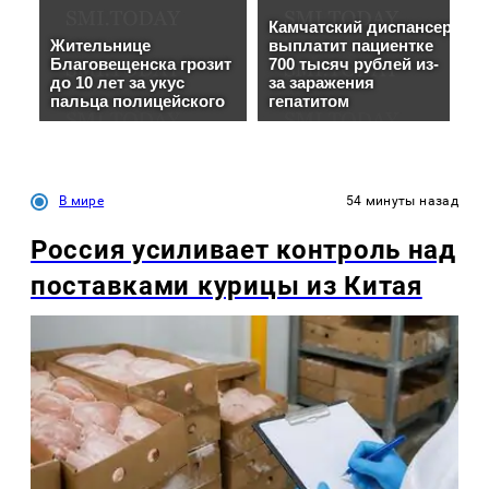
В мире
54 минуты назад
Россия усиливает контроль над
поставками курицы из Китая