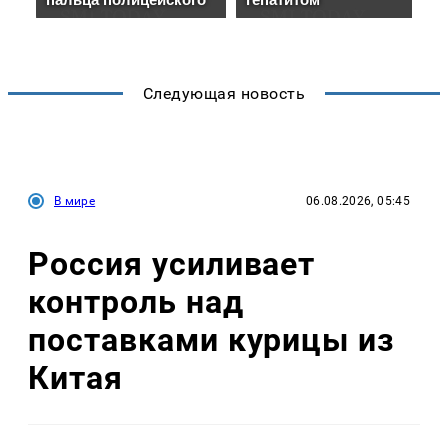
Следующая новость
В мире
06.08.2026, 05:45
Россия усиливает
контроль над
поставками курицы из
Китая