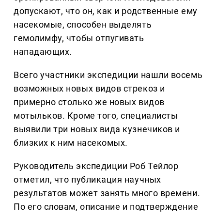
допускают, что он, как и родственные ему
насекомые, способен выделять
гемолимфу, чтобы отпугивать
нападающих.
Всего участники экспедиции нашли восемь
возможных новых видов стрекоз и
примерно столько же новых видов
мотыльков. Кроме того, специалисты
выявили три новых вида кузнечиков и
близких к ним насекомых.
Руководитель экспедиции Роб Тейлор
отметил, что публикация научных
результатов может занять много времени.
По его словам, описание и подтверждение