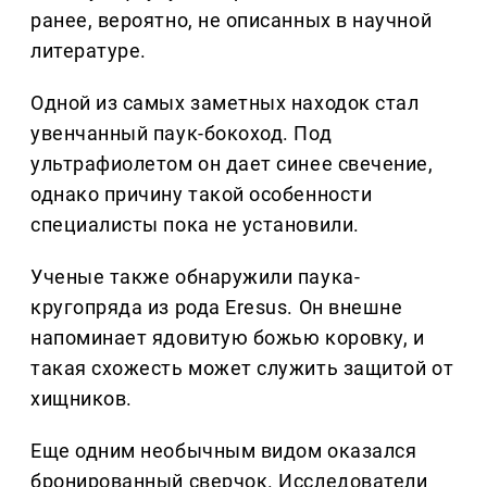
ранее, вероятно, не описанных в научной
литературе.
Одной из самых заметных находок стал
увенчанный паук-бокоход. Под
ультрафиолетом он дает синее свечение,
однако причину такой особенности
специалисты пока не установили.
Ученые также обнаружили паука-
кругопряда из рода Eresus. Он внешне
напоминает ядовитую божью коровку, и
такая схожесть может служить защитой от
хищников.
Еще одним необычным видом оказался
бронированный сверчок. Исследователи