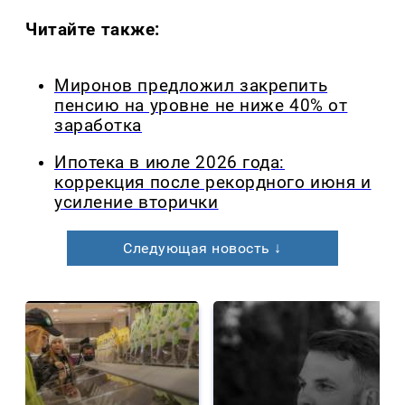
Читайте также:
Миронов предложил закрепить
пенсию на уровне не ниже 40% от
заработка
Ипотека в июле 2026 года:
коррекция после рекордного июня и
усиление вторички
Следующая новость ↓