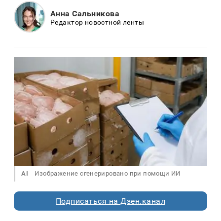
Анна Сальникова
Редактор новостной ленты
AI
Изображение сгенерировано при помощи ИИ
Подписаться на Дзен.канал