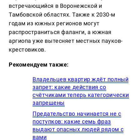
встречающийся в Воронежской и
Тамбовской областях. Также к 2030-м
годам из южных регионов могут
распространиться фаланги, а южная
аргиопа уже вытесняет местных пауков-
крестовиков.
Рекомендуем также:
Владельцев квартир ждёт полный
запрет: какие действия со
счётчиками теперь категорически
запрещены
Предательство начинается не с
поступков: какие семь фраз
выдают опасных людей рядом с
вами