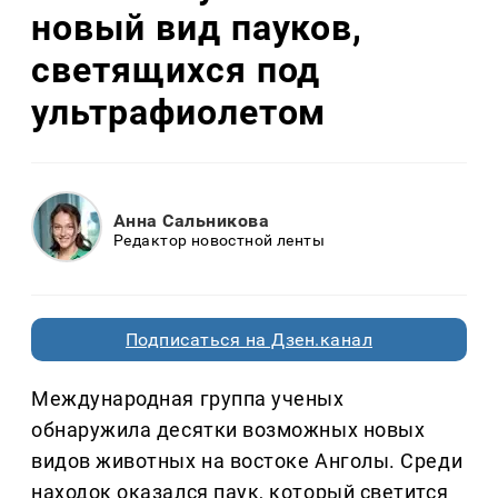
новый вид пауков,
светящихся под
ультрафиолетом
Анна Сальникова
Редактор новостной ленты
Подписаться на Дзен.канал
Международная группа ученых
обнаружила десятки возможных новых
видов животных на востоке Анголы. Среди
находок оказался паук, который светится