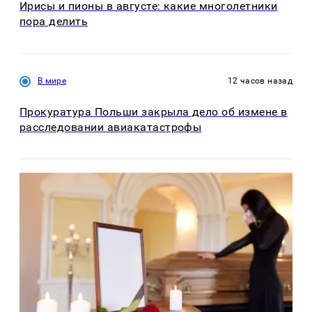
Ирисы и пионы в августе: какие многолетники
пора делить
В мире
12 часов назад
Прокуратура Польши закрыла дело об измене в
расследовании авиакатастрофы