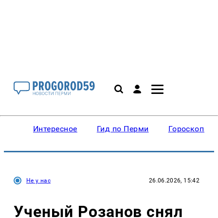
Интересное
Гид по Перми
Гороскопы
Не у нас
26.06.2026, 15:42
Ученый Розанов снял