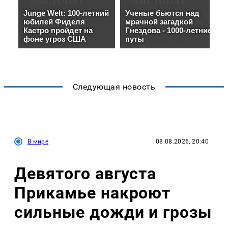
Следующая новость
В мире
08.08.2026, 20:40
Девятого августа
Прикамье накроют
сильные дожди и грозы