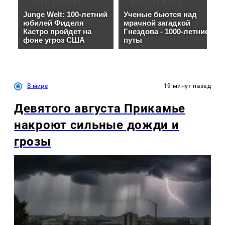
В мире
19 минут назад
Девятого августа Прикамье
накроют сильные дожди и
грозы