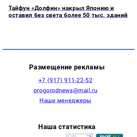
Тайфун «Долфин» накрыл Японию и
оставил без света более 50 тыс. зданий
Размещение рекламы
+7 (917) 911-22-52
progorodnews@mail.ru
Наши менеджеры
Наша статистика