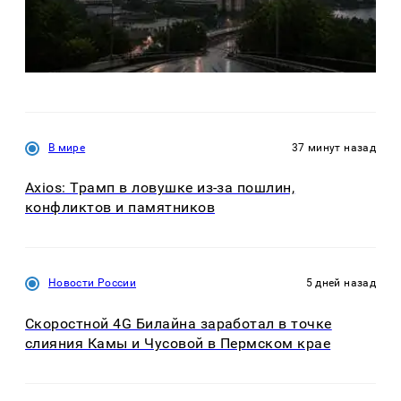
В мире
37 минут назад
Axios: Трамп в ловушке из-за пошлин,
конфликтов и памятников
Новости России
5 дней назад
Скоростной 4G Билайна заработал в точке
слияния Камы и Чусовой в Пермском крае