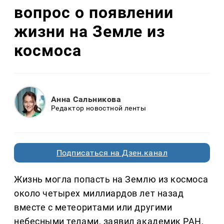
вопрос о появлении
жизни на Земле из
космоса
Анна Сальникова
Редактор новостной ленты
Подписаться на Дзен.канал
Жизнь могла попасть на Землю из космоса
около четырех миллиардов лет назад
вместе с метеоритами или другими
небесными телами, заявил академик РАН,