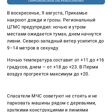
В воскресенье, 9 августа, Прикамье
накроют дожди и грозы. Региональный
ЦГМС предупредил: ночью и утром
местами ожидается туман, днем начнутся
ливни. Северо-западный ветер усилится до
9–14 метров в секунду.
Ночью температура составит от +11 до +16
градусов, днем — от +18 до +23. В Перми
воздух прогреется максимум до +20.
Спасатели МЧС советуют не стоять и не
парковать машины рядом с деревьями,
хрупкими конструкциями и линиями