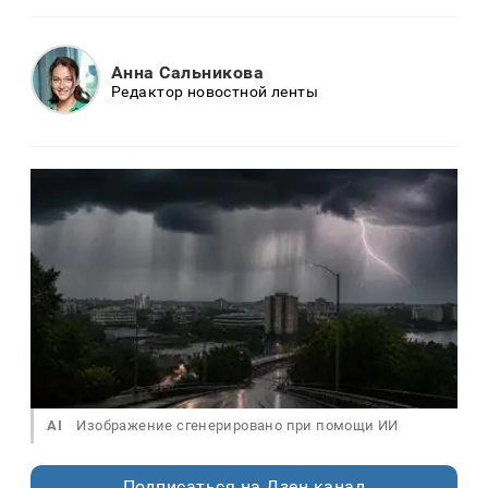
Анна Сальникова
Редактор новостной ленты
AI
Изображение сгенерировано при помощи ИИ
Подписаться на Дзен.канал