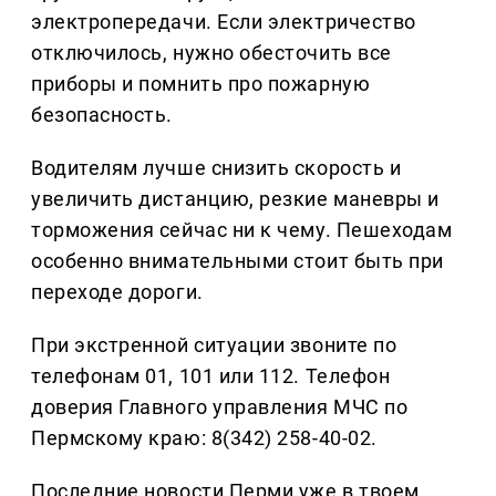
электропередачи. Если электричество
отключилось, нужно обесточить все
приборы и помнить про пожарную
безопасность.
Водителям лучше снизить скорость и
увеличить дистанцию, резкие маневры и
торможения сейчас ни к чему. Пешеходам
особенно внимательными стоит быть при
переходе дороги.
При экстренной ситуации звоните по
телефонам 01, 101 или 112. Телефон
доверия Главного управления МЧС по
Пермскому краю: 8(342) 258-40-02.
Последние новости Перми уже в твоем