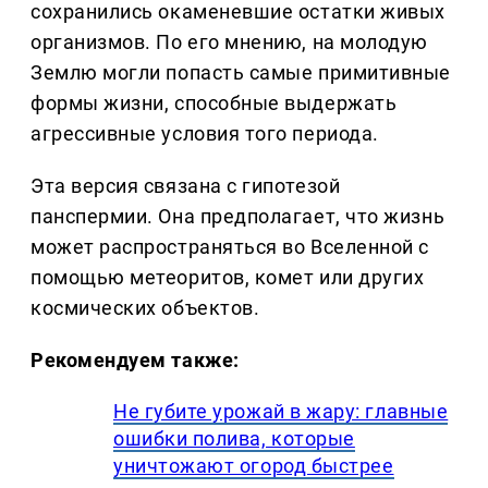
сохранились окаменевшие остатки живых
организмов. По его мнению, на молодую
Землю могли попасть самые примитивные
формы жизни, способные выдержать
агрессивные условия того периода.
Эта версия связана с гипотезой
панспермии. Она предполагает, что жизнь
может распространяться во Вселенной с
помощью метеоритов, комет или других
космических объектов.
Рекомендуем также:
Не губите урожай в жару: главные
ошибки полива, которые
уничтожают огород быстрее