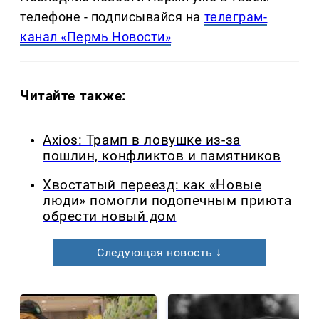
телефоне - подписывайся на
телеграм-
канал «Пермь Новости»
Читайте также:
Axios: Трамп в ловушке из-за
пошлин, конфликтов и памятников
Хвостатый переезд: как «Новые
люди» помогли подопечным приюта
обрести новый дом
Следующая новость ↓