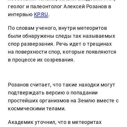
геолог и палеонтолог Алексей Розанов в
интервью
KP.RU
.
По словам ученого, внутри метеоритов
были обнаружены следы так называемых
спор разверзания. Речь идет о трещинах
на поверхности спор, которые появляются
в процессе их созревания.
Розанов считает, что такие находки могут
подтверждать версию о попадании
простейших организмов на Землю вместе с
космическими телами.
Академик уточнил, что в метеоритах