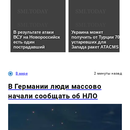
В мире
2 минуты назад
В Германии люди массово
начали сообщать об НЛО