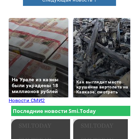
На Урале из казны
Как выглядит место
были украдены 18
крушение вертолета на
миллионов рублей
Кавказе: смотреть
Новости СМИ2