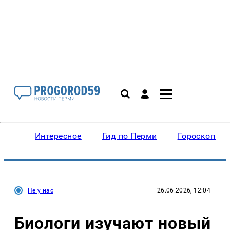
Интересное
Гид по Перми
Гороскопы
Не у нас
26.06.2026, 12:04
Биологи изучают новый