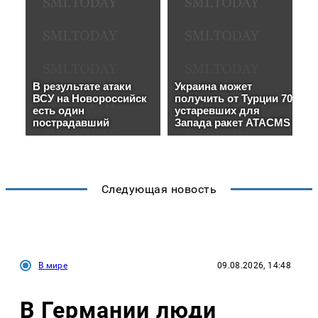
Следующая новость
В мире
09.08.2026, 14:48
В Германии люди