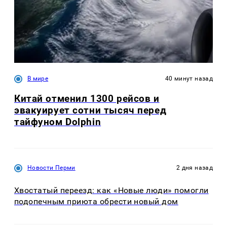
В мире
40 минут назад
Китай отменил 1300 рейсов и
эвакуирует сотни тысяч перед
тайфуном Dolphin
Новости Перми
2 дня назад
Хвостатый переезд: как «Новые люди» помогли
подопечным приюта обрести новый дом