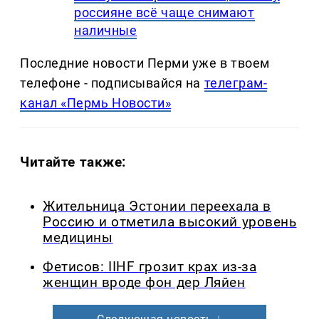
россияне всё чаще снимают
наличные
Последние новости Перми уже в твоем
телефоне - подписывайся на
телеграм-
канал «Пермь Новости»
Читайте также:
Жительница Эстонии переехала в
Россию и отметила высокий уровень
медицины
Фетисов: IIHF грозит крах из-за
женщин вроде фон дер Ляйен
Следующая новость ↓