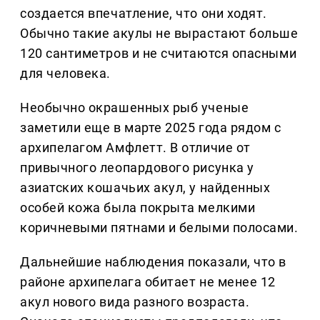
создается впечатление, что они ходят.
Обычно такие акулы не вырастают больше
120 сантиметров и не считаются опасными
для человека.
Необычно окрашенных рыб ученые
заметили еще в марте 2025 года рядом с
архипелагом Амфлетт. В отличие от
привычного леопардового рисунка у
азиатских кошачьих акул, у найденных
особей кожа была покрыта мелкими
коричневыми пятнами и белыми полосами.
Дальнейшие наблюдения показали, что в
районе архипелага обитает не менее 12
акул нового вида разного возраста.