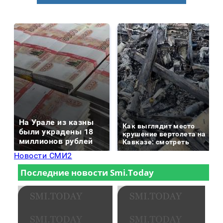
На Урале из казны
Как выглядит место
были украдены 18
крушение вертолета на
миллионов рублей
Кавказе: смотреть
Новости СМИ2