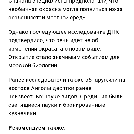
Сначала специалисты предполагали, что
необычная окраска могла появиться из-за
особенностей местной среды.
Однако последующее исследование ДНК
подтвердило, что речь идет не об
изменении окраса, а о новом виде.
Открытие стало значимым событием для
морской биологии.
Ранее исследователи также обнаружили на
востоке Анголы десятки ранее
неизвестных науке видов. Среди них были
светящиеся пауки и бронированные
кузнечики.
Рекомендуем также: