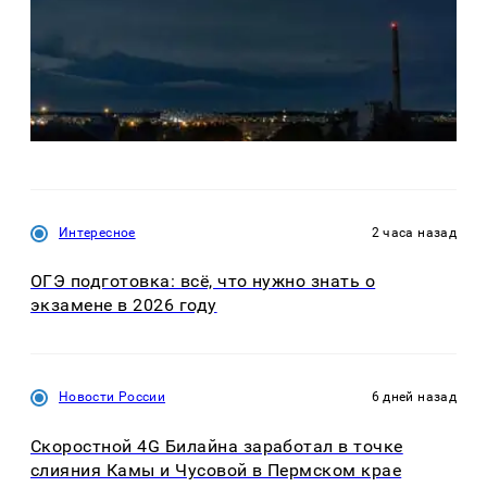
Интересное
2 часа назад
ОГЭ подготовка: всё, что нужно знать о
экзамене в 2026 году
Новости России
6 дней назад
Скоростной 4G Билайна заработал в точке
слияния Камы и Чусовой в Пермском крае