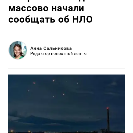
массово начали
сообщать об НЛО
Анна Сальникова
Редактор новостной ленты