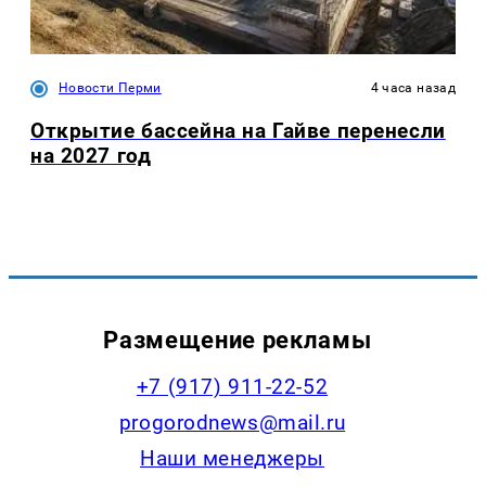
Новости Перми
4 часа назад
Открытие бассейна на Гайве перенесли
на 2027 год
Размещение рекламы
+7 (917) 911-22-52
progorodnews@mail.ru
Наши менеджеры