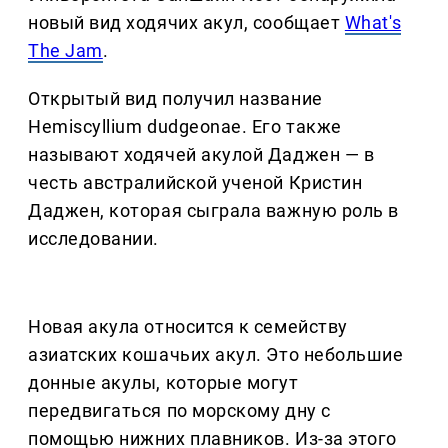
новый вид ходячих акул, сообщает
What's
The Jam
.
Открытый вид получил название
Hemiscyllium dudgeonae. Его также
называют ходячей акулой Даджен — в
честь австралийской ученой Кристин
Даджен, которая сыграла важную роль в
исследовании.
Новая акула относится к семейству
азиатских кошачьих акул. Это небольшие
донные акулы, которые могут
передвигаться по морскому дну с
помощью нижних плавников. Из-за этого