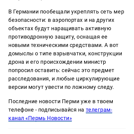
В Германии пообещали укреплять сеть мер
безопасности: в аэропортах и на других
объектах будут наращивать активную
противодронную защиту, оснащая ее
новыми техническими средствами. А вот
домыслы о типе взрывчатки, конструкции
дрона и его происхождении министр
попросил оставить: сейчас это предмет
расследования, и любые циркулирующие
версии могут увести по ложному следу.
Последние новости Перми уже в твоем
телефоне - подписывайся на
телеграм-
канал «Пермь Новости»