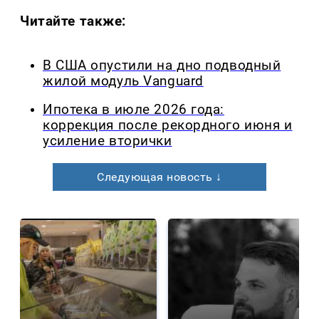
Читайте также:
В США опустили на дно подводный
жилой модуль Vanguard
Ипотека в июле 2026 года:
коррекция после рекордного июня и
усиление вторички
Следующая новость ↓