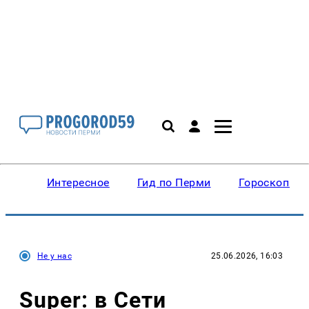
Интересное
Гид по Перми
Гороскопы
Не у нас
25.06.2026, 16:03
Super: в Сети