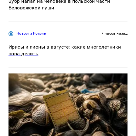
Зубр напал на человека в польской части
Беловежской пущи
Новости России
7 часов назад
Ирисы и пионы в августе: какие многолетники
пора делить