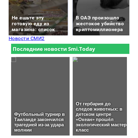
Не ешьте эту
В ОАЭ произошло
готовую еду из
жестокое убийство
магазина: список
криптомиллионера
Новости СМИ2