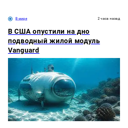
В мире
2 часа назад
В США опустили на дно
подводный жилой модуль
Vanguard