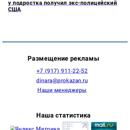
у подростка получил экс-полицейский
США
Размещение рекламы
+7 (917) 911-22-52
dinara@prokazan.ru
Наши менеджеры
Наша статистика