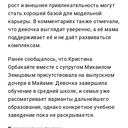
рост и внешняя привлекательность могут
стать хорошей базой для модельной
карьеры. В комментариях также отмечали,
что девочка выглядит уверенно, а её мама
поддерживает её и не даёт развиваться
комплексам.
Ранее сообщалось, что Кристина
Орбакайте вместе с супругом Михаилом
Земцовым присутствовала на выпускном
дочери в Майами. Девочка завершила
обучение в средней школе, и семья уже
рассматривает варианты дальнейшего
образования, однако конкретное учебное
заведение пока не раскрывается.