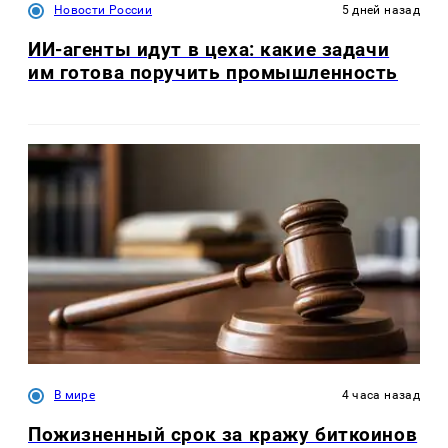
Новости России
5 дней назад
ИИ-агенты идут в цеха: какие задачи
им готова поручить промышленность
В мире
4 часа назад
Пожизненный срок за кражу биткоинов