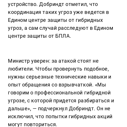
устройство. Добриндт отметил, что
координация таких угроз уже ведется в
Едином центре защиты от гибридных
угроз, а сам случай расследуют в Едином
центре защиты от БПЛА.
Министр уверен: за атакой стоят не
любители. Чтобы провернуть подобное,
нужны серьезные технические навыки и
опыт обращения со взрывчаткой. «Мы
говорим о профессиональной гибридной
угрозе, с которой придется разбираться и
дальше», — подчеркнул Добриндт. Он не
исключил, что попытки гибридных акций
могут повториться.