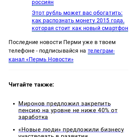
россиян
Этот рубль может вас обогатить:
как распознать монету 2015 года,
которая стоит как новый смартфон
Последние новости Перми уже в твоем
телефоне - подписывайся на
телеграм-
канал «Пермь Новости»
Читайте также:
Миронов предложил закрепить
пенсию на уровне не ниже 40% от
заработка
«Новые люди» предложили бизнесу
участвовать в развитии