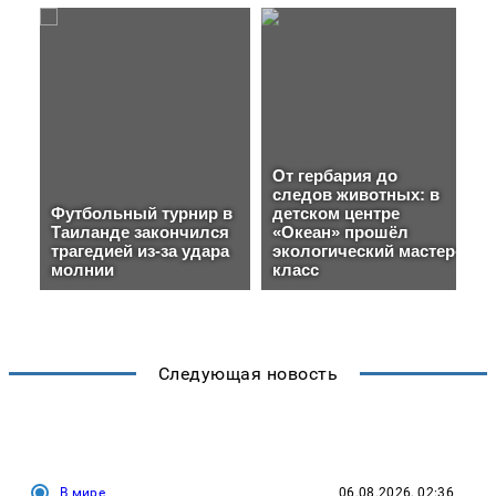
Следующая новость
В мире
06.08.2026, 02:36