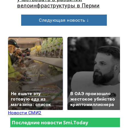
велоинфраструктуры в Перми
Следующая новость ↓
Не ешьте эту
В ОАЭ произошло
готовую еду из
жестокое убийство
магазина: список
криптомиллионера
Новости СМИ2