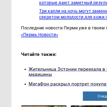
которые дают заметный резул
Три капли на ночь могут замен
секретом молодости для кожи 
Последние новости Перми уже в твоем 
«Пермь Новости»
Читайте также:
Жительница Эстонии переехала в
медицины
МегаФон раскрыл портрет покупа
След