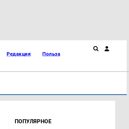
Редакция
Польза
ПОПУЛЯРНОЕ