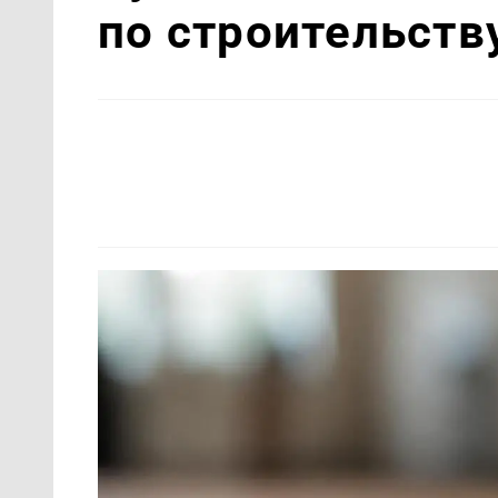
по строительств