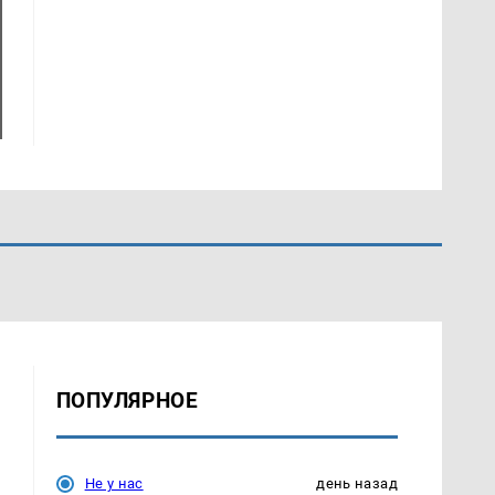
ПОПУЛЯРНОЕ
Не у нас
день назад