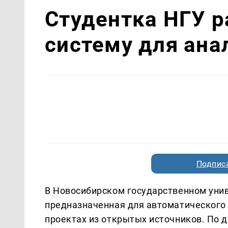
Студентка НГУ р
систему для ана
Подписа
В Новосибирском государственном унив
предназначенная для автоматического 
проектах из открытых источников. По 