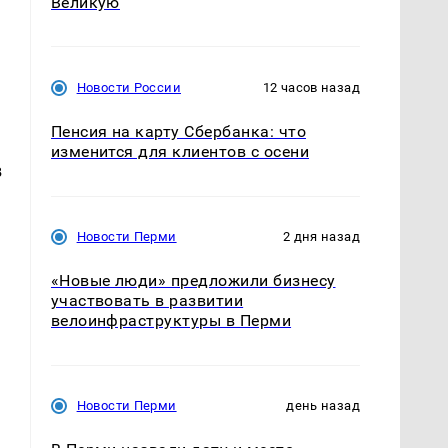
Великую
Новости России
12 часов назад
Пенсия на карту Сбербанка: что
изменится для клиентов с осени
в
Новости Перми
2 дня назад
«Новые люди» предложили бизнесу
я
участвовать в развитии
велоинфраструктуры в Перми
Новости Перми
день назад