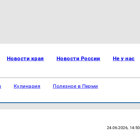
Новости края
Новости России
Не у нас
ы
Кулинария
Полезное в Перми
24.06.2026, 14:50