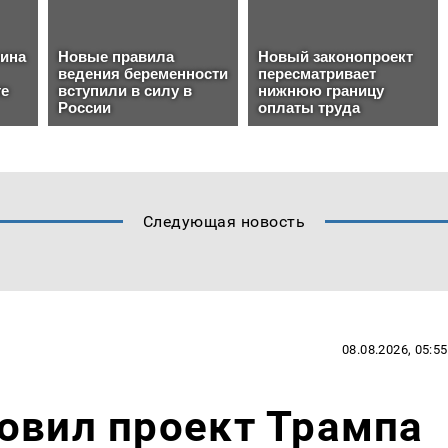
Следующая новость
08.08.2026, 05:55
овил проект Трампа