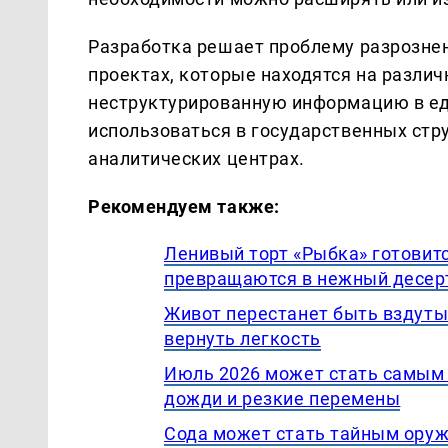
Разработка решает проблему разрозне
проектах, которые находятся на различ
неструктурированную информацию в е
использоваться в государственных стр
аналитических центрах.
Рекомендуем также:
Ленивый торт «Рыбка» готовитс
превращаются в нежный десер
Живот перестанет быть вздуты
вернуть легкость
Июль 2026 может стать самым 
дожди и резкие перемены
Сода может стать тайным оруж