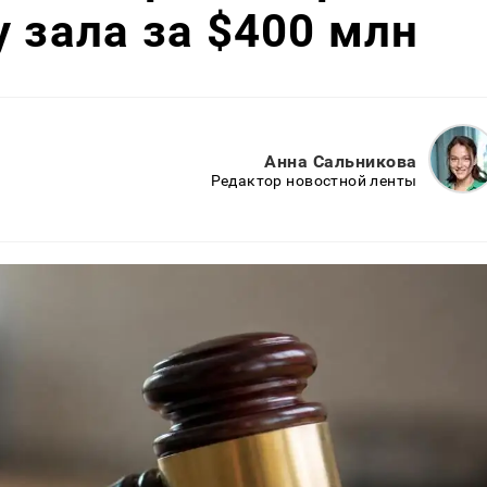
у зала за $400 млн
Анна Сальникова
Редактор новостной ленты