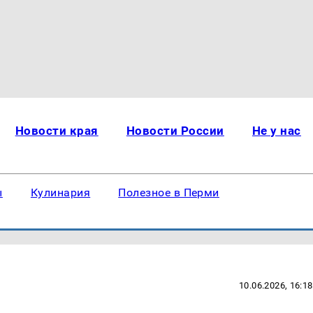
Новости края
Новости России
Не у нас
ы
Кулинария
Полезное в Перми
10.06.2026, 16:18