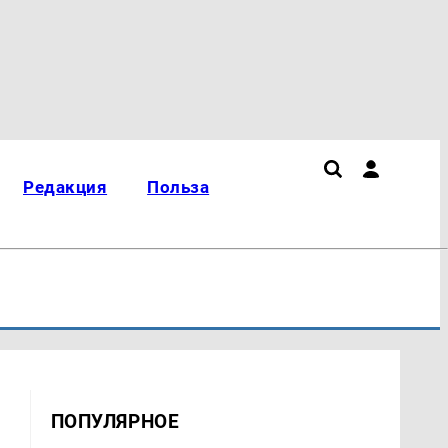
Редакция
Польза
ПОПУЛЯРНОЕ