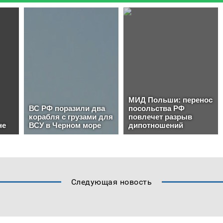
Следующая новость