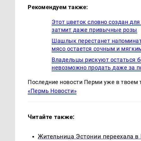
Рекомендуем также:
Этот цветок словно создан для
затмит даже привычные розы
Шашлык перестанет напоминать
мясо остается сочным и мягки
Владельцы рискуют остаться бе
невозможно продать даже за 
Последние новости Перми уже в твоем 
«Пермь Новости»
Читайте также:
Жительница Эстонии переехала в