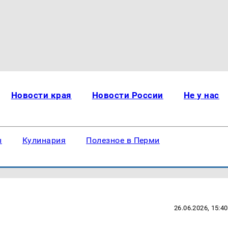
Новости края
Новости России
Не у нас
ы
Кулинария
Полезное в Перми
26.06.2026, 15:40