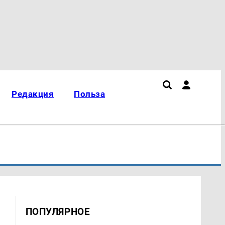
Редакция
Польза
ПОПУЛЯРНОЕ