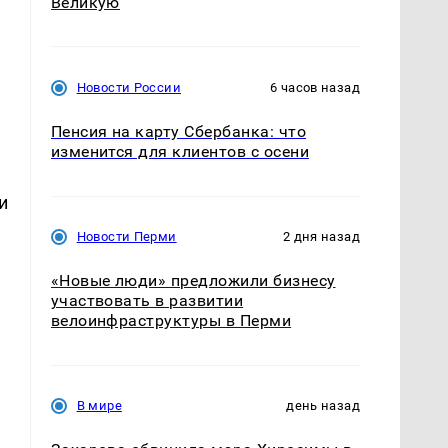
Великую
Новости России
6 часов назад
Пенсия на карту Сбербанка: что
изменится для клиентов с осени
и
Новости Перми
2 дня назад
«Новые люди» предложили бизнесу
участвовать в развитии
велоинфраструктуры в Перми
В мире
день назад