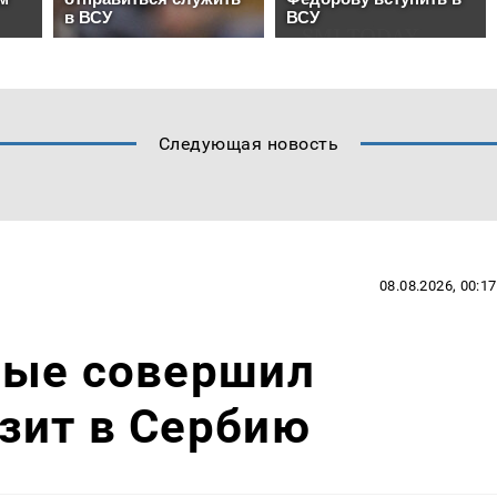
Следующая новость
08.08.2026, 00:17
вые совершил
зит в Сербию