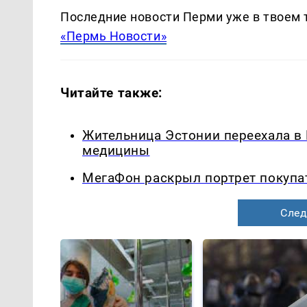
Последние новости Перми уже в твоем 
«Пермь Новости»
Читайте также:
Жительница Эстонии переехала в
медицины
МегаФон раскрыл портрет покупа
След