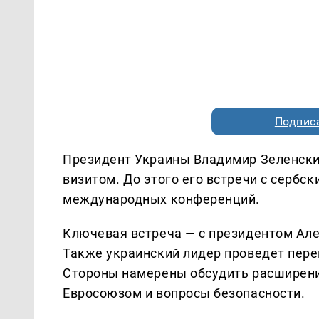
Подписа
Президент Украины Владимир Зеленск
визитом. До этого его встречи с сербс
международных конференций.
Ключевая встреча — с президентом Але
Также украинский лидер проведет пер
Стороны намерены обсудить расширени
Евросоюзом и вопросы безопасности.