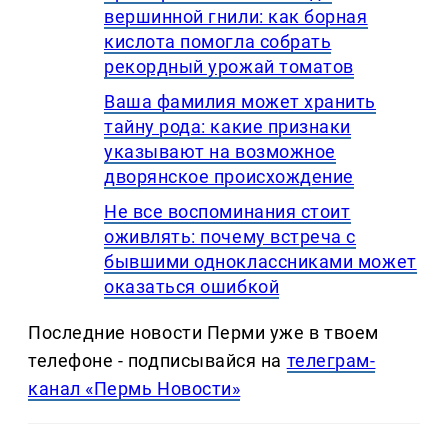
вершинной гнили: как борная
кислота помогла собрать
рекордный урожай томатов
Ваша фамилия может хранить
тайну рода: какие признаки
указывают на возможное
дворянское происхождение
Не все воспоминания стоит
оживлять: почему встреча с
бывшими одноклассниками может
оказаться ошибкой
Последние новости Перми уже в твоем
телефоне - подписывайся на
телеграм-
канал «Пермь Новости»