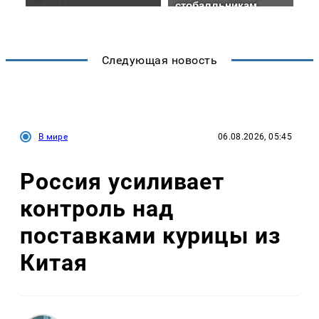
Следующая новость
В мире
06.08.2026, 05:45
Россия усиливает
контроль над
поставками курицы из
Китая