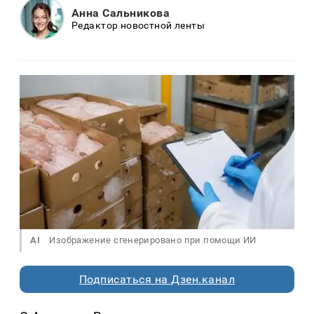
Анна Сальникова
Редактор новостной ленты
AI
Изображение сгенерировано при помощи ИИ
Подписаться на Дзен.канал