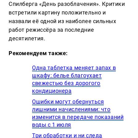
Спилберга «День разоблачения». Критики
встретили картину положительно и
назвали её одной из наиболее сильных
работ режиссёра за последние
десятилетия.
Рекомендуем также:
Одна таблетка меняет запах в
шкафу: белье благоухает
свежестью без дорогого
кондиционера
Ошибки могут обернуться
лишними начислениями: что
изменится в передаче показаний
воды с 1 июля
Три обработки и ни следа