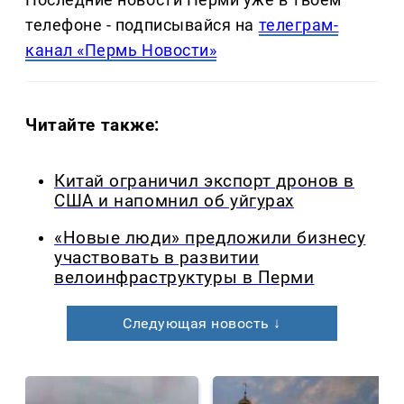
телефоне - подписывайся на
телеграм-
канал «Пермь Новости»
Читайте также:
Китай ограничил экспорт дронов в
США и напомнил об уйгурах
«Новые люди» предложили бизнесу
участвовать в развитии
велоинфраструктуры в Перми
Следующая новость ↓