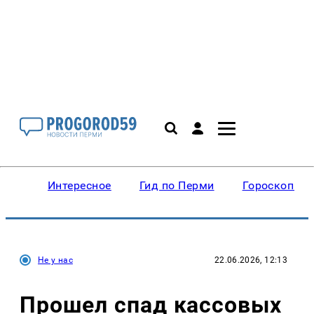
Интересное
Гид по Перми
Гороскопы
Не у нас
22.06.2026, 12:13
Прошел спад кассовых