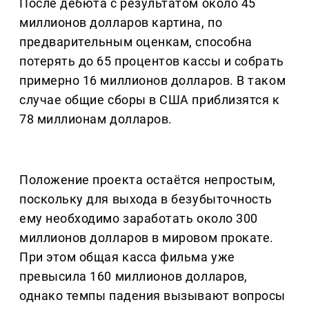
После дебюта с результатом около 45
миллионов долларов картина, по
предварительным оценкам, способна
потерять до 65 процентов кассы и собрать
примерно 16 миллионов долларов. В таком
случае общие сборы в США приблизятся к
78 миллионам долларов.
Положение проекта остаётся непростым,
поскольку для выхода в безубыточность
ему необходимо заработать около 300
миллионов долларов в мировом прокате.
При этом общая касса фильма уже
превысила 160 миллионов долларов,
однако темпы падения вызывают вопросы