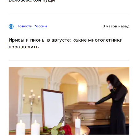
Новости России
13 часов назад
Ирисы и пионы в августе: какие многолетники
пора делить