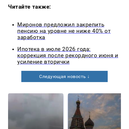
Читайте также:
Миронов предложил закрепить
пенсию на уровне не ниже 40% от
заработка
Ипотека в июле 2026 года:
коррекция после рекордного июня и
усиление вторички
Следующая новость ↓