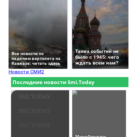
Таких событий не
Все новости по
было с 1945: чего
падению вертолета на
ждать всем нам?
Кавказе: читать здесь
Новости СМИ2