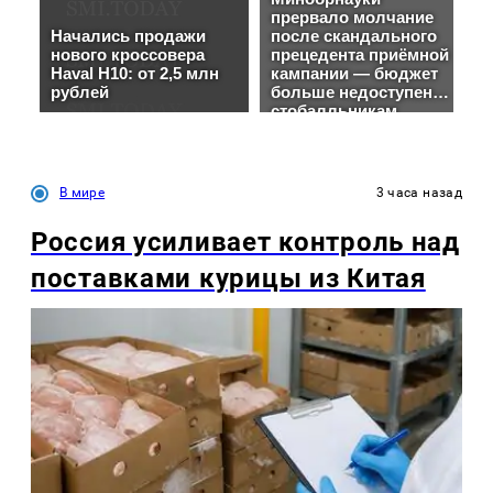
В мире
3 часа назад
Россия усиливает контроль над
поставками курицы из Китая