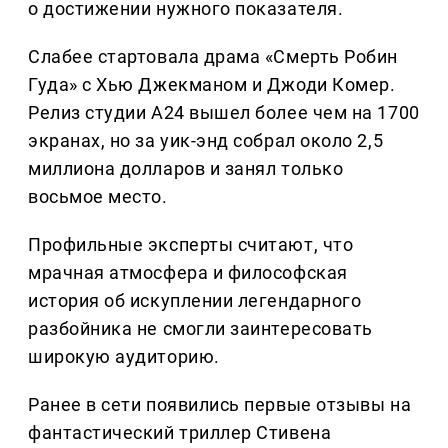
о достижении нужного показателя.
Слабее стартовала драма «Смерть Робин
Гуда» с Хью Джекманом и Джоди Комер.
Релиз студии A24 вышел более чем на 1700
экранах, но за уик-энд собрал около 2,5
миллиона долларов и занял только
восьмое место.
Профильные эксперты считают, что
мрачная атмосфера и философская
история об искуплении легендарного
разбойника не смогли заинтересовать
широкую аудиторию.
Ранее в сети появились первые отзывы на
фантастический триллер Стивена