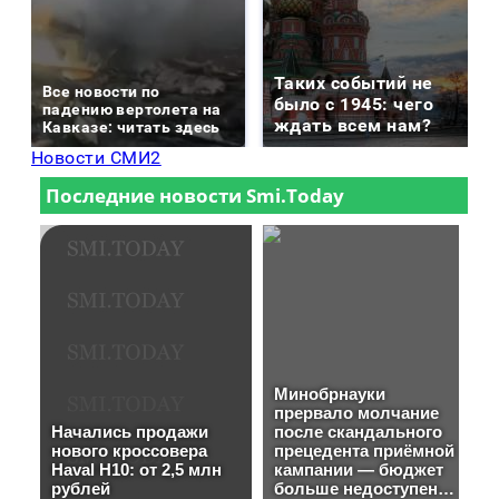
Таких событий не
Все новости по
было с 1945: чего
падению вертолета на
ждать всем нам?
Кавказе: читать здесь
Новости СМИ2