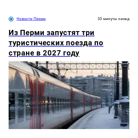
Новости Перми
33 минуты назад
Из Перми запустят три
туристических поезда по
стране в 2027 году