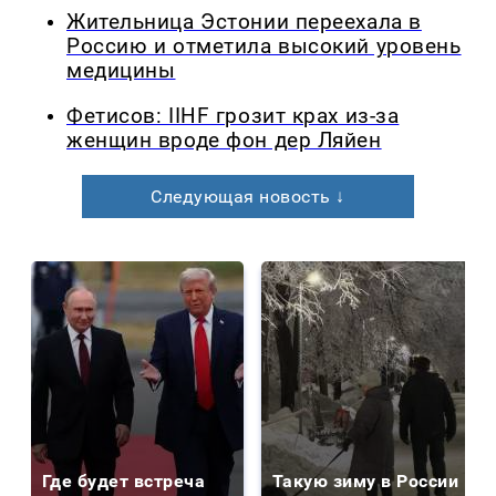
Жительница Эстонии переехала в
Россию и отметила высокий уровень
медицины
Фетисов: IIHF грозит крах из-за
женщин вроде фон дер Ляйен
Следующая новость ↓
Где будет встреча
Такую зиму в России