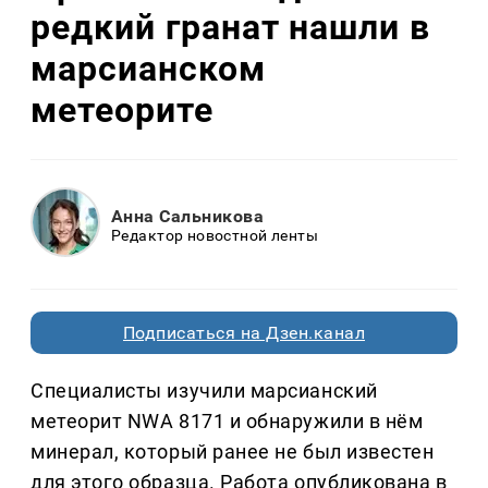
редкий гранат нашли в
марсианском
метеорите
Анна Сальникова
Редактор новостной ленты
Подписаться на Дзен.канал
Специалисты изучили марсианский
метеорит NWA 8171 и обнаружили в нём
минерал, который ранее не был известен
для этого образца. Работа опубликована в