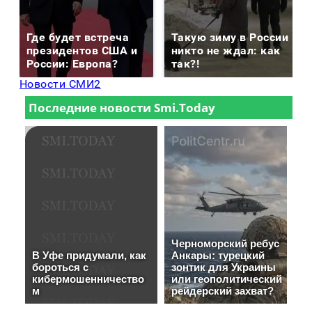
Где будет встреча
Такую зиму в России
президентов США и
никто не ждал: как
России: Европа?
так?!
Новости СМИ2