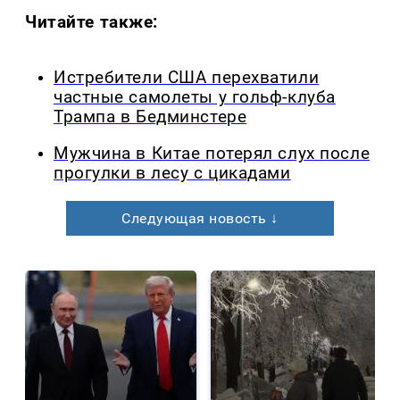
Читайте также:
Истребители США перехватили
частные самолеты у гольф-клуба
Трампа в Бедминстере
Мужчина в Китае потерял слух после
прогулки в лесу с цикадами
Следующая новость ↓