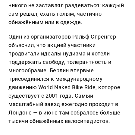
никого не заставлял раздеваться: каждый
сам решал, ехать голым, частично
обнажённым или в одежде.
Один из организаторов Ральф Спренгер
объяснил, что акцией участники
продвигали идеалы нудизма и хотели
поддержать свободу, толерантность и
многообразие. Берлин впервые
присоединился к международному
движению World Naked Bike Ride, которое
существует с 2001 года. Самый
масштабный заезд ежегодно проходит в
Лондоне — в июне там собралось больше
тысячи обнажённых велосипедистов.