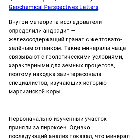
Geochemical Perspectives Letters
.
Внутри метеорита исследователи
определили андрадит —
железосодержащий гранат с желтовато-
зелёным оттенком. Такие минералы чаще
связывают с геологическими условиями,
характерными для земных процессов,
поэтому находка заинтересовала
специалистов, изучающих историю
марсианской коры.
Первоначально изученный участок
приняли за пироксен. Однако
последующий анализ показал, что минерал