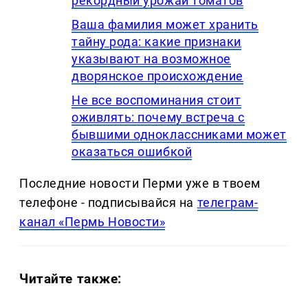
рекордный урожай томатов
Ваша фамилия может хранить
тайну рода: какие признаки
указывают на возможное
дворянское происхождение
Не все воспоминания стоит
оживлять: почему встреча с
бывшими одноклассниками может
оказаться ошибкой
Последние новости Перми уже в твоем
телефоне - подписывайся на
телеграм-
канал «Пермь Новости»
Читайте также: