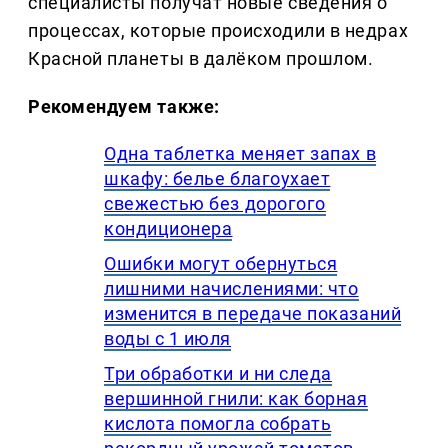
специалисты получат новые сведения о
процессах, которые происходили в недрах
Красной планеты в далёком прошлом.
Рекомендуем также:
Одна таблетка меняет запах в
шкафу: белье благоухает
свежестью без дорогого
кондиционера
Ошибки могут обернуться
лишними начислениями: что
изменится в передаче показаний
воды с 1 июля
Три обработки и ни следа
вершинной гнили: как борная
кислота помогла собрать