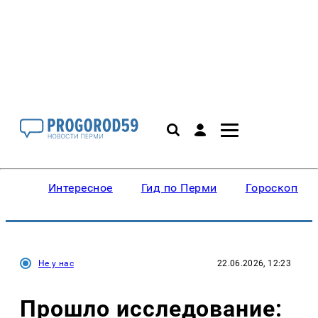
Интересное
Гид по Перми
Гороскопы
Не у нас
22.06.2026, 12:23
Прошло исследование: