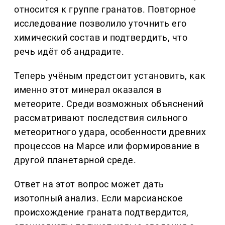
относится к группе гранатов. Повторное
исследование позволило уточнить его
химический состав и подтвердить, что
речь идёт об андрадите.
Теперь учёным предстоит установить, как
именно этот минерал оказался в
метеорите. Среди возможных объяснений
рассматривают последствия сильного
метеоритного удара, особенности древних
процессов на Марсе или формирование в
другой планетарной среде.
Ответ на этот вопрос может дать
изотопный анализ. Если марсианское
происхождение граната подтвердится,