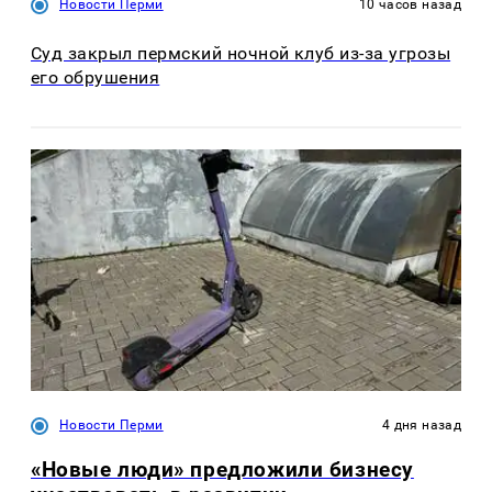
Новости Перми
10 часов назад
Суд закрыл пермский ночной клуб из-за угрозы
его обрушения
Новости Перми
4 дня назад
«Новые люди» предложили бизнесу