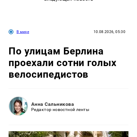
В мире
10.08.2026, 05:30
По улицам Берлина
проехали сотни голых
велосипедистов
Анна Сальникова
Редактор новостной ленты