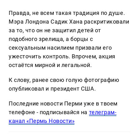
Правда, не всем такая традиция по душе.
Мэра Лондона Садик Хана раскритиковали
за то, что он не защитил детей от
подобного зрелища, а борцы с
сексуальным насилием призвали его
ужесточить контроль. Впрочем, акция
остаётся мирной и легальной.
К слову, ранее свою голую фотографию
опубликовал и президент США.
Последние новости Перми уже в твоем
телефоне - подписывайся на
телеграм-
канал «Пермь Новости»