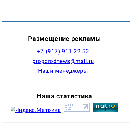
Размещение рекламы
+7 (917) 911-22-52
progorodnews@mail.ru
Наши менеджеры
Наша статистика