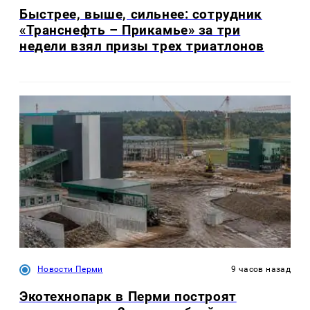
Быстрее, выше, сильнее: сотрудник
«Транснефть – Прикамье» за три
недели взял призы трех триатлонов
Новости Перми
9 часов назад
Экотехнопарк в Перми построят