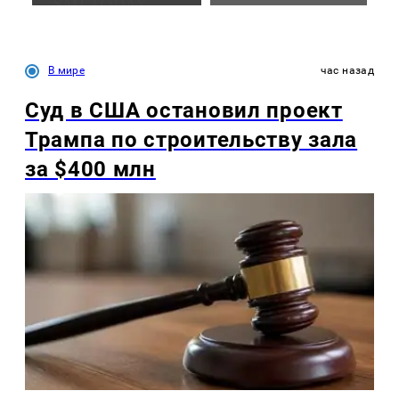
В мире
час назад
Суд в США остановил проект
Трампа по строительству зала
за $400 млн