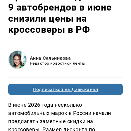
9 автобрендов в июне
снизили цены на
кроссоверы в РФ
Анна Сальникова
Редактор новостной ленты
Подписаться на Дзен.канал
В июне 2026 года несколько
автомобильных марок в России начали
предлагать заметные скидки на
кроссоверы. Размер дисконта по