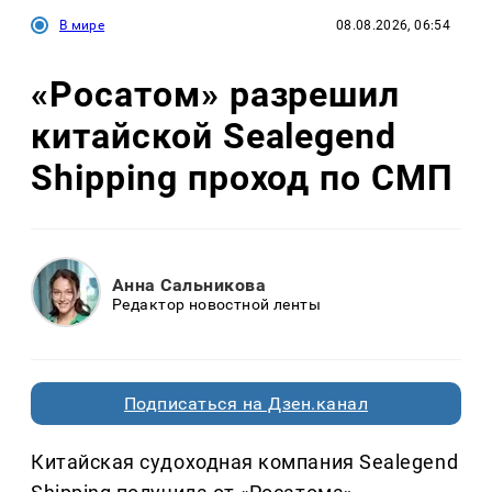
В мире
08.08.2026, 06:54
«Росатом» разрешил
китайской Sealegend
Shipping проход по СМП
Анна Сальникова
Редактор новостной ленты
Подписаться на Дзен.канал
Китайская судоходная компания Sealegend