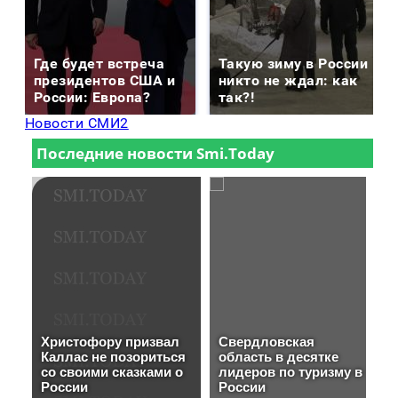
Где будет встреча
Такую зиму в России
президентов США и
никто не ждал: как
России: Европа?
так?!
Новости СМИ2