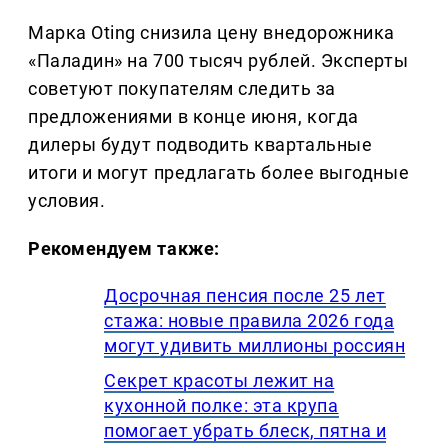
Марка Oting снизила цену внедорожника
«Паладин» на 700 тысяч рублей. Эксперты
советуют покупателям следить за
предложениями в конце июня, когда
дилеры будут подводить квартальные
итоги и могут предлагать более выгодные
условия.
Рекомендуем также:
Досрочная пенсия после 25 лет
стажа: новые правила 2026 года
могут удивить миллионы россиян
Секрет красоты лежит на
кухонной полке: эта крупа
помогает убрать блеск, пятна и