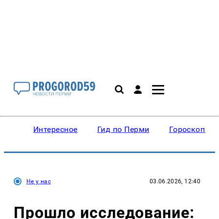
Интересное
Гид по Перми
Гороскопы
Не у нас
03.06.2026, 12:40
Прошло исследование: