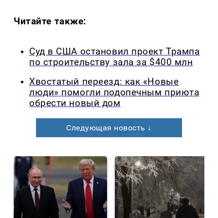
Читайте также:
Суд в США остановил проект Трампа
по строительству зала за $400 млн
Хвостатый переезд: как «Новые
люди» помогли подопечным приюта
обрести новый дом
Следующая новость ↓