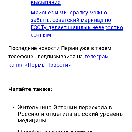
высыпания
Майонез и минералку можно
забыть: советский маринад по
ГОСТу делает шашлык невероятно
сочным
Последние новости Перми уже в твоем
телефоне - подписывайся на
телеграм-
канал «Пермь Новости»
Читайте также:
Жительница Эстонии переехала в
Россию и отметила высокий уровень
медицины