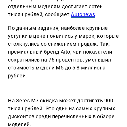
отдельным моделям достигает сотен
тысяч рублей, сообщает
Autonews
.
По данным издания, наиболее крупные
уступки в цене появились у марок, которые
столкнулись со снижением продаж. Так,
премиальный бренд Aito, чьи показатели
сократились на 76 процентов, уменьшил
стоимость модели M5 до 5,8 миллиона
рублей.
На Seres M7 скидка может достигать 900
тысяч рублей. Это один из самых крупных
дисконтов среди перечисленных в обзоре
моделей.