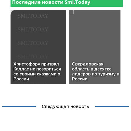
Следующая новость