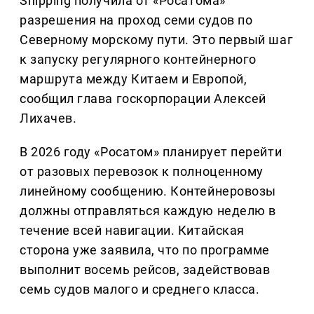
Shipping получила от «Росатома»
разрешения на проход семи судов по
Северному морскому пути. Это первый шаг
к запуску регулярного контейнерного
маршрута между Китаем и Европой,
сообщил глава госкорпорации Алексей
Лихачев.
В 2026 году «Росатом» планирует перейти
от разовых перевозок к полноценному
линейному сообщению. Контейнеровозы
должны отправляться каждую неделю в
течение всей навигации. Китайская
сторона уже заявила, что по программе
выполнит восемь рейсов, задействовав
семь судов малого и среднего класса.