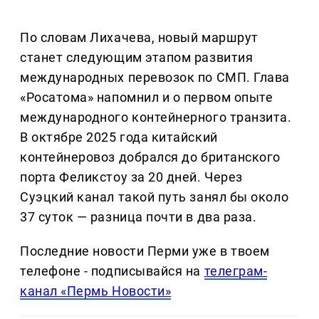
По словам Лихачева, новый маршрут
станет следующим этапом развития
международных перевозок по СМП. Глава
«Росатома» напомнил и о первом опыте
международного контейнерного транзита.
В октябре 2025 года китайский
контейнеровоз добрался до британского
порта Феликстоу за 20 дней. Через
Суэцкий канал такой путь занял бы около
37 суток — разница почти в два раза.
Последние новости Перми уже в твоем
телефоне - подписывайся на
телеграм-
канал «Пермь Новости»