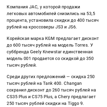
Компания JAC, у которой продажи
легковых автомобилей снизились на 53,5
процента, установила скидки до 400 тысяч
рублей на кроссоверы JS3 и JS6.
Корейская марка KGM предлагает дисконт
до 600 тысяч рублей на модель Torres. У
суббренда Geely Knewstar единственная
модель 001 продается со скидкой до 350
тысяч рублей.
Среди других предложений — скидка 250
тысяч рублей на Tank 400. Changan
сохранил дисконт до 260 тысяч рублей на
CS35 Plus и CS75 Plus, а Chery предлагает
250 тысяч рублей скидки на Tiggo 9.