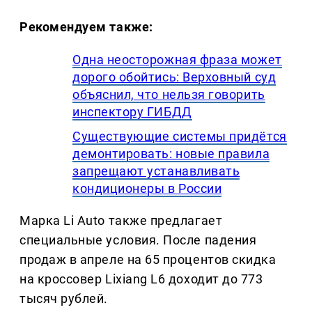
Рекомендуем также:
Одна неосторожная фраза может
дорого обойтись: Верховный суд
объяснил, что нельзя говорить
инспектору ГИБДД
Существующие системы придётся
демонтировать: новые правила
запрещают устанавливать
кондиционеры в России
Марка Li Auto также предлагает
специальные условия. После падения
продаж в апреле на 65 процентов скидка
на кроссовер Lixiang L6 доходит до 773
тысяч рублей.