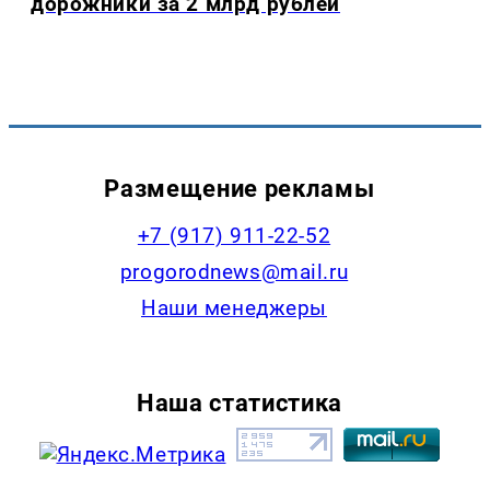
дорожники за 2 млрд рублей
Размещение рекламы
+7 (917) 911-22-52
progorodnews@mail.ru
Наши менеджеры
Наша статистика