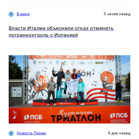
В мире
5 часов назад
Власти Италии объяснили отказ отменять
погранконтроль с Испанией
Новости Перми
4 дня назад