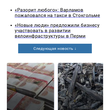
«Разорит любого»: Варламов
пожаловался на такси в Стокгольме
«Новые люди» предложили бизнесу
участвовать в развитии
велоинфраструктуры в Перми
Следующая новость ↓