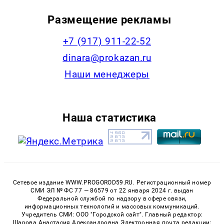
Размещение рекламы
+7 (917) 911-22-52
dinara@prokazan.ru
Наши менеджеры
Наша статистика
Сетевое издание WWW.PROGOROD59.RU. Регистрационный номер
СМИ ЭЛ № ФС 77 — 86579 от 22 января 2024 г. выдан
Федеральной службой по надзору в сфере связи,
информационных технологий и массовых коммуникаций.
Учредитель СМИ: ООО "Городской сайт". Главный редактор:
Шарова Анастасия Александровна Электронная почта редакции: