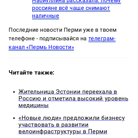
Набиуллина рассказала, почему
россияне всё чаще снимают
наличные
Последние новости Перми уже в твоем
телефоне - подписывайся на
телеграм-
канал «Пермь Новости»
Читайте также:
Жительница Эстонии переехала в
Россию и отметила высокий уровень
медицины
«Новые люди» предложили бизнесу
участвовать в развитии
велоинфраструктуры в Перми