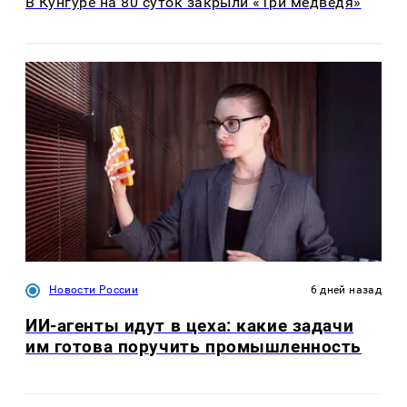
В Кунгуре на 80 суток закрыли «Три медведя»
Новости России
6 дней назад
ИИ-агенты идут в цеха: какие задачи
им готова поручить промышленность