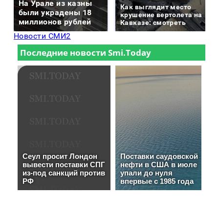
На Урале из казны
Как выглядит место
были украдены 18
крушение вертолета на
миллионов рублей
Кавказе: смотреть
Новости СМИ2