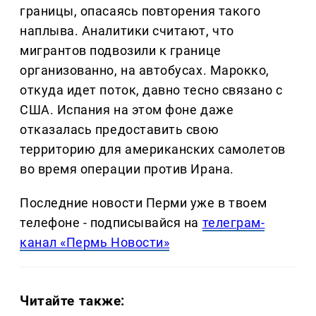
границы, опасаясь повторения такого
наплыва. Аналитики считают, что
мигрантов подвозили к границе
организованно, на автобусах. Марокко,
откуда идет поток, давно тесно связано с
США. Испания на этом фоне даже
отказалась предоставить свою
территорию для американских самолетов
во время операции против Ирана.
Последние новости Перми уже в твоем
телефоне - подписывайся на
телеграм-
канал «Пермь Новости»
Читайте также: