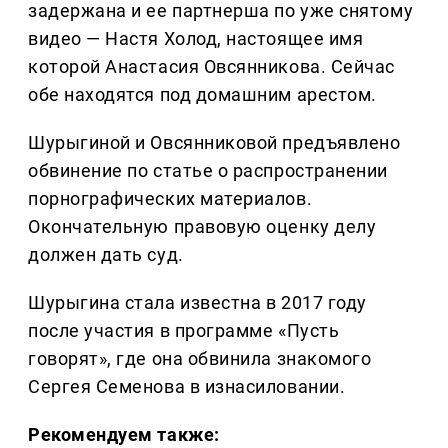
задержана и ее партнерша по уже снятому
видео — Настя Холод, настоящее имя
которой Анастасия Овсянникова. Сейчас
обе находятся под домашним арестом.
Шурыгиной и Овсянниковой предъявлено
обвинение по статье о распространении
порнографических материалов.
Окончательную правовую оценку делу
должен дать суд.
Шурыгина стала известна в 2017 году
после участия в программе «Пусть
говорят», где она обвинила знакомого
Сергея Семенова в изнасиловании.
Рекомендуем также: