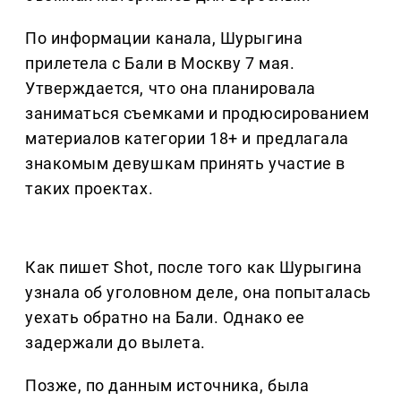
По информации канала, Шурыгина
прилетела с Бали в Москву 7 мая.
Утверждается, что она планировала
заниматься съемками и продюсированием
материалов категории 18+ и предлагала
знакомым девушкам принять участие в
таких проектах.
Как пишет Shot, после того как Шурыгина
узнала об уголовном деле, она попыталась
уехать обратно на Бали. Однако ее
задержали до вылета.
Позже, по данным источника, была