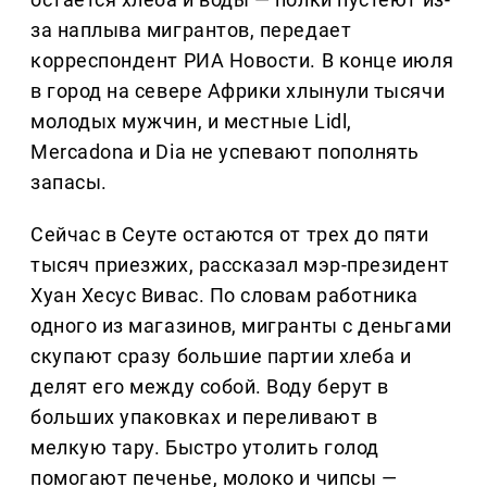
за наплыва мигрантов, передает
корреспондент РИА Новости. В конце июля
в город на севере Африки хлынули тысячи
молодых мужчин, и местные Lidl,
Mercadona и Dia не успевают пополнять
запасы.
Сейчас в Сеуте остаются от трех до пяти
тысяч приезжих, рассказал мэр-президент
Хуан Хесус Вивас. По словам работника
одного из магазинов, мигранты с деньгами
скупают сразу большие партии хлеба и
делят его между собой. Воду берут в
больших упаковках и переливают в
мелкую тару. Быстро утолить голод
помогают печенье, молоко и чипсы —