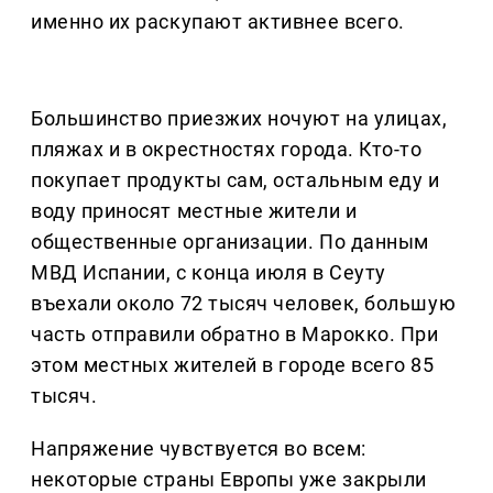
именно их раскупают активнее всего.
Большинство приезжих ночуют на улицах,
пляжах и в окрестностях города. Кто-то
покупает продукты сам, остальным еду и
воду приносят местные жители и
общественные организации. По данным
МВД Испании, с конца июля в Сеуту
въехали около 72 тысяч человек, большую
часть отправили обратно в Марокко. При
этом местных жителей в городе всего 85
тысяч.
Напряжение чувствуется во всем:
некоторые страны Европы уже закрыли