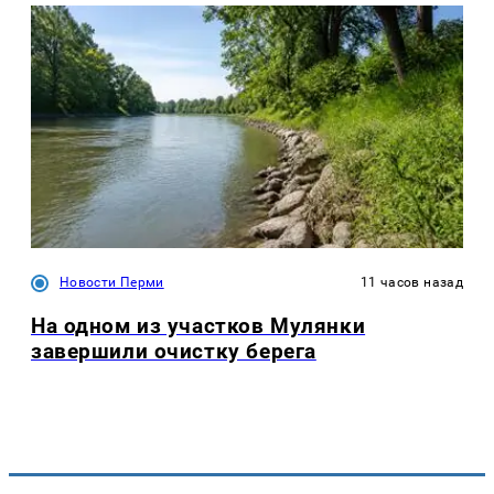
Новости Перми
11 часов назад
На одном из участков Мулянки
завершили очистку берега