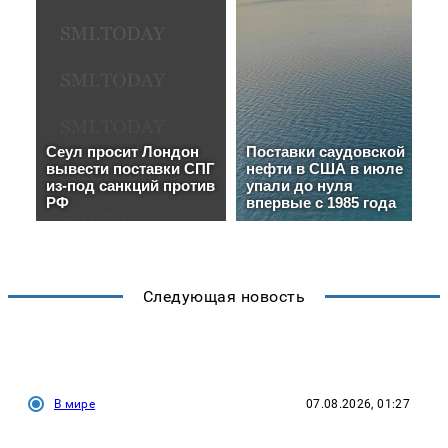
Следующая новость
В мире
07.08.2026, 01:27