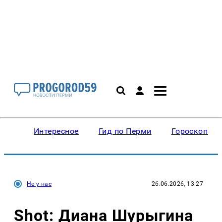
Интересное
Гид по Перми
Гороскопы
Не у нас
26.06.2026, 13:27
Shot: Диана Шурыгина