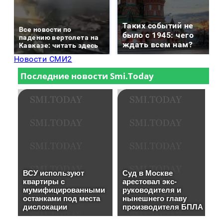
Таких событий не
Все новости по
было с 1945: чего
падению вертолета на
ждать всем нам?
Кавказе: читать здесь
Новости СМИ2