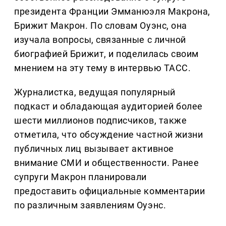
президента Франции Эмманюэля Макрона,
Брижит Макрон. По словам Оуэнс, она
изучала вопросы, связанные с личной
биографией Брижит, и поделилась своим
мнением на эту тему в интервью ТАСС.
Журналистка, ведущая популярный
подкаст и обладающая аудиторией более
шести миллионов подписчиков, также
отметила, что обсуждение частной жизни
публичных лиц вызывает активное
внимание СМИ и общественности. Ранее
супруги Макрон планировали
предоставить официальные комментарии
по различным заявлениям Оуэнс.