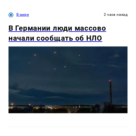
В мире
2 часа назад
В Германии люди массово
начали сообщать об НЛО