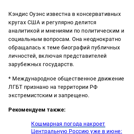
Кэндис Оуэнс известна в консервативных
кругах США и регулярно делится
аналитикой и мнениями по политическим и
социальным вопросам. Она неоднократно
обращалась к теме биографий публичных
личностей, включая представителей
зарубежных государств.
* Международное общественное движение
ЛГБТ признано на территории РФ
экстремистским и запрещено.
Рекомендуем также:
Кошмарная погода накроет
Центральную Россию уже в июне: