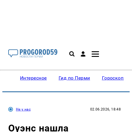
Интересное
Гид по Перми
Гороскопы
Не у нас
02.06.2026, 18:48
Оуэнс нашла