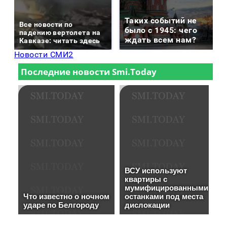
Таких событий не
Все новости по
было с 1945: чего
падению вертолета на
ждать всем нам?
Кавказе: читать здесь
Новости СМИ2