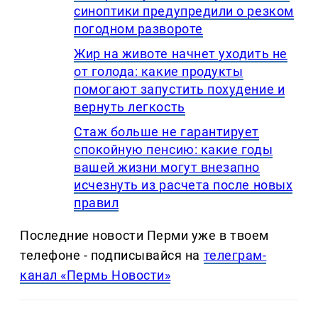
синоптики предупредили о резком
погодном развороте
Жир на животе начнет уходить не
от голода: какие продукты
помогают запустить похудение и
вернуть легкость
Стаж больше не гарантирует
спокойную пенсию: какие годы
вашей жизни могут внезапно
исчезнуть из расчета после новых
правил
Последние новости Перми уже в твоем
телефоне - подписывайся на
телеграм-
канал «Пермь Новости»