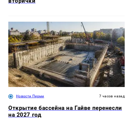
вторички
Новости Перми
7 часов назад
Открытие бассейна на Гайве перенесли
на 2027 год