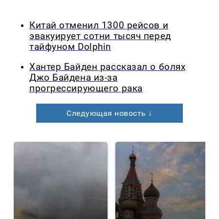
Китай отменил 1300 рейсов и
эвакуирует сотни тысяч перед
тайфуном Dolphin
Хантер Байден рассказал о болях
Джо Байдена из-за
прогрессирующего рака
Следующая новость ↓