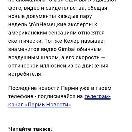
фото, видео и свидетельства, обещая
новые документы каждые пару
недель.\n\nНемецкие эксперты к
американским сенсациям относятся
скептически. Тот же Келер называет
знаменитое видео Gimbal обычным
воздушным шаром, а его скорость —
оптической иллюзией из-за движения
истребителя.
Последние новости Перми уже в твоем
телефоне - подписывайся на
телеграм-
канал «Пермь Новости»
Читайте также: