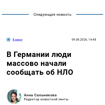
Следующая новость
В мире
09.08.2026, 14:48
В Германии люди
массово начали
сообщать об НЛО
Анна Сальникова
Редактор новостной ленты