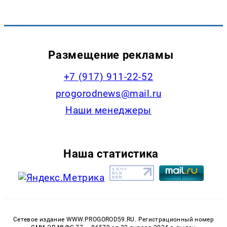
Размещение рекламы
+7 (917) 911-22-52
progorodnews@mail.ru
Наши менеджеры
Наша статистика
Сетевое издание WWW.PROGOROD59.RU. Регистрационный номер