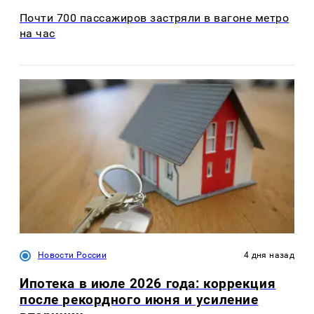
Почти 700 пассажиров застряли в вагоне метро
на час
Новости России
4 дня назад
Ипотека в июле 2026 года: коррекция
после рекордного июня и усиление