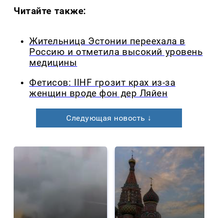
Читайте также:
Жительница Эстонии переехала в
Россию и отметила высокий уровень
медицины
Фетисов: IIHF грозит крах из-за
женщин вроде фон дер Ляйен
Следующая новость ↓