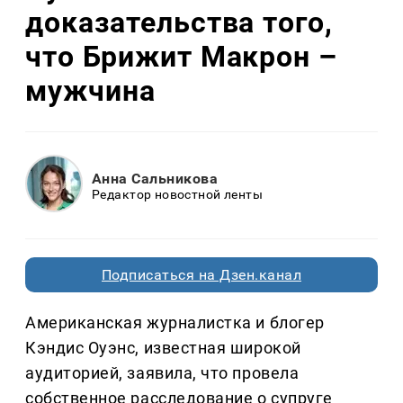
доказательства того,
что Брижит Макрон –
мужчина
Анна Сальникова
Редактор новостной ленты
Подписаться на Дзен.канал
Американская журналистка и блогер
Кэндис Оуэнс, известная широкой
аудиторией, заявила, что провела
собственное расследование о супруге