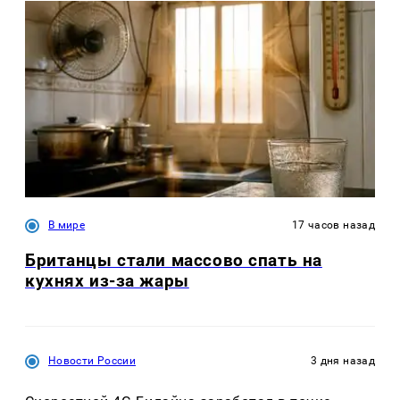
В мире
17 часов назад
Британцы стали массово спать на
кухнях из-за жары
Новости России
3 дня назад