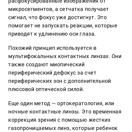
расфокусированные изображения от
микросегментов, а сетчатка получает
сигнал, что фокус уже достигнут. Это
помогает не запускать реакции, которые
приводят к удлинению оси глаза.
Похожий принцип используется в
мультифокальных контактных линзах. Они
также создают миопический
периферический дефокус за счет
периферических зон с дополнительной
плюсовой оптической силой.
Еще один метод — ортокератология, или
ночные контактные линзы. Это временная
коррекция зрения с помощью жестких
газопроницаемых линз, которые ребенок