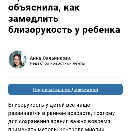
объяснила, как
замедлить
близорукость у ребенка
Анна Сальникова
Редактор новостной ленты
Подписаться на Дзен.канал
Близорукость у детей все чаще
развивается в раннем возрасте, поэтому
для сохранения зрения важно вовремя
применять методы контроля миопии,