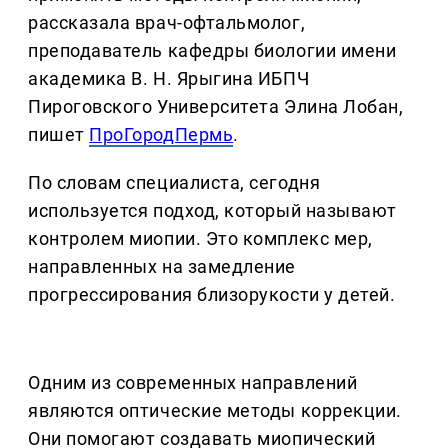
рассказала врач-офтальмолог,
преподаватель кафедры биологии имени
академика В. Н. Ярыгина ИБПЧ
Пироговского Университета Элина Лобан,
пишет
ПроГородПермь
.
По словам специалиста, сегодня
используется подход, который называют
контролем миопии. Это комплекс мер,
направленных на замедление
прогрессирования близорукости у детей.
Одним из современных направлений
являются оптические методы коррекции.
Они помогают создавать миопический