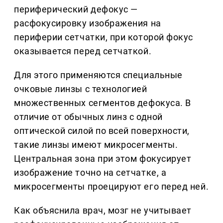
периферический дефокус —
расфокусировку изображения на
периферии сетчатки, при которой фокус
оказывается перед сетчаткой.
Для этого применяются специальные
очковые линзы с технологией
множественных сегментов дефокуса. В
отличие от обычных линз с одной
оптической силой по всей поверхности,
такие линзы имеют микросегменты.
Центральная зона при этом фокусирует
изображение точно на сетчатке, а
микросегменты проецируют его перед ней.
Как объяснила врач, мозг не учитывает