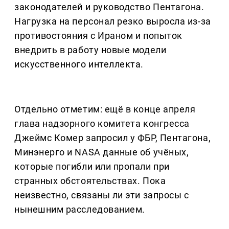
законодателей и руководство Пентагона.
Нагрузка на персонал резко выросла из-за
противостояния с Ираном и попыток
внедрить в работу новые модели
искусственного интеллекта.
Отдельно отметим: ещё в конце апреля
глава надзорного комитета конгресса
Джеймс Комер запросил у ФБР, Пентагона,
Минэнерго и NASA данные об учёных,
которые погибли или пропали при
странных обстоятельствах. Пока
неизвестно, связаны ли эти запросы с
нынешним расследованием.