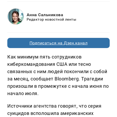
Анна Сальникова
Редактор новостной ленты
Подписаться на Дзен.канал
Как минимум пять сотрудников
киберкомандования США или тесно
связанных с ним людей покончили с собой
за месяц, сообщает Bloomberg. Трагедии
произошли в промежутке с начала июня по
начало июля.
Источники агентства говорят, что серия
суицидов всполошила американских