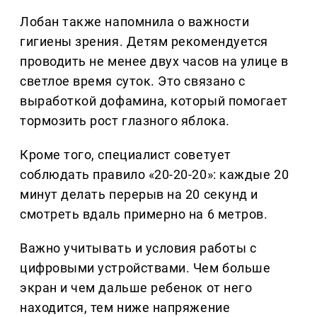
Лобан также напомнила о важности
гигиены зрения. Детям рекомендуется
проводить не менее двух часов на улице в
светлое время суток. Это связано с
выработкой дофамина, который помогает
тормозить рост глазного яблока.
Кроме того, специалист советует
соблюдать правило «20-20-20»: каждые 20
минут делать перерыв на 20 секунд и
смотреть вдаль примерно на 6 метров.
Важно учитывать и условия работы с
цифровыми устройствами. Чем больше
экран и чем дальше ребенок от него
находится, тем ниже напряжение