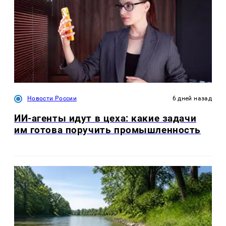
Новости России
6 дней назад
ИИ-агенты идут в цеха: какие задачи
им готова поручить промышленность