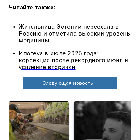
Читайте также:
Жительница Эстонии переехала в
Россию и отметила высокий уровень
медицины
Ипотека в июле 2026 года:
коррекция после рекордного июня и
усиление вторички
Следующая новость ↓