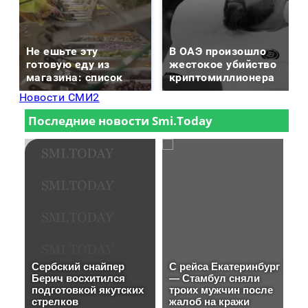
Не ешьте эту
В ОАЭ произошло
готовую еду из
жестокое убийство
магазина: список
криптомиллионера
Новости СМИ2