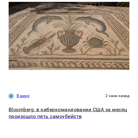
В мире
2 часа назад
Bloomberg: в киберкомандовании США за месяц
произошло пять самоубийств