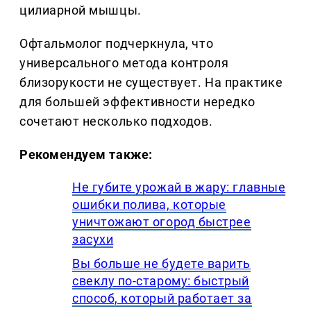
цилиарной мышцы.
Офтальмолог подчеркнула, что
универсального метода контроля
близорукости не существует. На практике
для большей эффективности нередко
сочетают несколько подходов.
Рекомендуем также:
Не губите урожай в жару: главные
ошибки полива, которые
уничтожают огород быстрее
засухи
Вы больше не будете варить
свеклу по-старому: быстрый
способ, который работает за