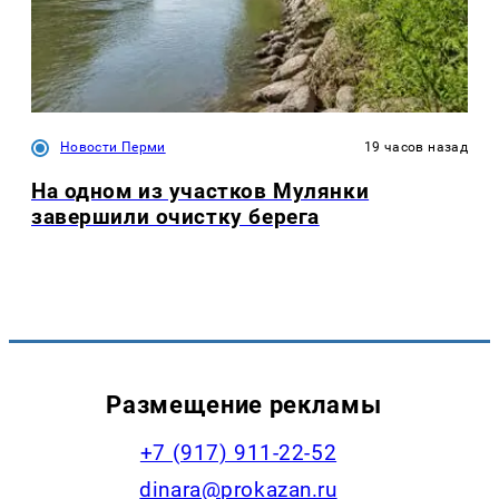
Новости Перми
19 часов назад
На одном из участков Мулянки
завершили очистку берега
Размещение рекламы
+7 (917) 911-22-52
dinara@prokazan.ru