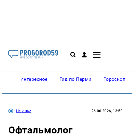
Интересное
Гид по Перми
Гороскопы
Не у нас
26.06.2026, 13:59
Офтальмолог