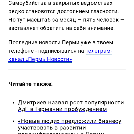
Самоубийства в закрытых ведомствах
редко становятся достоянием гласности.
Но тут масштаб за месяц — пять человек —
заставляет обратить на себя внимание.
Последние новости Перми уже в твоем
телефоне - подписывайся на
телеграм-
канал «Пермь Новости»
Читайте также:
Дмитриев назвал рост популярности
АдГ в Германии пробуждением
«Новые люди» предложили бизнесу
участвовать в развитии