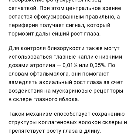
сетчаткой. При этом центральное зрение
остается сфокусированным правильно, а
периферия получает сигнал, который
тормозит дальнейший рост глаза.
Для контроля близорукости также могут
использоваться глазные капли с низкими
дозами атропина — 0,01% или 0,05%. По
словам офтальмолога, они помогают
замедлять аксиальный рост глаза за счет
воздействия на мускариновые рецепторы
в склере глазного яблока.
Такой механизм способствует сохранению
структуры коллагеновых волокон склеры и
препятствует росту глаза в длину.