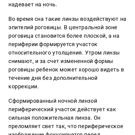
надевает на ночь.
Во время сна такие линзы воздействуют на
эпителий роговицы. В центральной зоне
роговица становится более плоской, а на
периферии формируется участок
относительного утолщения. Утром линзы
снимают, и за счет измененной формы
роговицы ребенок может хорошо видеть в
течение дня без дополнительной
коррекции.
Сформированный ночной линзой
периферический участок действует как
сильная положительная линза. Он
преломляет свет так, что периферическое
изображение фокусируется перед