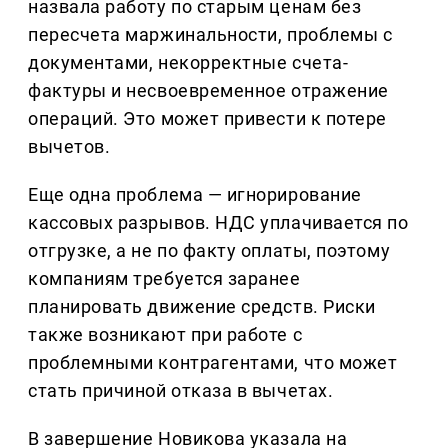
назвала работу по старым ценам без
пересчета маржинальности, проблемы с
документами, некорректные счета-
фактуры и несвоевременное отражение
операций. Это может привести к потере
вычетов.
Еще одна проблема — игнорирование
кассовых разрывов. НДС уплачивается по
отгрузке, а не по факту оплаты, поэтому
компаниям требуется заранее
планировать движение средств. Риски
также возникают при работе с
проблемными контрагентами, что может
стать причиной отказа в вычетах.
В завершение Новикова указала на