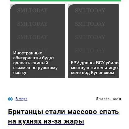
В мире
5 часов назад
Британцы стали массово спать
на кухнях из-за жары