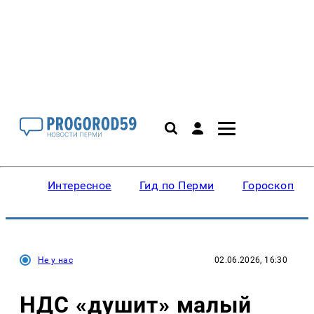
Интересное
Гид по Перми
Гороскопы
Не у нас
02.06.2026, 16:30
НДС «душит» малый