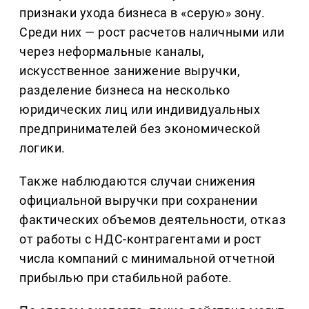
признаки ухода бизнеса в «серую» зону.
Среди них — рост расчетов наличными или
через неформальные каналы,
искусственное занижение выручки,
разделение бизнеса на несколько
юридических лиц или индивидуальных
предпринимателей без экономической
логики.
Также наблюдаются случаи снижения
официальной выручки при сохранении
фактических объемов деятельности, отказ
от работы с НДС-контрагентами и рост
числа компаний с минимальной отчетной
прибылью при стабильной работе.