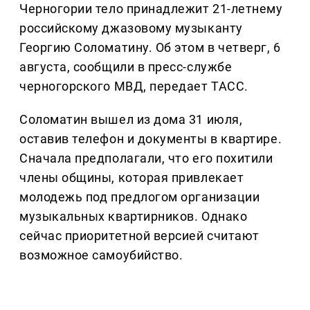
Черногории тело принадлежит 21-летнему
российскому джазовому музыканту
Георгию Соломатину. Об этом в четверг, 6
августа, сообщили в пресс-службе
черногорского МВД, передает ТАСС.
Соломатин вышел из дома 31 июля,
оставив телефон и документы в квартире.
Сначала предполагали, что его похитили
члены общины, которая привлекает
молодежь под предлогом организации
музыкальных квартирников. Однако
сейчас приоритетной версией считают
возможное самоубийство.