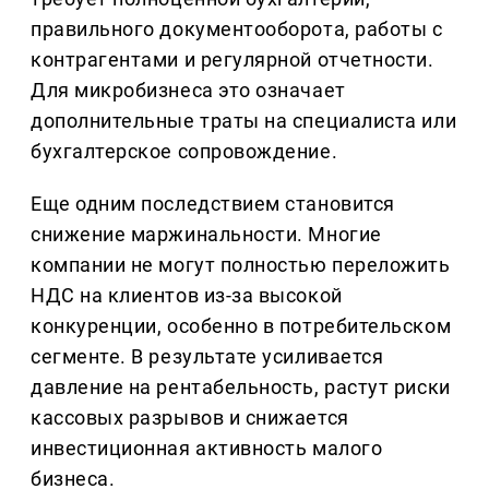
правильного документооборота, работы с
контрагентами и регулярной отчетности.
Для микробизнеса это означает
дополнительные траты на специалиста или
бухгалтерское сопровождение.
Еще одним последствием становится
снижение маржинальности. Многие
компании не могут полностью переложить
НДС на клиентов из-за высокой
конкуренции, особенно в потребительском
сегменте. В результате усиливается
давление на рентабельность, растут риски
кассовых разрывов и снижается
инвестиционная активность малого
бизнеса.