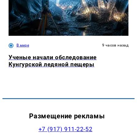
В мире
9 часов назад
Ученые начали обследование
Кунгурской ледяной пещеры
Размещение рекламы
+7 (917) 911-22-52