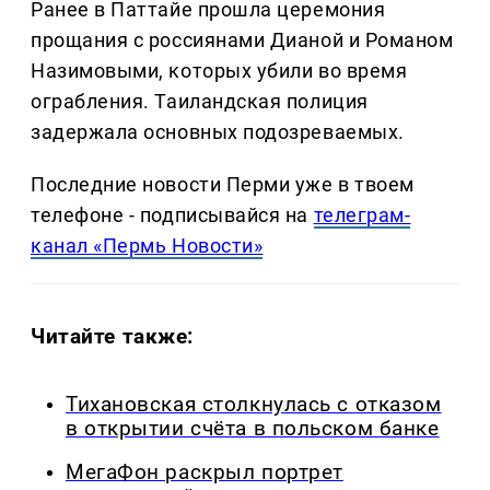
Ранее в Паттайе прошла церемония
прощания с россиянами Дианой и Романом
Назимовыми, которых убили во время
ограбления. Таиландская полиция
задержала основных подозреваемых.
Последние новости Перми уже в твоем
телефоне - подписывайся на
телеграм-
канал «Пермь Новости»
Читайте также:
Тихановская столкнулась с отказом
в открытии счёта в польском банке
МегаФон раскрыл портрет