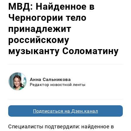
МВД: Найденное в
Черногории тело
принадлежит
российскому
музыканту Соломатину
Анна Сальникова
Редактор новостной ленты
Подписаться на Дзен.канал
Специалисты подтвердили: найденное в