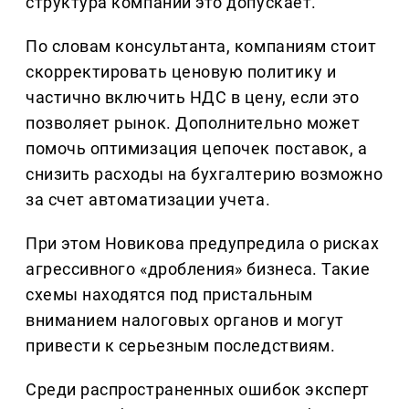
структура компании это допускает.
По словам консультанта, компаниям стоит
скорректировать ценовую политику и
частично включить НДС в цену, если это
позволяет рынок. Дополнительно может
помочь оптимизация цепочек поставок, а
снизить расходы на бухгалтерию возможно
за счет автоматизации учета.
При этом Новикова предупредила о рисках
агрессивного «дробления» бизнеса. Такие
схемы находятся под пристальным
вниманием налоговых органов и могут
привести к серьезным последствиям.
Среди распространенных ошибок эксперт