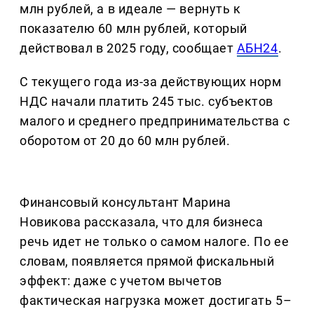
млн рублей, а в идеале — вернуть к
показателю 60 млн рублей, который
действовал в 2025 году, сообщает
АБН24
.
С текущего года из-за действующих норм
НДС начали платить 245 тыс. субъектов
малого и среднего предпринимательства с
оборотом от 20 до 60 млн рублей.
Финансовый консультант Марина
Новикова рассказала, что для бизнеса
речь идет не только о самом налоге. По ее
словам, появляется прямой фискальный
эффект: даже с учетом вычетов
фактическая нагрузка может достигать 5–