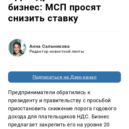
бизнес: МСП просят
снизить ставку
Анна Сальникова
Редактор новостной ленты
Подписаться на Дзен.канал
Предприниматели обратились к
президенту и правительству с просьбой
приостановить снижение порога годового
дохода для плательщиков НДС. Бизнес
предлагает закрепить его на уровне 20