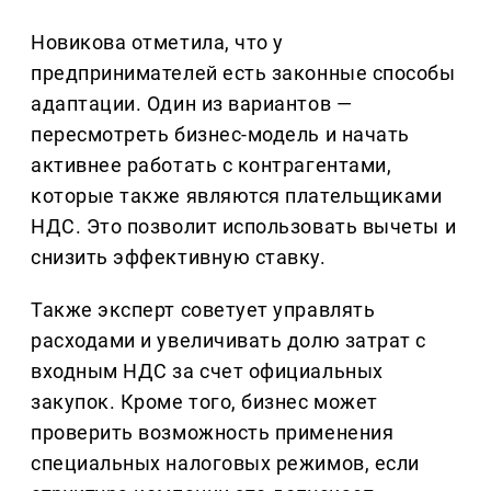
Новикова отметила, что у
предпринимателей есть законные способы
адаптации. Один из вариантов —
пересмотреть бизнес-модель и начать
активнее работать с контрагентами,
которые также являются плательщиками
НДС. Это позволит использовать вычеты и
снизить эффективную ставку.
Также эксперт советует управлять
расходами и увеличивать долю затрат с
входным НДС за счет официальных
закупок. Кроме того, бизнес может
проверить возможность применения
специальных налоговых режимов, если