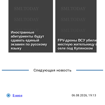
Следующая новость
В мире
06.08.2026, 19:13