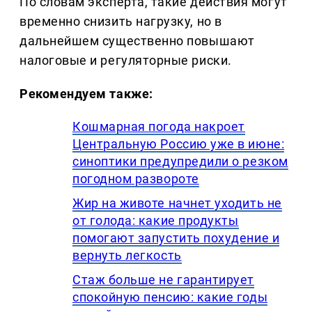
По словам эксперта, такие действия могут
временно снизить нагрузку, но в
дальнейшем существенно повышают
налоговые и регуляторные риски.
Рекомендуем также:
Кошмарная погода накроет
Центральную Россию уже в июне:
синоптики предупредили о резком
погодном развороте
Жир на животе начнет уходить не
от голода: какие продукты
помогают запустить похудение и
вернуть легкость
Стаж больше не гарантирует
спокойную пенсию: какие годы