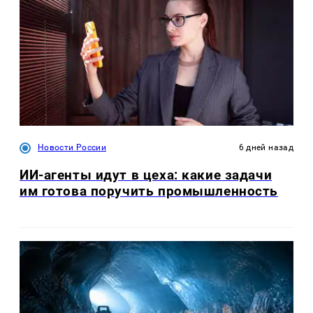
Новости России
6 дней назад
ИИ-агенты идут в цеха: какие задачи
им готова поручить промышленность