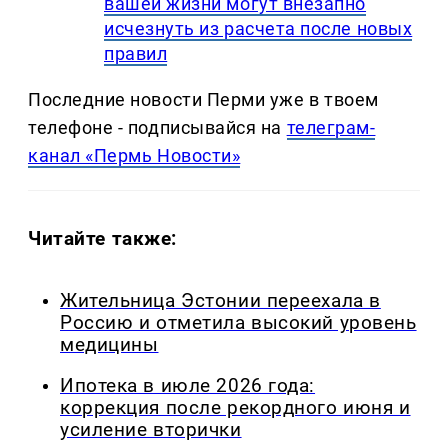
вашей жизни могут внезапно
исчезнуть из расчета после новых
правил
Последние новости Перми уже в твоем
телефоне - подписывайся на
телеграм-
канал «Пермь Новости»
Читайте также:
Жительница Эстонии переехала в
Россию и отметила высокий уровень
медицины
Ипотека в июле 2026 года:
коррекция после рекордного июня и
усиление вторички