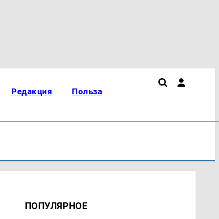
Редакция
Польза
ПОПУЛЯРНОЕ