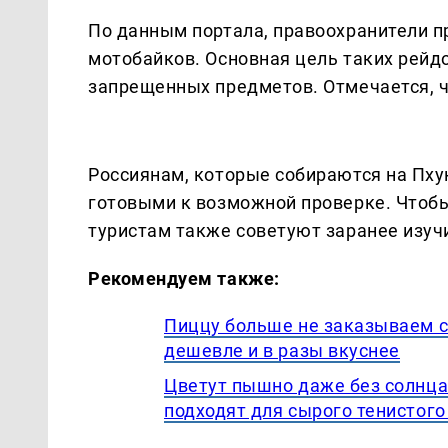
По данным портала, правоохранители п
мотобайков. Основная цель таких рейдо
запрещенных предметов. Отмечается, ч
Россиянам, которые собираются на Пху
готовыми к возможной проверке. Чтобы
туристам также советуют заранее изуч
Рекомендуем также:
Пиццу больше не заказываем со
дешевле и в разы вкуснее
Цветут пышно даже без солнца
подходят для сырого тенистого