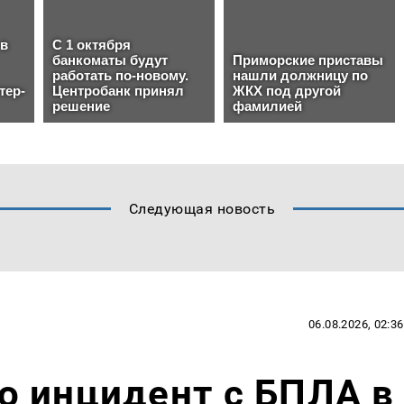
Следующая новость
06.08.2026, 02:36
о инцидент с БПЛА в