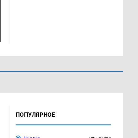
ПОПУЛЯРНОЕ
Не у нас
день назад