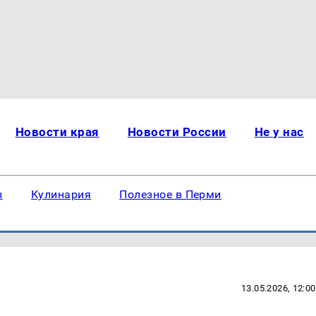
Новости края
Новости России
Не у нас
ы
Кулинария
Полезное в Перми
13.05.2026, 12:00