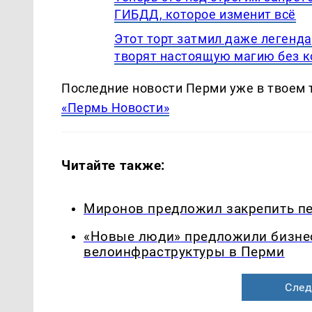
ГИБДД, которое изменит всё
Этот торт затмил даже легенда
творят настоящую магию без 
Последние новости Перми уже в твоем 
«Пермь Новости»
Читайте также:
Миронов предложил закрепить пе
«Новые люди» предложили бизнес
велоинфраструктуры в Перми
След