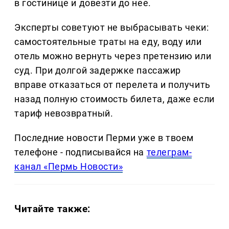
в гостинице и довезти до нее.
Эксперты советуют не выбрасывать чеки:
самостоятельные траты на еду, воду или
отель можно вернуть через претензию или
суд. При долгой задержке пассажир
вправе отказаться от перелета и получить
назад полную стоимость билета, даже если
тариф невозвратный.
Последние новости Перми уже в твоем
телефоне - подписывайся на
телеграм-
канал «Пермь Новости»
Читайте также: