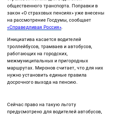
общественного транспорта. Поправки в
закон «О страховых пенсиях» уже внесены
на рассмотрение Госдумы, сообщает
«Справедливая Россия»
.
Инициатива касается водителей
троллейбусов, трамваев и автобусов,
работающих на городских,
межмуниципальных и пригородных
маршрутах. Миронов считает, что для них
нужно установить единые правила
досрочного выхода на пенсию.
Сейчас право на такую льготу
предусмотрено для водителей автобусов,