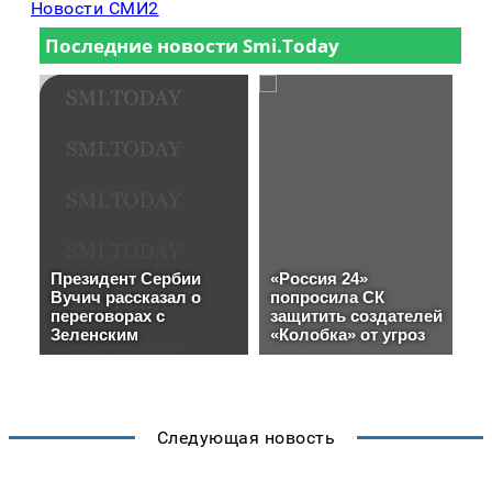
Новости СМИ2
Следующая новость