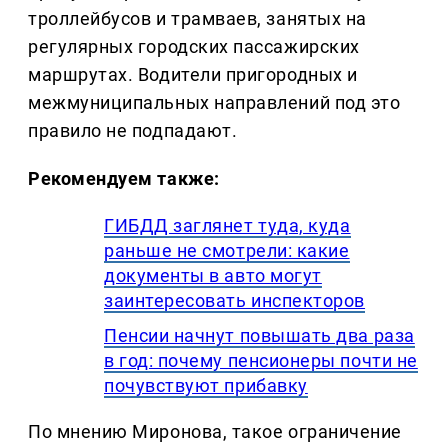
троллейбусов и трамваев, занятых на
регулярных городских пассажирских
маршрутах. Водители пригородных и
межмуниципальных направлений под это
правило не подпадают.
Рекомендуем также:
ГИБДД заглянет туда, куда
раньше не смотрели: какие
документы в авто могут
заинтересовать инспекторов
Пенсии начнут повышать два раза
в год: почему пенсионеры почти не
почувствуют прибавку
По мнению Миронова, такое ограничение