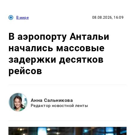
В мире
08.08.2026, 16:09
В аэропорту Антальи
начались массовые
задержки десятков
рейсов
Анна Сальникова
Редактор новостной ленты