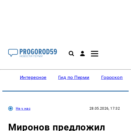
Интересное
Гид по Перми
Гороскопы
Не у нас
28.05.2026, 17:32
Миронов предложил