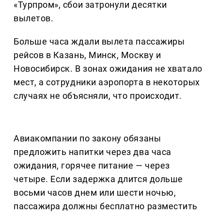
«Турпром», сбои затронули десятки
вылетов.
Больше часа ждали вылета пассажиры
рейсов в Казань, Минск, Москву и
Новосибирск. В зонах ожидания не хватало
мест, а сотрудники аэропорта в некоторых
случаях не объясняли, что происходит.
Авиакомпании по закону обязаны
предложить напитки через два часа
ожидания, горячее питание — через
четыре. Если задержка длится дольше
восьми часов днем или шести ночью,
пассажира должны бесплатно разместить