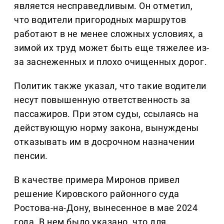
является несправедливым. Он отметил,
что водители пригородных маршрутов
работают в не менее сложных условиях, а
зимой их труд может быть еще тяжелее из-
за заснеженных и плохо очищенных дорог.
Политик также указал, что такие водители
несут повышенную ответственность за
пассажиров. При этом суды, ссылаясь на
действующую норму закона, вынуждены
отказывать им в досрочном назначении
пенсии.
В качестве примера Миронов привел
решение Кировского районного суда
Ростова-на-Дону, вынесенное в мае 2024
года. В нем было указано, что для