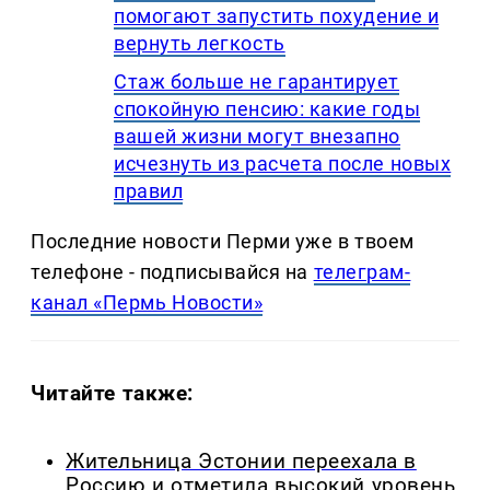
помогают запустить похудение и
вернуть легкость
Стаж больше не гарантирует
спокойную пенсию: какие годы
вашей жизни могут внезапно
исчезнуть из расчета после новых
правил
Последние новости Перми уже в твоем
телефоне - подписывайся на
телеграм-
канал «Пермь Новости»
Читайте также:
Жительница Эстонии переехала в
Россию и отметила высокий уровень