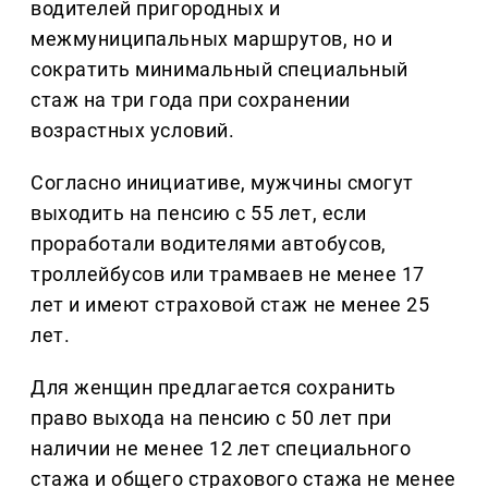
водителей пригородных и
межмуниципальных маршрутов, но и
сократить минимальный специальный
стаж на три года при сохранении
возрастных условий.
Согласно инициативе, мужчины смогут
выходить на пенсию с 55 лет, если
проработали водителями автобусов,
троллейбусов или трамваев не менее 17
лет и имеют страховой стаж не менее 25
лет.
Для женщин предлагается сохранить
право выхода на пенсию с 50 лет при
наличии не менее 12 лет специального
стажа и общего страхового стажа не менее