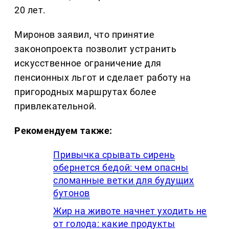
20 лет.
Миронов заявил, что принятие
законопроекта позволит устранить
искусственное ограничение для
пенсионных льгот и сделает работу на
пригородных маршрутах более
привлекательной.
Рекомендуем также:
Привычка срывать сирень
обернется бедой: чем опасны
сломанные ветки для будущих
бутонов
Жир на животе начнет уходить не
от голода: какие продукты