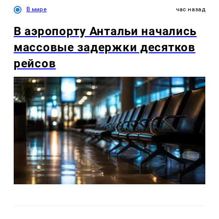
В мире
час назад
В аэропорту Антальи начались
массовые задержки десятков
рейсов