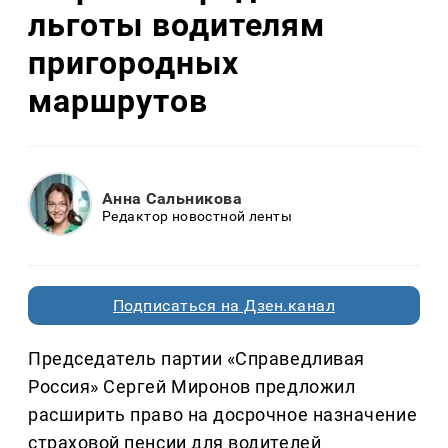
льготы водителям
пригородных
маршрутов
Анна Сальникова
Редактор новостной ленты
Подписаться на Дзен.канал
Председатель партии «Справедливая
Россия» Сергей Миронов предложил
расширить право на досрочное назначение
страховой пенсии для водителей