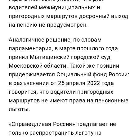
водителей межмуниципальных и
пригородных маршрутов досрочный выход
на пенсию не предусмотрен.
Аналогичное решение, по словам
парламентария, в марте прошлого года
принял Мытищинский городской суд
Московской области. Такой же позиции
придерживается Социальный фонд России:
в разъяснении от 25 апреля 2022 года
говорится, что водители пригородных
маршрутов не имеют права на пенсионные
льготы.
«Справедливая Россия» предлагает не
только распространить льготу на