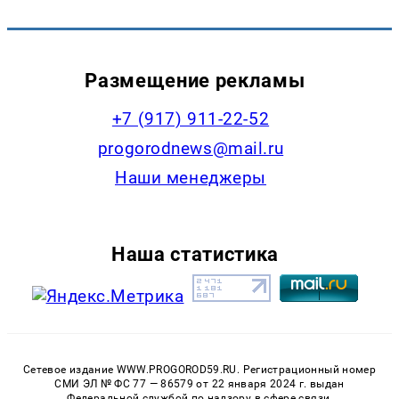
Размещение рекламы
+7 (917) 911-22-52
progorodnews@mail.ru
Наши менеджеры
Наша статистика
Сетевое издание WWW.PROGOROD59.RU. Регистрационный номер
СМИ ЭЛ № ФС 77 — 86579 от 22 января 2024 г. выдан
Федеральной службой по надзору в сфере связи,