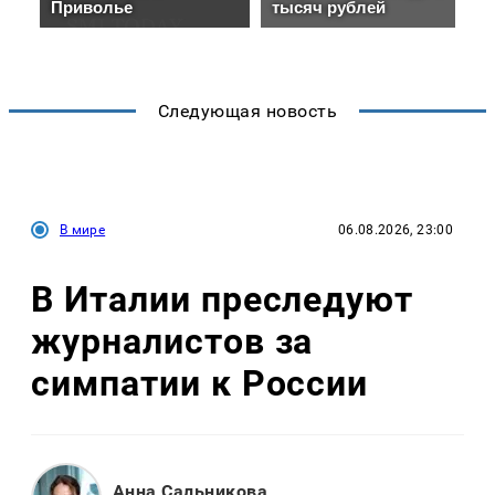
Следующая новость
В мире
06.08.2026, 23:00
В Италии преследуют
журналистов за
симпатии к России
Анна Сальникова