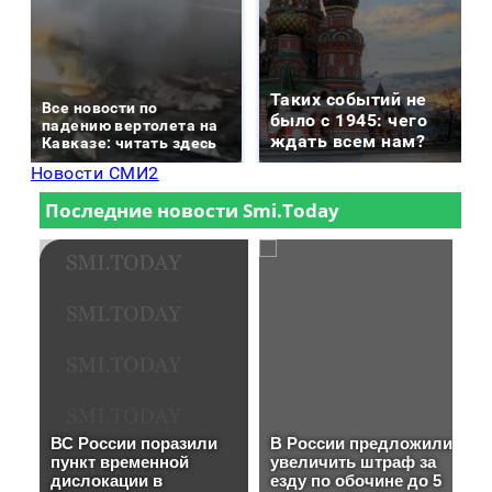
Таких событий не
Все новости по
было с 1945: чего
падению вертолета на
ждать всем нам?
Кавказе: читать здесь
Новости СМИ2