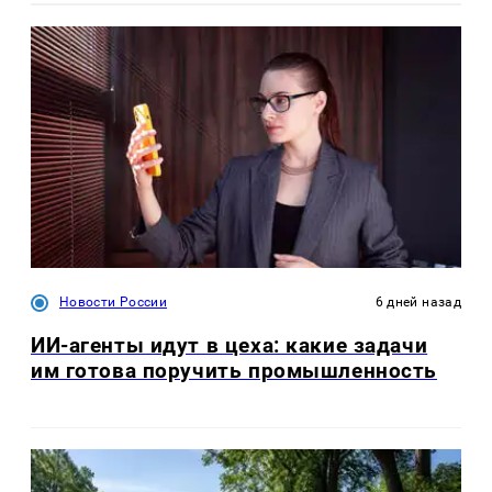
Новости России
6 дней назад
ИИ-агенты идут в цеха: какие задачи
им готова поручить промышленность