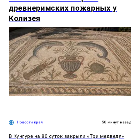
древнеримских пожарных у
Колизея
Новости края
50 минут назад
В Кунгуре на 80 суток закрыли «Три медведя»