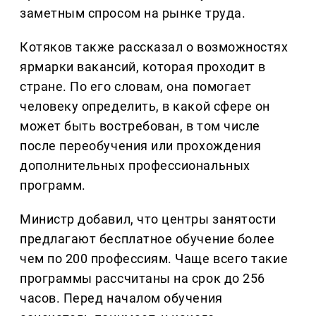
заметным спросом на рынке труда.
Котяков также рассказал о возможностях
ярмарки вакансий, которая проходит в
стране. По его словам, она помогает
человеку определить, в какой сфере он
может быть востребован, в том числе
после переобучения или прохождения
дополнительных профессиональных
программ.
Министр добавил, что центры занятости
предлагают бесплатное обучение более
чем по 200 профессиям. Чаще всего такие
программы рассчитаны на срок до 256
часов. Перед началом обучения