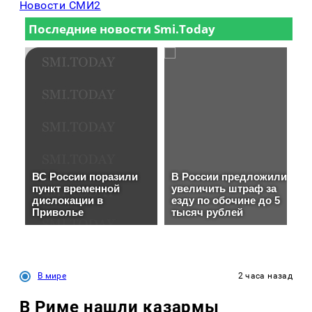
Новости СМИ2
В мире
2 часа назад
В Риме нашли казармы