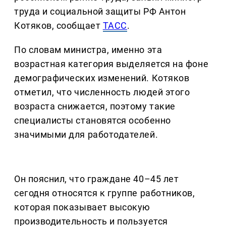
труда и социальной защиты РФ Антон
Котяков, сообщает
ТАСС
.
По словам министра, именно эта
возрастная категория выделяется на фоне
демографических изменений. Котяков
отметил, что численность людей этого
возраста снижается, поэтому такие
специалисты становятся особенно
значимыми для работодателей.
Он пояснил, что граждане 40–45 лет
сегодня относятся к группе работников,
которая показывает высокую
производительность и пользуется