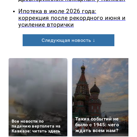
Ипотека в июле 2026 года:
коррекция после рекордного июня и
усиление вторички
Следующая новость ↓
Таких событий не
Все новости по
было с 1945: чего
падению вертолета на
ждать всем нам?
Кавказе: читать здесь