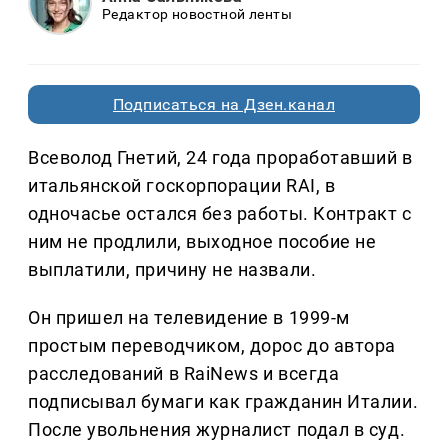
Редактор новостной ленты
Подписаться на Дзен.канал
Всеволод Гнетий, 24 года проработавший в
итальянской госкорпорации RAI, в
одночасье остался без работы. Контракт с
ним не продлили, выходное пособие не
выплатили, причину не назвали.
Он пришел на телевидение в 1999-м
простым переводчиком, дорос до автора
расследований в RaiNews и всегда
подписывал бумаги как гражданин Италии.
После увольнения журналист подал в суд.