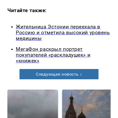
Читайте также:
Жительница Эстонии переехала в
Россию и отметила высокий уровень
медицины
МегаФон раскрыл портрет
покупателей «раскладушек» и
«книжек»
Следующая новость ↓