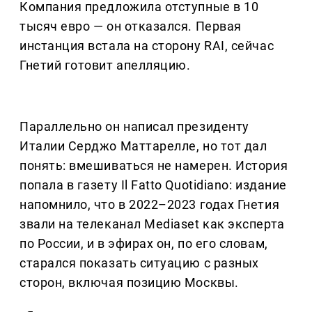
Компания предложила отступные в 10
тысяч евро — он отказался. Первая
инстанция встала на сторону RAI, сейчас
Гнетий готовит апелляцию.
Параллельно он написал президенту
Италии Серджо Маттарелле, но тот дал
понять: вмешиваться не намерен. История
попала в газету Il Fatto Quotidiano: издание
напомнило, что в 2022–2023 годах Гнетия
звали на телеканал Mediaset как эксперта
по России, и в эфирах он, по его словам,
старался показать ситуацию с разных
сторон, включая позицию Москвы.