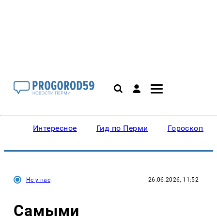
Интересное
Гид по Перми
Гороскопы
Не у нас
26.06.2026, 11:52
Самыми