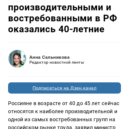
производительными и
востребованными в РФ
оказались 40-летние
Анна Сальникова
Редактор новостной ленты
Подписаться на Дзен.канал
Россияне в возрасте от 40 до 45 лет сейчас
относятся к наиболее производительной и
одной из самых востребованных групп на
российском рынке труда, заявил министр