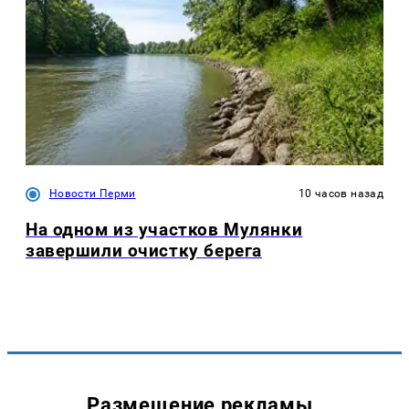
Новости Перми
10 часов назад
На одном из участков Мулянки
завершили очистку берега
Размещение рекламы