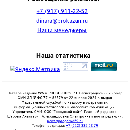
+7 (917) 911-22-52
dinara@prokazan.ru
Наши менеджеры
Наша статистика
Сетевое издание WWW.PROGOROD59.RU. Регистрационный номер
СМИ ЭЛ № ФС 77 — 86579 от 22 января 2024 г. выдан
Федеральной службой по надзору в сфере связи,
информационных технологий и массовых коммуникаций.
Учредитель СМИ: ООО "Городской сайт". Главный редактор:
Шарова Анастасия Александровна Электронная почта редакции:
news@progorod59.ru
Телефон редакции:
+7 (922) 335-53-79