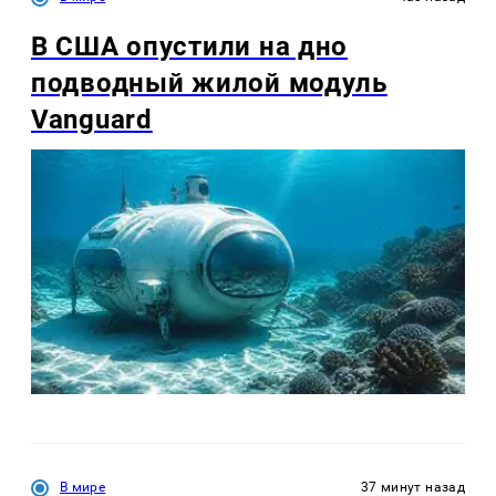
В США опустили на дно
подводный жилой модуль
Vanguard
В мире
37 минут назад