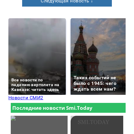
Следующая новость ↓
Таких событий не
Все новости по
было с 1945: чего
падению вертолета на
ждать всем нам?
Кавказе: читать здесь
Новости СМИ2