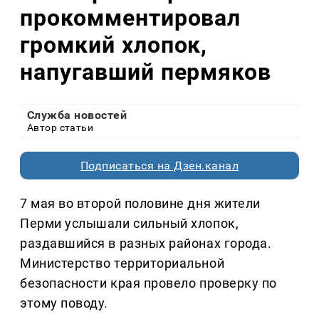
прокомментировал
громкий хлопок,
напугавший пермяков
Служба новостей
Автор статьи
Подписаться на Дзен.канал
7 мая во второй половине дня жители
Перми услышали сильный хлопок,
раздавшийся в разных районах города.
Министерство территориальной
безопасности края провело проверку по
этому поводу.