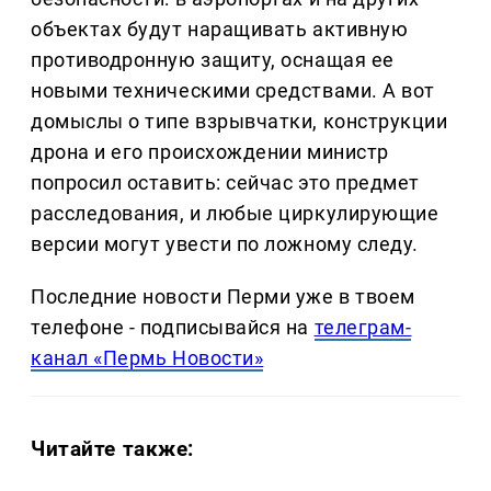
объектах будут наращивать активную
противодронную защиту, оснащая ее
новыми техническими средствами. А вот
домыслы о типе взрывчатки, конструкции
дрона и его происхождении министр
попросил оставить: сейчас это предмет
расследования, и любые циркулирующие
версии могут увести по ложному следу.
Последние новости Перми уже в твоем
телефоне - подписывайся на
телеграм-
канал «Пермь Новости»
Читайте также: