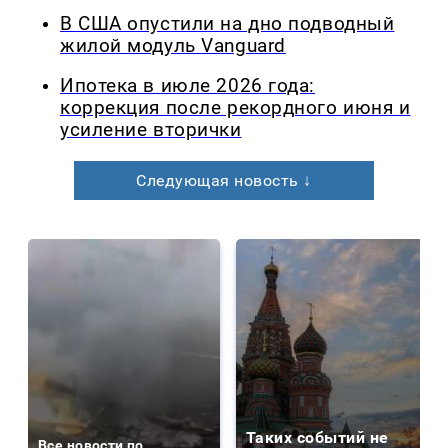
В США опустили на дно подводный
жилой модуль Vanguard
Ипотека в июле 2026 года:
коррекция после рекордного июня и
усиление вторички
Следующая новость ↓
Таких событий не
Все новости по