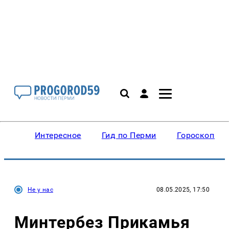
Интересное
Гид по Перми
Гороскопы
Не у нас
08.05.2025, 17:50
Минтербез Прикамья