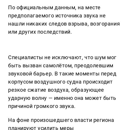
По официальным данным, на месте
предполагаемого источника звука не
нашли никаких следов взрыва, возгорания
или других последствий.
Специалисты не исключают, что шум мог
быть вызван самолётом, преодолевшим
звуковой барьер. В такие моменты перед
корпусом воздушного судна происходит
резкое сжатие воздуха, образующее
ударную волну — именно она может быть
причиной громкого звука.
На фоне произошедшего власти региона
планируют усилить меры