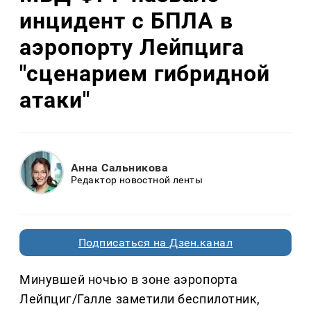
инцидент с БПЛА в
аэропорту Лейпцига
"сценарием гибридной
атаки"
Анна Сальникова
Редактор новостной ленты
Подписаться на Дзен.канал
Минувшей ночью в зоне аэропорта
Лейпциг/Галле заметили беспилотник,