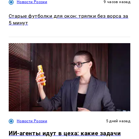
Новости России
9 часов назад
Старые футболки для окон: тряпки без ворса за
5 минут
Новости России
5 дней назад
ИИ-агенты идут в цеха: какие задачи