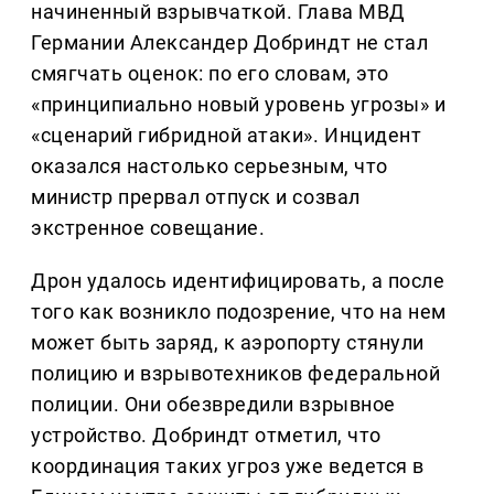
начиненный взрывчаткой. Глава МВД
Германии Александер Добриндт не стал
смягчать оценок: по его словам, это
«принципиально новый уровень угрозы» и
«сценарий гибридной атаки». Инцидент
оказался настолько серьезным, что
министр прервал отпуск и созвал
экстренное совещание.
Дрон удалось идентифицировать, а после
того как возникло подозрение, что на нем
может быть заряд, к аэропорту стянули
полицию и взрывотехников федеральной
полиции. Они обезвредили взрывное
устройство. Добриндт отметил, что
координация таких угроз уже ведется в