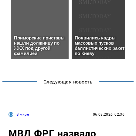
Следующая новость
В мире
06.08.2026, 02:36
МВД ФРГ назвало