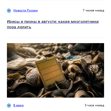
Новости России
7 часов назад
Ирисы и пионы в августе: какие многолетники
пора делить
В мире
3 часа назад