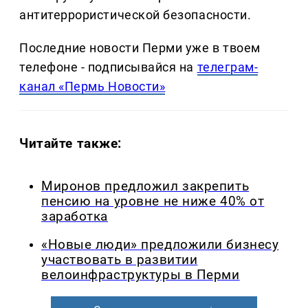
антитеррористической безопасности.
Последние новости Перми уже в твоем
телефоне - подписывайся на
телеграм-
канал «Пермь Новости»
Читайте также:
Миронов предложил закрепить
пенсию на уровне не ниже 40% от
заработка
«Новые люди» предложили бизнесу
участвовать в развитии
велоинфраструктуры в Перми