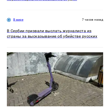
В мире
7 часов назад
В Сербии призвали выслать журналиста из
страны за высказывание об убийстве русских