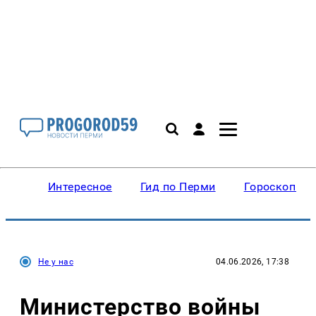
Интересное
Гид по Перми
Гороскопы
Не у нас
04.06.2026, 17:38
Министерство войны