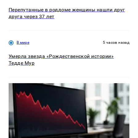
Перепутанные в роддоме женщины нашли друг
друга через 37 лет
В мире
5 часов назад
Умерла звезда «Рождественской истории»
Тедде Мур