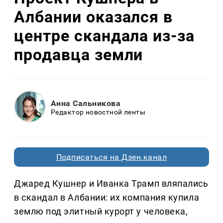
Албании оказался в
центре скандала из-за
продавца земли
Анна Сальникова
Редактор новостной ленты
Подписаться на Дзен.канал
Джаред Кушнер и Иванка Трамп вляпались
в скандал в Албании: их компания купила
землю под элитный курорт у человека,