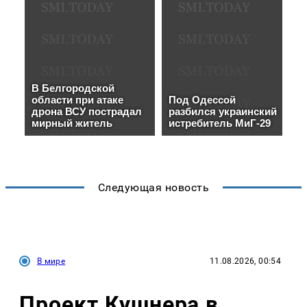
Следующая новость
В мире
11.08.2026, 00:54
Проект Кушнера в