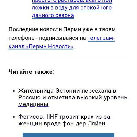
ложки в воду для спокойного
дачного сезона
Последние новости Перми уже в твоем
телефоне - подписывайся на
телеграм-
канал «Пермь Новости»
Читайте также:
Жительница Эстонии переехала в
Россию и отметила высокий уровень
медицины
Фетисов: IIHF грозит крах из-за
женщин вроде фон дер Ляйен