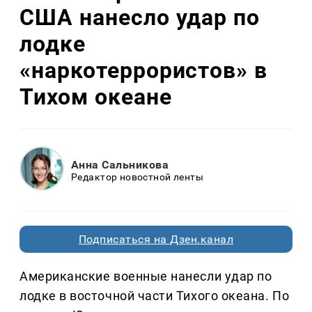
США нанесло удар по
лодке
«наркотеррористов» в
Тихом океане
Анна Сальникова
Редактор новостной ленты
Подписаться на Дзен.канал
Американские военные нанесли удар по
лодке в восточной части Тихого океана. По