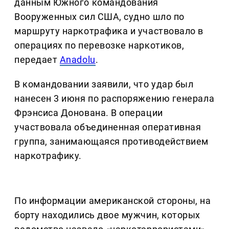
данным Южного командования
Вооруженных сил США, судно шло по
маршруту наркотрафика и участвовало в
операциях по перевозке наркотиков,
передает
Anadolu
.
В командовании заявили, что удар был
нанесен 3 июня по распоряжению генерала
Фрэнсиса Донована. В операции
участвовала объединенная оперативная
группа, занимающаяся противодействием
наркотрафику.
По информации американской стороны, на
борту находились двое мужчин, которых