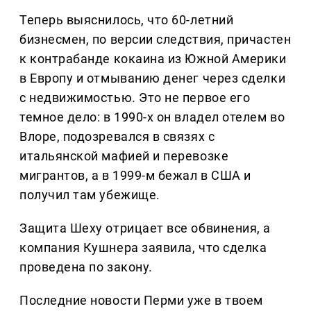
Теперь выяснилось, что 60-летний
бизнесмен, по версии следствия, причастен
к контрабанде кокаина из Южной Америки
в Европу и отмыванию денег через сделки
с недвижимостью. Это не первое его
темное дело: в 1990-х он владел отелем во
Влоре, подозревался в связях с
итальянской мафией и перевозке
мигрантов, а в 1999-м бежал в США и
получил там убежище.
Защита Шеху отрицает все обвинения, а
компания Кушнера заявила, что сделка
проведена по закону.
Последние новости Перми уже в твоем