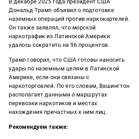
В декабре 2025 года президент США
Дональд Трамп объявил о подготовке
наземных операций против наркокартелей.
Он также заявлял, что морской
наркотрафик из Латинской Америки
удалось сократить на 96 процентов.
Трамп говорил, что США готовы наносить
удары по наземным целям в Латинской
Америке, если они связаны с
наркоторговлей. По его словам, Вашингтон
располагает данными о маршрутах
перевозки наркотиков и местах
нахождения причастных к ним лиц.
Рекомендуем также: