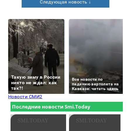
Следующая новость ↓
Такую зиму в России
Все новости по
никто не ждал: как
падению вертолета на
так?!
Кавказе: читать здесь
Новости СМИ2