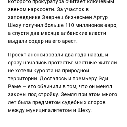
которого прокуратура считает ключевым
звеном наркосети. За участок в
заповеднике Звернец бизнесмен Артур
Шеху получил больше 110 миллионов евро,
а спустя два месяца албанские власти
выдали ордер на его арест.
Проект анонсировали два года назад, и
сразу начались протесты: местные жители
не хотели курорта на природной
территории. Досталось и премьеру Эди
Раме — его обвинили в том, что он менял
законы под стройку. Земля при этом много
лет была предметом судебных споров
между муниципалитетом и Шеху.