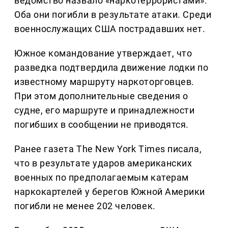
ведомство назвало «наркотеррористами».
Оба они погибли в результате атаки. Среди
военнослужащих США пострадавших нет.
Южное командование утверждает, что
разведка подтвердила движение лодки по
известному маршруту наркоторговцев.
При этом дополнительные сведения о
судне, его маршруте и принадлежности
погибших в сообщении не приводятся.
Ранее газета The New York Times писала,
что в результате ударов американских
военных по предполагаемым катерам
наркокартелей у берегов Южной Америки
погибли не менее 202 человек.