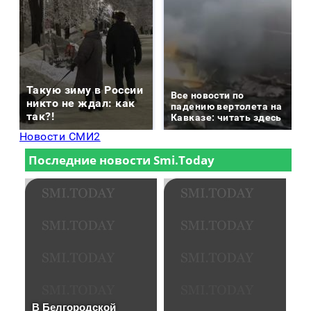
Такую зиму в России
Все новости по
никто не ждал: как
падению вертолета на
так?!
Кавказе: читать здесь
Новости СМИ2