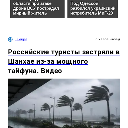
В мире
6 часов назад
Российские туристы застряли в
Шанхае из-за мощного
тайфуна. Видео