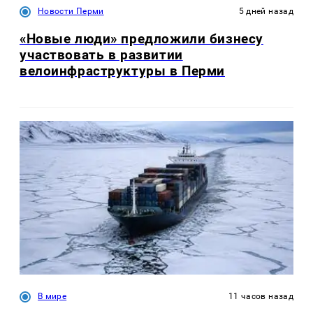
Новости Перми
5 дней назад
«Новые люди» предложили бизнесу
участвовать в развитии
велоинфраструктуры в Перми
В мире
11 часов назад