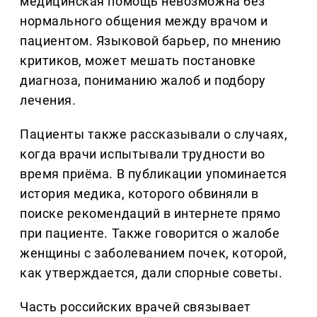
медицинская помощь невозможна без
нормального общения между врачом и
пациентом. Языковой барьер, по мнению
критиков, может мешать постановке
диагноза, пониманию жалоб и подбору
лечения.
Пациенты также рассказывали о случаях,
когда врачи испытывали трудности во
время приёма. В публикации упоминается
история медика, которого обвиняли в
поиске рекомендаций в интернете прямо
при пациенте. Также говорится о жалобе
женщины с заболеванием почек, которой,
как утверждается, дали спорные советы.
Часть российских врачей связывает