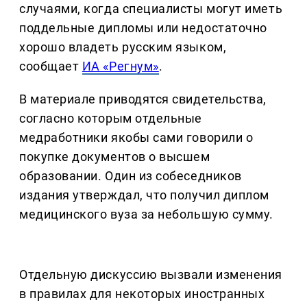
случаями, когда специалисты могут иметь
поддельные дипломы или недостаточно
хорошо владеть русским языком,
сообщает
ИА «Регнум»
.
В материале приводятся свидетельства,
согласно которым отдельные
медработники якобы сами говорили о
покупке документов о высшем
образовании. Один из собеседников
издания утверждал, что получил диплом
медицинского вуза за небольшую сумму.
Отдельную дискуссию вызвали изменения
в правилах для некоторых иностранных