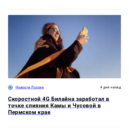
Новости России
4 дня назад
Скоростной 4G Билайна заработал в
точке слияния Камы и Чусовой в
Пермском крае