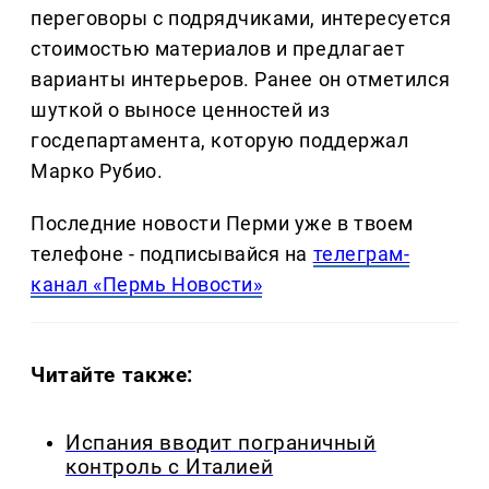
переговоры с подрядчиками, интересуется
стоимостью материалов и предлагает
варианты интерьеров. Ранее он отметился
шуткой о выносе ценностей из
госдепартамента, которую поддержал
Марко Рубио.
Последние новости Перми уже в твоем
телефоне - подписывайся на
телеграм-
канал «Пермь Новости»
Читайте также:
Испания вводит пограничный
контроль с Италией