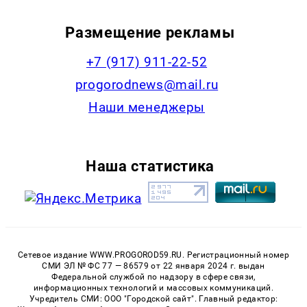
Размещение рекламы
+7 (917) 911-22-52
progorodnews@mail.ru
Наши менеджеры
Наша статистика
Сетевое издание WWW.PROGOROD59.RU. Регистрационный номер
СМИ ЭЛ № ФС 77 — 86579 от 22 января 2024 г. выдан
Федеральной службой по надзору в сфере связи,
информационных технологий и массовых коммуникаций.
Учредитель СМИ: ООО "Городской сайт". Главный редактор: