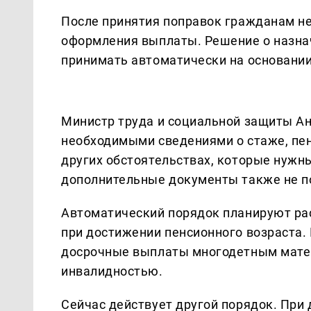
После принятия поправок гражданам не
оформления выплаты. Решение о назна
принимать автоматически на основани
Министр труда и социальной защиты Ан
необходимыми сведениями о стаже, пен
других обстоятельствах, которые нужн
дополнительные документы также не п
Автоматический порядок планируют рас
при достижении пенсионного возраста. 
досрочные выплаты многодетным матер
инвалидностью.
Сейчас действует другой порядок. При