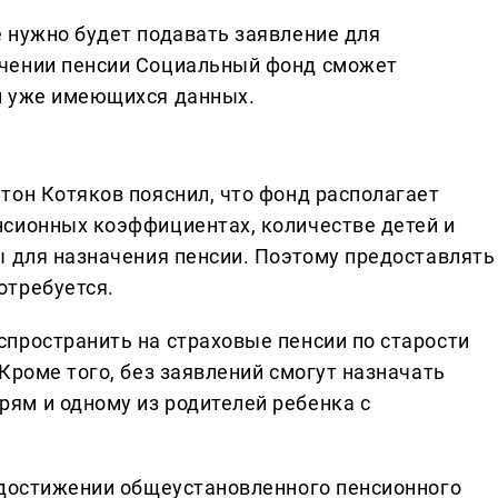
 нужно будет подавать заявление для
чении пенсии Социальный фонд сможет
и уже имеющихся данных.
тон Котяков пояснил, что фонд располагает
сионных коэффициентах, количестве детей и
ы для назначения пенсии. Поэтому предоставлять
отребуется.
пространить на страховые пенсии по старости
Кроме того, без заявлений смогут назначать
ям и одному из родителей ребенка с
 достижении общеустановленного пенсионного