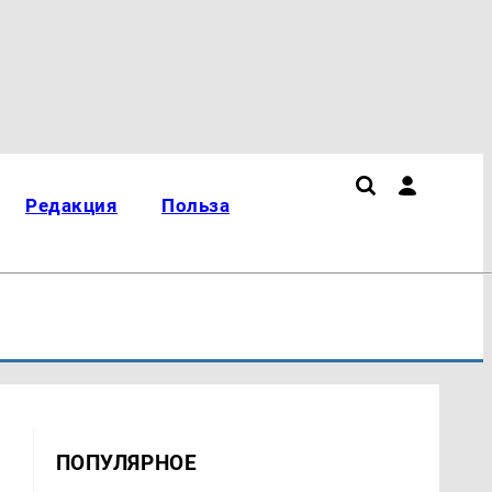
Редакция
Польза
ПОПУЛЯРНОЕ