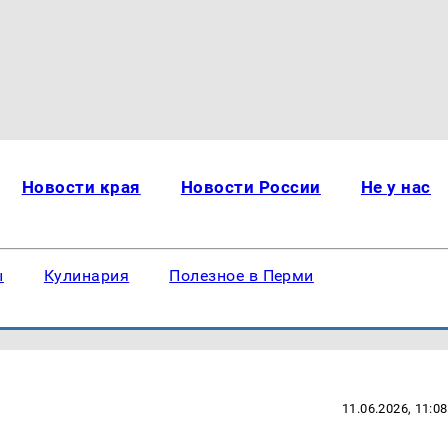
Новости края
Новости России
Не у нас
ы
Кулинария
Полезное в Перми
11.06.2026, 11:08