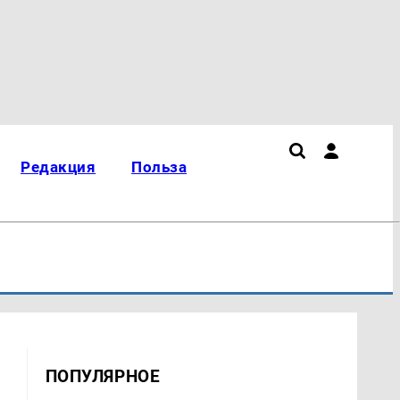
Редакция
Польза
ПОПУЛЯРНОЕ