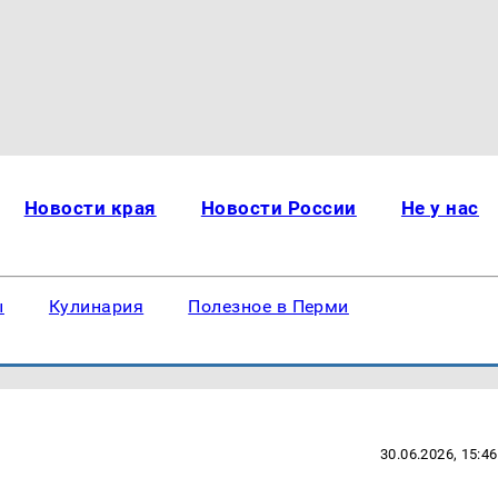
Новости края
Новости России
Не у нас
ы
Кулинария
Полезное в Перми
30.06.2026, 15:46