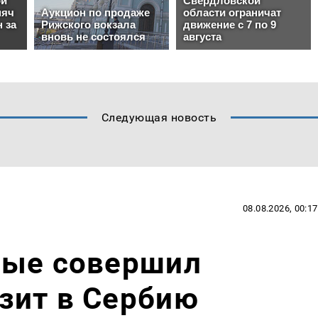
Следующая новость
08.08.2026, 00:17
вые совершил
зит в Сербию