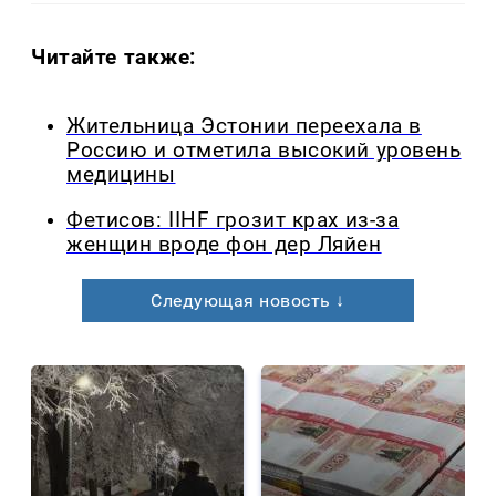
Читайте также:
Жительница Эстонии переехала в
Россию и отметила высокий уровень
медицины
Фетисов: IIHF грозит крах из-за
женщин вроде фон дер Ляйен
Следующая новость ↓