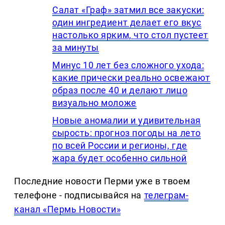
Салат «Граф» затмил все закуски:
один ингредиент делает его вкус
настолько ярким, что стол пустеет
за минуты
Минус 10 лет без сложного ухода:
какие прически реально освежают
образ после 40 и делают лицо
визуально моложе
Новые аномалии и удивительная
сырость: прогноз погоды на лето
по всей России и регионы, где
жара будет особенно сильной
Последние новости Перми уже в твоем
телефоне - подписывайся на
телеграм-
канал «Пермь Новости»