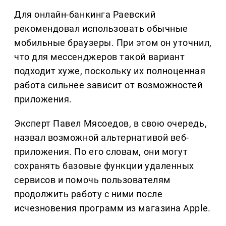
Для онлайн-банкинга Раевский
рекомендовал использовать обычные
мобильные браузеры. При этом он уточнил,
что для мессенджеров такой вариант
подходит хуже, поскольку их полноценная
работа сильнее зависит от возможностей
приложения.
Эксперт Павел Мясоедов, в свою очередь,
назвал возможной альтернативой веб-
приложения. По его словам, они могут
сохранять базовые функции удаленных
сервисов и помочь пользователям
продолжить работу с ними после
исчезновения программ из магазина Apple.