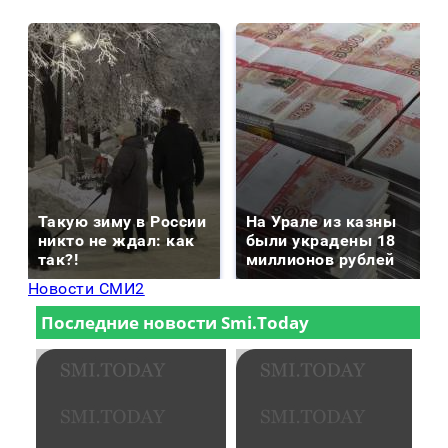
Такую зиму в России
На Урале из казны
никто не ждал: как
были украдены 18
так?!
миллионов рублей
Новости СМИ2