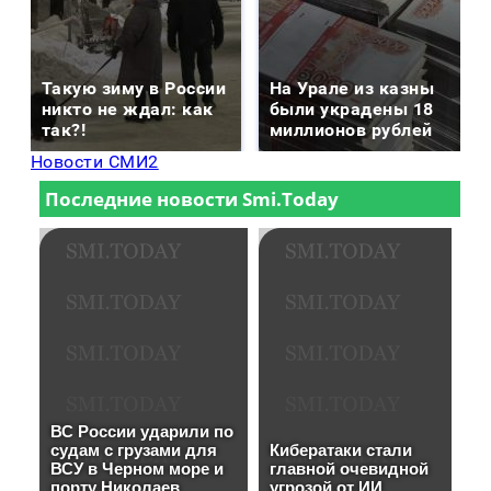
Такую зиму в России
На Урале из казны
никто не ждал: как
были украдены 18
так?!
миллионов рублей
Новости СМИ2