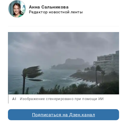
Анна Сальникова
Редактор новостной ленты
AI
Изображение сгенерировано при помощи ИИ
Подписаться на Дзен.канал