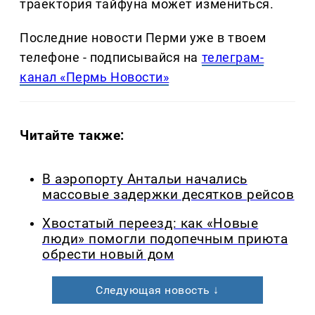
траектория тайфуна может измениться.
Последние новости Перми уже в твоем
телефоне - подписывайся на
телеграм-
канал «Пермь Новости»
Читайте также:
В аэропорту Антальи начались
массовые задержки десятков рейсов
Хвостатый переезд: как «Новые
люди» помогли подопечным приюта
обрести новый дом
Следующая новость ↓