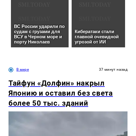
В мире
37 минут назад
Тайфун «Долфин» накрыл
Японию и оставил без света
более 50 тыс. зданий