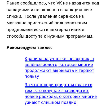
Ранее сообщалось, что VK не находится под
санкциями и не включен в санкционные
списки. После удаления сервисов из
магазина приложений пользователям
предложили искать альтернативные
способы доступа к нужным программам.
Рекомендуем также:
Крапива на участке: не сорняк, а
зелёное золото, которое многие
продолжают вырывать и теряют
пользу
За что теперь придется платить
тем, кто получает наследство:
новые расходы, о которых многие
узнают слишком поздно