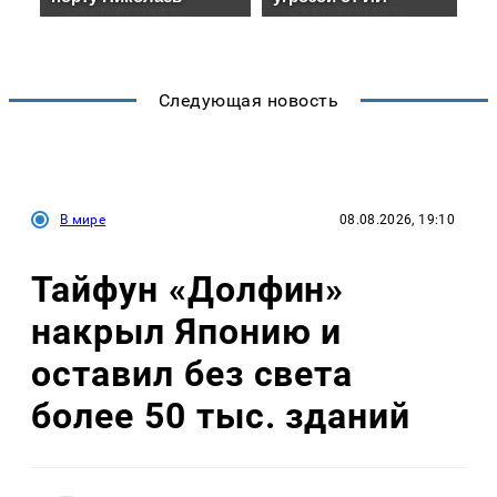
Следующая новость
В мире
08.08.2026, 19:10
Тайфун «Долфин»
накрыл Японию и
оставил без света
более 50 тыс. зданий