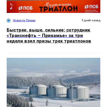
Новости Перми
5 дней назад
Быстрее, выше, сильнее: сотрудник
«Транснефть – Прикамье» за три
недели взял призы трех триатлонов