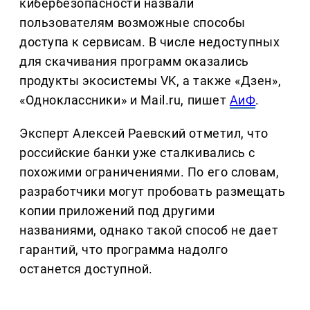
кибербезопасности назвали
пользователям возможные способы
доступа к сервисам. В числе недоступных
для скачивания программ оказались
продукты экосистемы VK, а также «Дзен»,
«Одноклассники» и Mail.ru, пишет
АиФ
.
Эксперт Алексей Раевский отметил, что
российские банки уже сталкивались с
похожими ограничениями. По его словам,
разработчики могут пробовать размещать
копии приложений под другими
названиями, однако такой способ не дает
гарантий, что программа надолго
останется доступной.