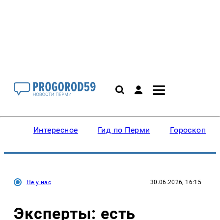
Интересное
Гид по Перми
Гороскопы
Не у нас
30.06.2026, 16:15
Эксперты: есть