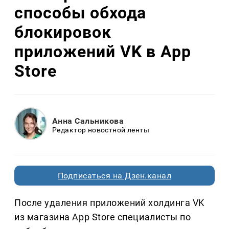
способы обхода
блокировок
приложений VK в App
Store
Анна Сальникова
Редактор новостной ленты
Подписаться на Дзен.канал
После удаления приложений холдинга VK
из магазина App Store специалисты по