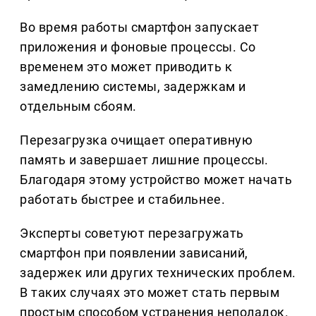
Во время работы смартфон запускает
приложения и фоновые процессы. Со
временем это может приводить к
замедлению системы, задержкам и
отдельным сбоям.
Перезагрузка очищает оперативную
память и завершает лишние процессы.
Благодаря этому устройство может начать
работать быстрее и стабильнее.
Эксперты советуют перезагружать
смартфон при появлении зависаний,
задержек или других технических проблем.
В таких случаях это может стать первым
простым способом устранения неполадок.