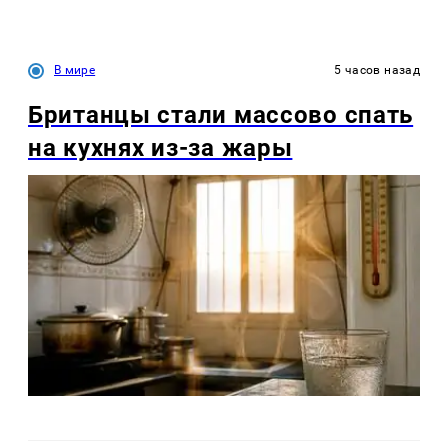
В мире
5 часов назад
Британцы стали массово спать
на кухнях из-за жары