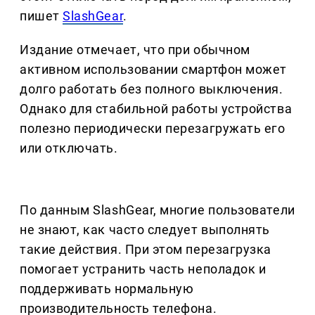
пишет
SlashGear
.
Издание отмечает, что при обычном
активном использовании смартфон может
долго работать без полного выключения.
Однако для стабильной работы устройства
полезно периодически перезагружать его
или отключать.
По данным SlashGear, многие пользователи
не знают, как часто следует выполнять
такие действия. При этом перезагрузка
помогает устранить часть неполадок и
поддерживать нормальную
производительность телефона.