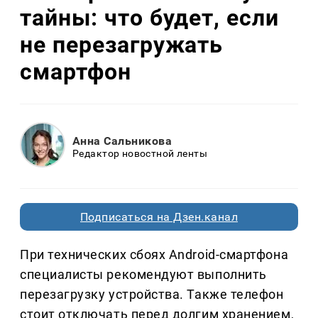
тайны: что будет, если
не перезагружать
смартфон
Анна Сальникова
Редактор новостной ленты
Подписаться на Дзен.канал
При технических сбоях Android-смартфона
специалисты рекомендуют выполнить
перезагрузку устройства. Также телефон
стоит отключать перед долгим хранением,