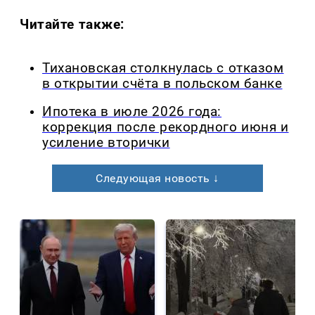
Читайте также:
Тихановская столкнулась с отказом
в открытии счёта в польском банке
Ипотека в июле 2026 года:
коррекция после рекордного июня и
усиление вторички
Следующая новость ↓