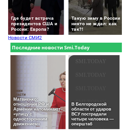
Где будет встреча
Такую зиму в России
президентов США и
никто не ждал: как
России: Европа?
так?!
Новости СМИ2