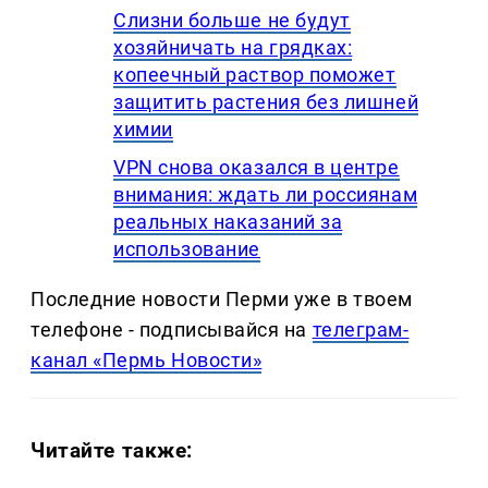
Слизни больше не будут
хозяйничать на грядках:
копеечный раствор поможет
защитить растения без лишней
химии
VPN снова оказался в центре
внимания: ждать ли россиянам
реальных наказаний за
использование
Последние новости Перми уже в твоем
телефоне - подписывайся на
телеграм-
канал «Пермь Новости»
Читайте также: