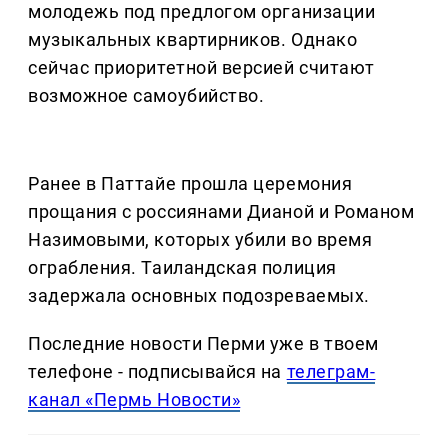
молодежь под предлогом организации
музыкальных квартирников. Однако
сейчас приоритетной версией считают
возможное самоубийство.
Ранее в Паттайе прошла церемония
прощания с россиянами Дианой и Романом
Назимовыми, которых убили во время
ограбления. Таиландская полиция
задержала основных подозреваемых.
Последние новости Перми уже в твоем
телефоне - подписывайся на
телеграм-
канал «Пермь Новости»