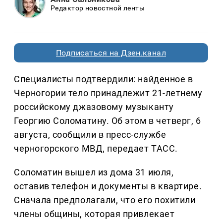
Редактор новостной ленты
Подписаться на Дзен.канал
Специалисты подтвердили: найденное в
Черногории тело принадлежит 21-летнему
российскому джазовому музыканту
Георгию Соломатину. Об этом в четверг, 6
августа, сообщили в пресс-службе
черногорского МВД, передает ТАСС.
Соломатин вышел из дома 31 июля,
оставив телефон и документы в квартире.
Сначала предполагали, что его похитили
члены общины, которая привлекает