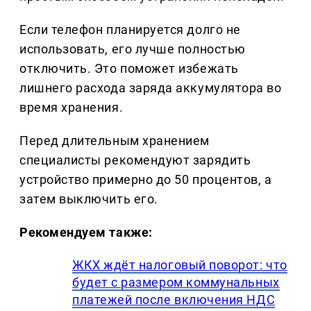
Если телефон планируется долго не
использовать, его лучше полностью
отключить. Это поможет избежать
лишнего расхода заряда аккумулятора во
время хранения.
Перед длительным хранением
специалисты рекомендуют зарядить
устройство примерно до 50 процентов, а
затем выключить его.
Рекомендуем также:
ЖКХ ждёт налоговый поворот: что
будет с размером коммунальных
платежей после включения НДС