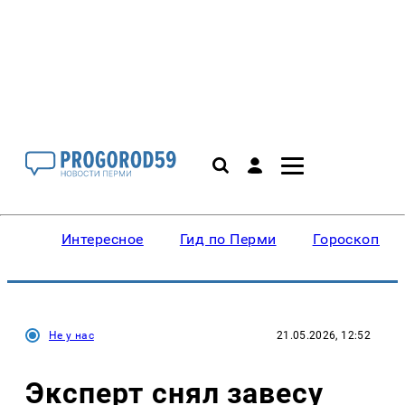
Интересное
Гид по Перми
Гороскопы
Не у нас
21.05.2026, 12:52
Эксперт снял завесу