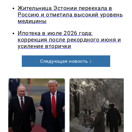
Жительница Эстонии переехала в
Россию и отметила высокий уровень
медицины
Ипотека в июле 2026 года:
коррекция после рекордного июня и
усиление вторички
Следующая новость ↓