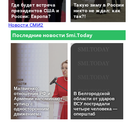
Где будет встреча
Такую зиму в России
президентов США и
никто не ждал: как
России: Европа?
так?!
Новости СМИ2