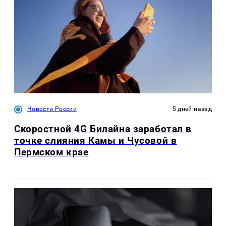
Новости России
5 дней назад
Скоростной 4G Билайна заработал в
точке слияния Камы и Чусовой в
Пермском крае