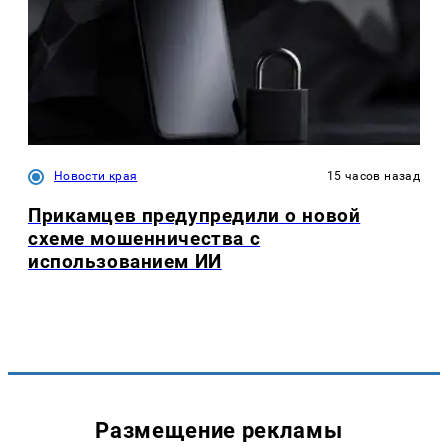
Новости края
15 часов назад
Прикамцев предупредили о новой
схеме мошенничества с
использованием ИИ
Размещение рекламы