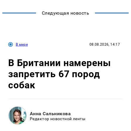
Следующая новость
В мире
08.08.2026, 14:17
В Британии намерены
запретить 67 пород
собак
Анна Сальникова
Редактор новостной ленты