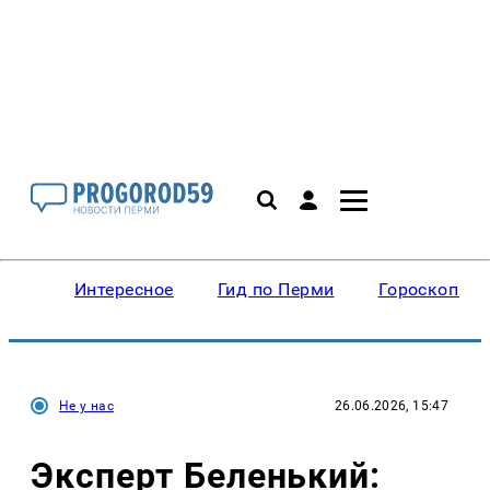
Интересное
Гид по Перми
Гороскопы
Не у нас
26.06.2026, 15:47
Эксперт Беленький: