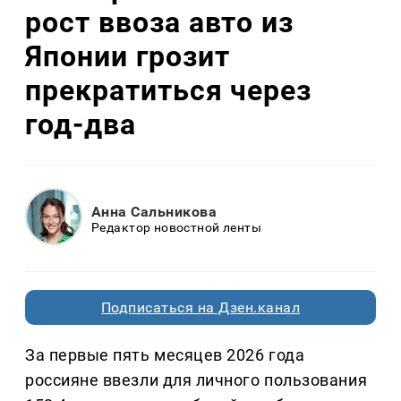
рост ввоза авто из
Японии грозит
прекратиться через
год-два
Анна Сальникова
Редактор новостной ленты
Подписаться на Дзен.канал
За первые пять месяцев 2026 года
россияне ввезли для личного пользования