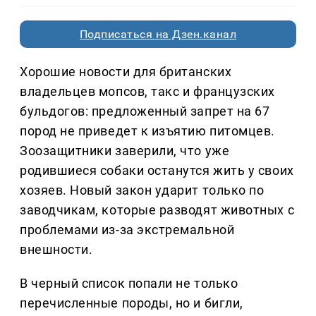
Подписаться на Дзен.канал
Хорошие новости для британских
владельцев мопсов, такс и французских
бульдогов: предложенный запрет на 67
пород не приведет к изъятию питомцев.
Зоозащитники заверили, что уже
родившиеся собаки останутся жить у своих
хозяев. Новый закон ударит только по
заводчикам, которые разводят животных с
проблемами из-за экстремальной
внешности.
В черный список попали не только
перечисленные породы, но и бигли,