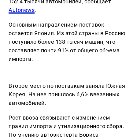
152,4 тысячи автомобилей, сообщает
Autonews
.
Основным направлением поставок
остается Япония. Из этой страны в Россию
поступило более 138 тысяч машин, что
составляет почти 91% от общего объема
импорта.
Второе место по поставкам заняла Южная
Корея. На нее пришлось 6,6% ввезенных
автомобилей.
Рост ввоза связывают с изменением
правил импорта и утилизационного сбора.
По мнению автоэксперта Бориса