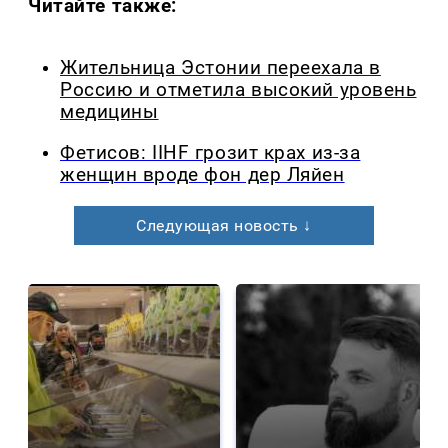
Читайте также:
Жительница Эстонии переехала в
Россию и отметила высокий уровень
медицины
Фетисов: IIHF грозит крах из-за
женщин вроде фон дер Ляйен
Следующая новость ↓