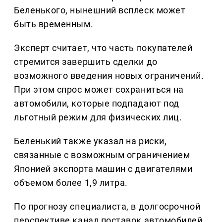
Беленького, нынешний всплеск может
быть временным.
Эксперт считает, что часть покупателей
стремится завершить сделки до
возможного введения новых ограничений.
При этом спрос может сохраниться на
автомобили, которые подпадают под
льготный режим для физических лиц.
Беленький также указал на риски,
связанные с возможным ограничением
Японией экспорта машин с двигателями
объемом более 1,9 литра.
По прогнозу специалиста, в долгосрочной
перспективе канал поставок автомобилей