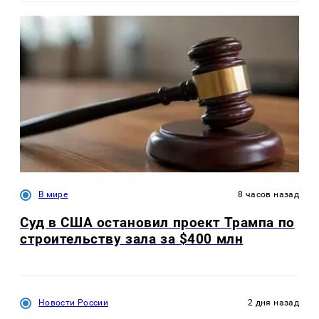
В мире
8 часов назад
Суд в США остановил проект Трампа по
строительству зала за $400 млн
Новости России
2 дня назад