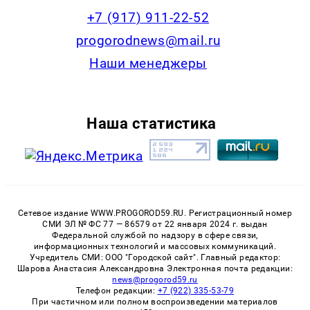
+7 (917) 911-22-52
progorodnews@mail.ru
Наши менеджеры
Наша статистика
Сетевое издание WWW.PROGOROD59.RU. Регистрационный номер
СМИ ЭЛ № ФС 77 — 86579 от 22 января 2024 г. выдан
Федеральной службой по надзору в сфере связи,
информационных технологий и массовых коммуникаций.
Учредитель СМИ: ООО "Городской сайт". Главный редактор:
Шарова Анастасия Александровна Электронная почта редакции:
news@progorod59.ru
Телефон редакции:
+7 (922) 335-53-79
При частичном или полном воспроизведении материалов