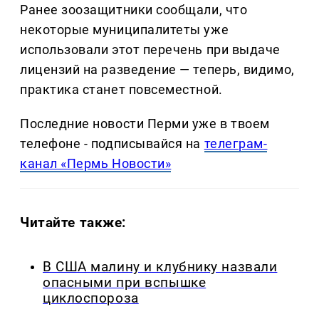
Ранее зоозащитники сообщали, что
некоторые муниципалитеты уже
использовали этот перечень при выдаче
лицензий на разведение — теперь, видимо,
практика станет повсеместной.
Последние новости Перми уже в твоем
телефоне - подписывайся на
телеграм-
канал «Пермь Новости»
Читайте также:
В США малину и клубнику назвали
опасными при вспышке
циклоспороза