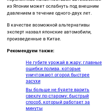
из Японии может ослабнуть под внешним
давлением в течение одного-двух лет.
В качестве возможной альтернативы
эксперт назвал японские автомобили,
произведенные в Китае.
Рекомендуем также:
Не губите урожай в жару: главные
ошибки полива, которые
уничтожают огород быстрее
засухи
Вы больше не будете варить
свеклу по-старому: быстрый
способ, который работает за
минуты