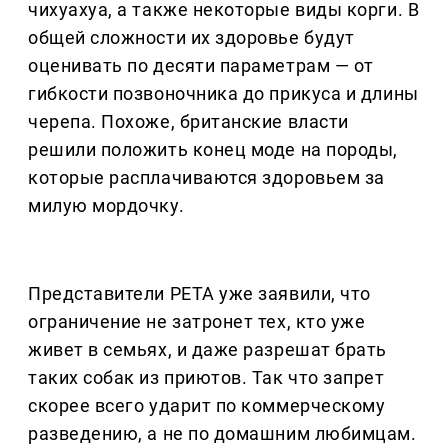
чихуахуа, а также некоторые виды корги. В
общей сложности их здоровье будут
оценивать по десяти параметрам — от
гибкости позвоночника до прикуса и длины
черепа. Похоже, британские власти
решили положить конец моде на породы,
которые расплачиваются здоровьем за
милую мордочку.
Представители PETA уже заявили, что
ограничение не затронет тех, кто уже
живет в семьях, и даже разрешат брать
таких собак из приютов. Так что запрет
скорее всего ударит по коммерческому
разведению, а не по домашним любимцам.