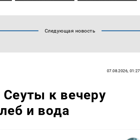
Следующая новость
07.08.2026, 01:27
 Сеуты к вечеру
леб и вода