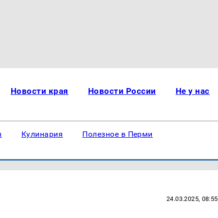
Новости края
Новости России
Не у нас
ы
Кулинария
Полезное в Перми
24.03.2025, 08:55