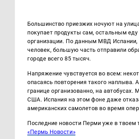
Большинство приезжих ночуют на улицах
покупает продукты сам, остальным еду
организации. По данным МВД Испании, 
человек, большую часть отправили обр
городе всего 85 тысяч.
Напряжение чувствуется во всем: неко
опасаясь повторения такого наплыва. А
границе организованно, на автобусах. М
США. Испания на этом фоне даже отказ
американских самолетов во время опер
Последние новости Перми уже в твоем 
«Пермь Новости»