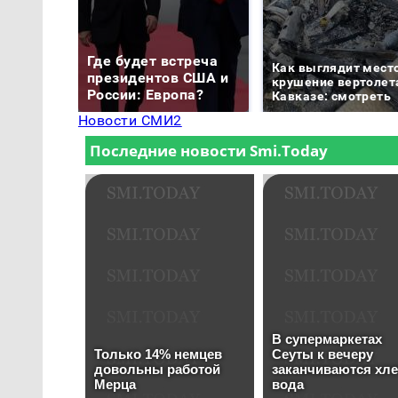
Где будет встреча
Как выглядит мест
президентов США и
крушение вертолет
России: Европа?
Кавказе: смотреть
Новости СМИ2