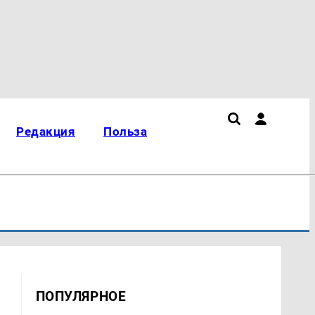
Редакция
Польза
ПОПУЛЯРНОЕ