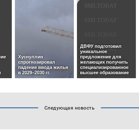
Следующая новость