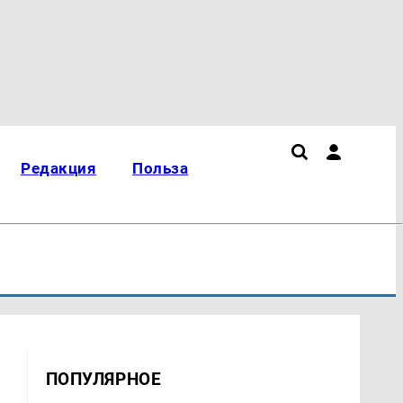
Редакция
Польза
ПОПУЛЯРНОЕ