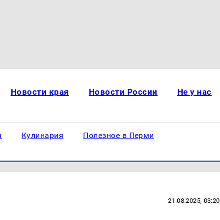
Новости края
Новости России
Не у нас
ы
Кулинария
Полезное в Перми
21.08.2025, 03:20