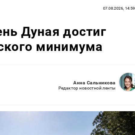
07.08.2026, 14:59
нь Дуная достиг
еского минимума
Анна Сальникова
Редактор новостной ленты