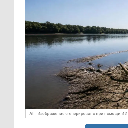
AI
Изображение сгенерировано при помощи ИИ