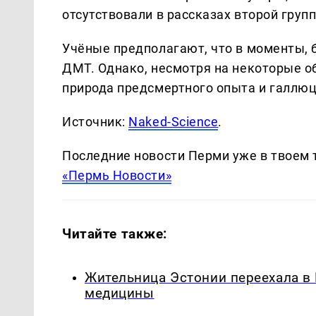
отсутствовали в рассказах второй груп
Учёные предполагают, что в моменты, 
ДМТ. Однако, несмотря на некоторые о
природа предсмертного опыта и галлюц
Источник:
Naked-Science
.
Последние новости Перми уже в твоем 
«Пермь Новости»
Читайте также:
Жительница Эстонии переехала в
медицины