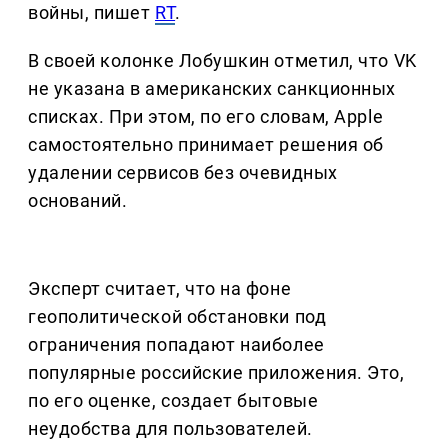
войны, пишет
RT
.
В своей колонке Лобушкин отметил, что VK
не указана в американских санкционных
списках. При этом, по его словам, Apple
самостоятельно принимает решения об
удалении сервисов без очевидных
оснований.
Эксперт считает, что на фоне
геополитической обстановки под
ограничения попадают наиболее
популярные российские приложения. Это,
по его оценке, создает бытовые
неудобства для пользователей.