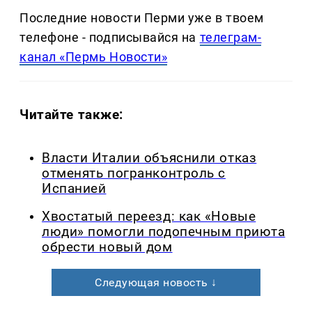
Последние новости Перми уже в твоем
телефоне - подписывайся на
телеграм-
канал «Пермь Новости»
Читайте также:
Власти Италии объяснили отказ
отменять погранконтроль с
Испанией
Хвостатый переезд: как «Новые
люди» помогли подопечным приюта
обрести новый дом
Следующая новость ↓