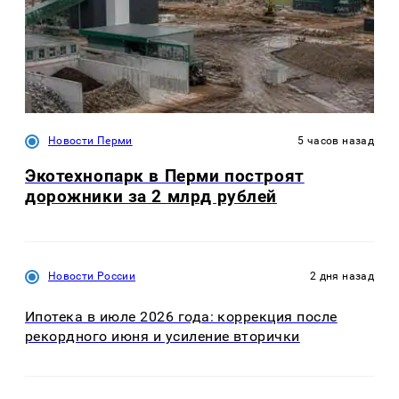
Новости Перми
5 часов назад
Экотехнопарк в Перми построят
дорожники за 2 млрд рублей
Новости России
2 дня назад
Ипотека в июле 2026 года: коррекция после
рекордного июня и усиление вторички