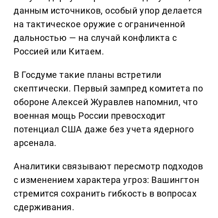
данным источников, особый упор делается
на тактическое оружие с ограниченной
дальностью — на случай конфликта с
Россией или Китаем.
В Госдуме такие планы встретили
скептически. Первый зампред комитета по
обороне Алексей Журавлев напомнил, что
военная мощь России превосходит
потенциал США даже без учета ядерного
арсенала.
Аналитики связывают пересмотр подходов
с изменением характера угроз: Вашингтон
стремится сохранить гибкость в вопросах
сдерживания.