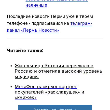
наличные
Последние новости Перми уже в твоем
телефоне - подписывайся на
телеграм-
канал «Пермь Новости»
Читайте также:
Жительница Эстонии переехала в
Россию и отметила высокий уровень
медицины
МегаФон раскрыл портрет
покупателей «раскладушек» и
«книжек»
Следующая новость ↓