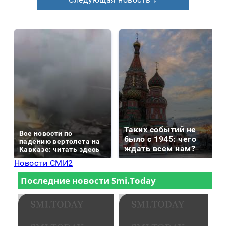
Таких событий не
Все новости по
было с 1945: чего
падению вертолета на
ждать всем нам?
Кавказе: читать здесь
Новости СМИ2