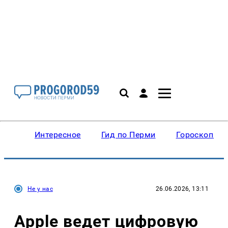
Интересное
Гид по Перми
Гороскопы
Не у нас
26.06.2026, 13:11
Apple ведет цифровую