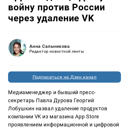
войну против России
через удаление VK
Анна Сальникова
Редактор новостной ленты
Подписаться на Дзен.канал
Медиаменеджер и бывший пресс-
секретарь Павла Дурова Георгий
Лобушкин назвал удаление продуктов
компании VK из магазина App Store
проявлением информационной и цифровой