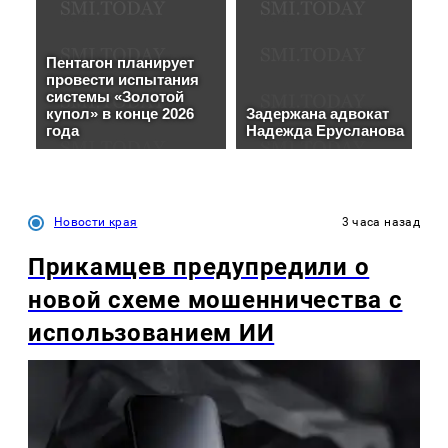
Новости края
3 часа назад
Прикамцев предупредили о
новой схеме мошенничества с
использованием ИИ