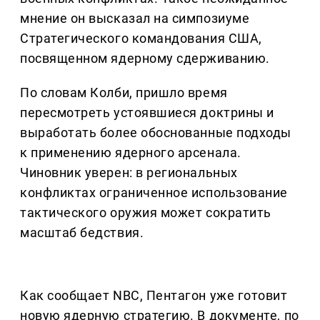
мнение он высказал на симпозиуме
Стратегического командования США,
посвященном ядерному сдерживанию.
По словам Колби, пришло время
пересмотреть устоявшиеся доктрины и
выработать более обоснованные подходы
к применению ядерного арсенала.
Чиновник уверен: в региональных
конфликтах ограниченное использование
тактического оружия может сократить
масштаб бедствия.
Как сообщает NBC, Пентагон уже готовит
новую ядерную стратегию. В документе, по