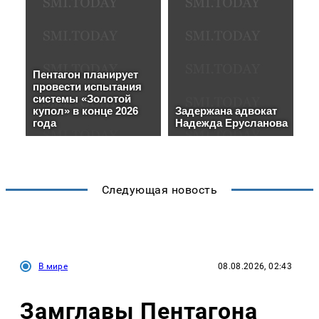
Следующая новость
В мире
08.08.2026, 02:43
Замглавы Пентагона