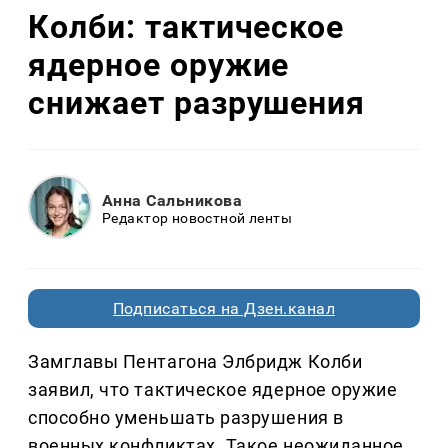
Колби: тактическое
ядерное оружие
снижает разрушения
Анна Сальникова
Редактор новостной ленты
Подписаться на Дзен.канал
Замглавы Пентагона Элбридж Колби
заявил, что тактическое ядерное оружие
способно уменьшать разрушения в
военных конфликтах. Такое неожиданное