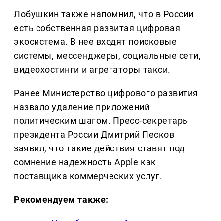
Лобушкин также напомнил, что в России
есть собственная развитая цифровая
экосистема. В нее входят поисковые
системы, мессенджеры, социальные сети,
видеохостинги и агрегаторы такси.
Ранее Министерство цифрового развития
назвало удаление приложений
политическим шагом. Пресс-секретарь
президента России Дмитрий Песков
заявил, что такие действия ставят под
сомнение надежность Apple как
поставщика коммерческих услуг.
Рекомендуем также: