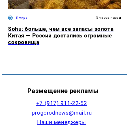
В мире
5 часов назад
Sohu: больше, чем все запасы золота
Китая — России достались огромные
сокровища
Размещение рекламы
+7 (917) 911-22-52
progorodnews@mail.ru
Наши менеджеры