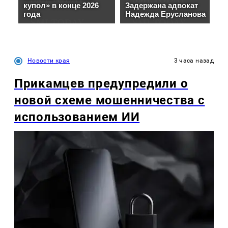
Новости края
3 часа назад
Прикамцев предупредили о
новой схеме мошенничества с
использованием ИИ