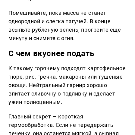
Помешивайте, пока масса не станет
однородной и слегка тягучей. В конце
всыпьте рубленую зелень, прогрейте еще
минуту и снимите с огня.
С чем вкуснее подать
К такому горячему подходят картофельное
пюре, рис, гречка, макароны или тушеные
овощи. Нейтральный гарнир хорошо
впитает сливочную подливку и сделает
ужин полноценным.
Главный секрет — короткая
термообработка. Если не передержать
печенку, она останется мягкой, а сырная