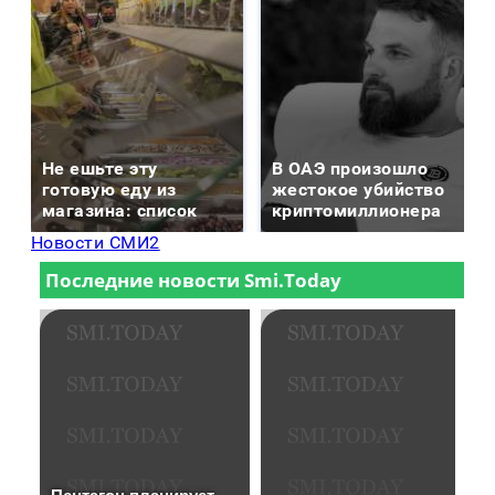
Не ешьте эту
В ОАЭ произошло
готовую еду из
жестокое убийство
магазина: список
криптомиллионера
Новости СМИ2