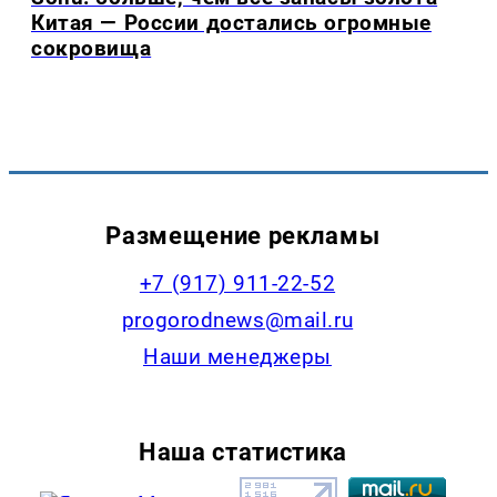
Китая — России достались огромные
сокровища
Размещение рекламы
+7 (917) 911-22-52
progorodnews@mail.ru
Наши менеджеры
Наша статистика