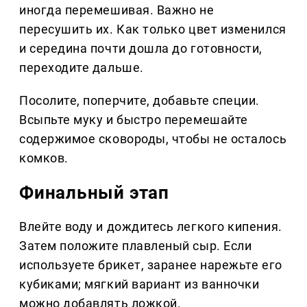
иногда перемешивая. Важно не
пересушить их. Как только цвет изменился
и середина почти дошла до готовности,
переходите дальше.
Посолите, поперчите, добавьте специи.
Всыпьте муку и быстро перемешайте
содержимое сковороды, чтобы не осталось
комков.
Финальный этап
Влейте воду и дождитесь легкого кипения.
Затем положите плавленый сыр. Если
используете брикет, заранее нарежьте его
кубиками; мягкий вариант из ванночки
можно добавлять ложкой.