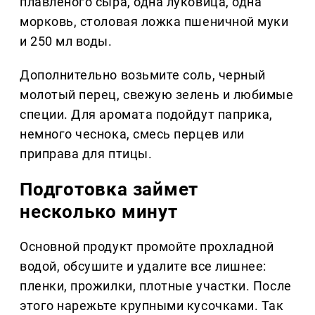
плавленого сыра, одна луковица, одна
морковь, столовая ложка пшеничной муки
и 250 мл воды.
Дополнительно возьмите соль, черный
молотый перец, свежую зелень и любимые
специи. Для аромата подойдут паприка,
немного чеснока, смесь перцев или
приправа для птицы.
Подготовка займет
несколько минут
Основной продукт промойте прохладной
водой, обсушите и удалите все лишнее:
пленки, прожилки, плотные участки. После
этого нарежьте крупными кусочками. Так