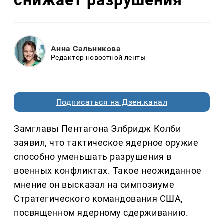
Анна Сальникова
Редактор новостной ленты
Подписаться на Дзен.канал
Замглавы Пентагона Элбридж Колби
заявил, что тактическое ядерное оружие
способно уменьшать разрушения в
военных конфликтах. Такое неожиданное
мнение он высказал на симпозиуме
Стратегического командования США,
посвященном ядерному сдерживанию.