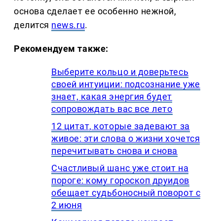
основа сделает ее особенно нежной,
делится
news.ru
.
Рекомендуем также:
Выберите кольцо и доверьтесь
своей интуиции: подсознание уже
знает, какая энергия будет
сопровождать вас все лето
12 цитат, которые задевают за
живое: эти слова о жизни хочется
перечитывать снова и снова
Счастливый шанс уже стоит на
пороге: кому гороскоп друидов
обещает судьбоносный поворот с
2 июня