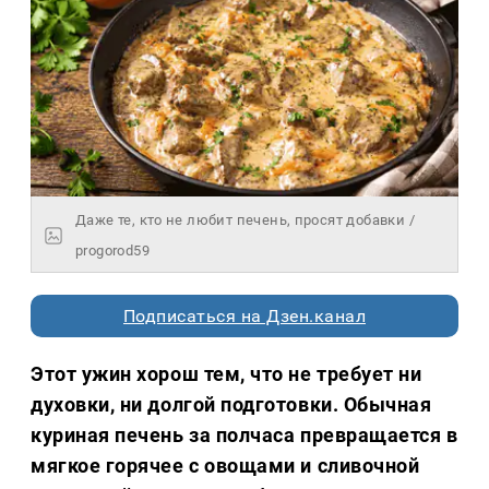
Даже те, кто не любит печень, просят добавки /
progorod59
Подписаться на Дзен.канал
Этот ужин хорош тем, что не требует ни
духовки, ни долгой подготовки. Обычная
куриная печень за полчаса превращается в
мягкое горячее с овощами и сливочной