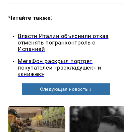
Читайте также:
Власти Италии объяснили отказ
отменять погранконтроль с
Испанией
МегаФон раскрыл портрет
покупателей «раскладушек» и
«книжек»
Следующая новость ↓