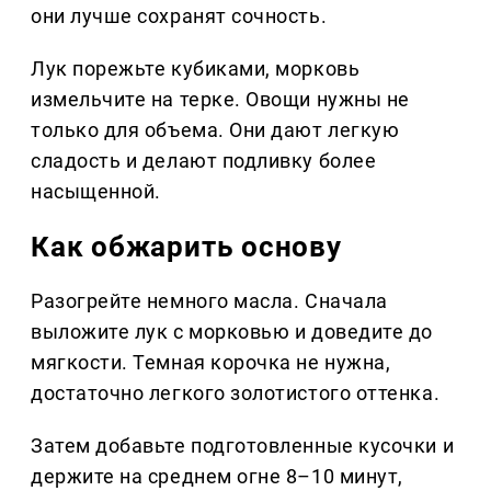
они лучше сохранят сочность.
Лук порежьте кубиками, морковь
измельчите на терке. Овощи нужны не
только для объема. Они дают легкую
сладость и делают подливку более
насыщенной.
Как обжарить основу
Разогрейте немного масла. Сначала
выложите лук с морковью и доведите до
мягкости. Темная корочка не нужна,
достаточно легкого золотистого оттенка.
Затем добавьте подготовленные кусочки и
держите на среднем огне 8–10 минут,