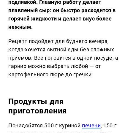
подливкой. Главную работу делает
плавленый сыр: он быстро расходится в
горячей жидкости и делает вкус более
нежным.
Рецепт подойдет для буднего вечера,
когда хочется сытной еды без сложных
приемов. Все готовится в одной посуде, а
гарнир можно выбрать любой — от
картофельного пюре до гречки.
Продукты для
приготовления
Понадобятся 500 г куриной
печени
, 150 г