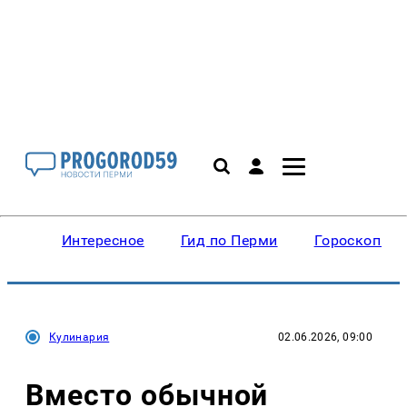
Интересное
Гид по Перми
Гороскопы
Кулинария
02.06.2026, 09:00
Вместо обычной