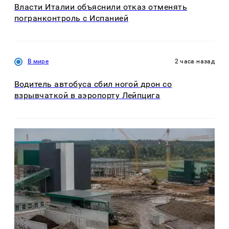
Власти Италии объяснили отказ отменять
погранконтроль с Испанией
В мире
2 часа назад
Водитель автобуса сбил ногой дрон со
взрывчаткой в аэропорту Лейпцига