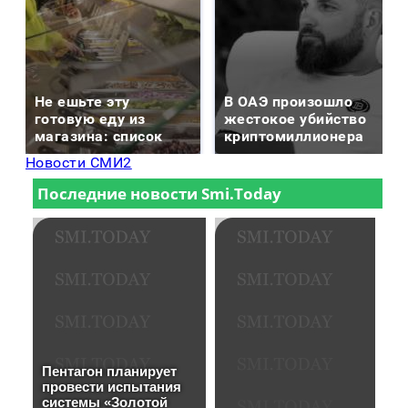
Не ешьте эту
В ОАЭ произошло
готовую еду из
жестокое убийство
магазина: список
криптомиллионера
Новости СМИ2