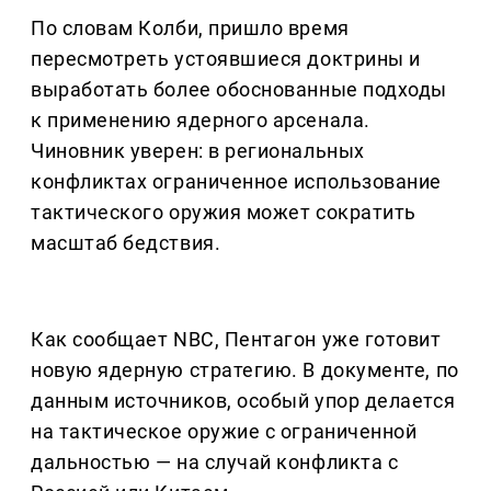
По словам Колби, пришло время
пересмотреть устоявшиеся доктрины и
выработать более обоснованные подходы
к применению ядерного арсенала.
Чиновник уверен: в региональных
конфликтах ограниченное использование
тактического оружия может сократить
масштаб бедствия.
Как сообщает NBC, Пентагон уже готовит
новую ядерную стратегию. В документе, по
данным источников, особый упор делается
на тактическое оружие с ограниченной
дальностью — на случай конфликта с