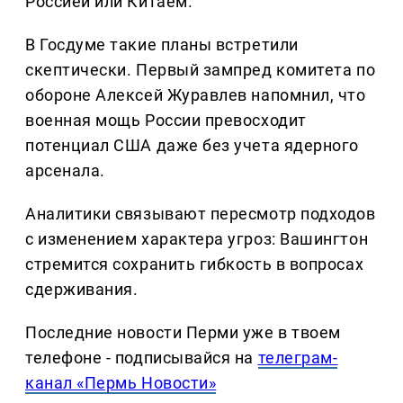
Россией или Китаем.
В Госдуме такие планы встретили
скептически. Первый зампред комитета по
обороне Алексей Журавлев напомнил, что
военная мощь России превосходит
потенциал США даже без учета ядерного
арсенала.
Аналитики связывают пересмотр подходов
с изменением характера угроз: Вашингтон
стремится сохранить гибкость в вопросах
сдерживания.
Последние новости Перми уже в твоем
телефоне - подписывайся на
телеграм-
канал «Пермь Новости»