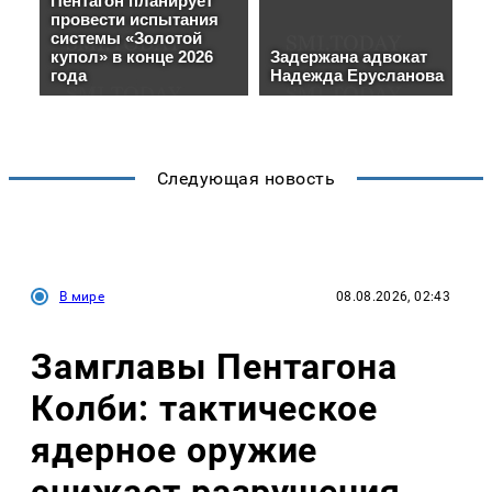
Следующая новость
В мире
08.08.2026, 02:43
Замглавы Пентагона
Колби: тактическое
ядерное оружие
снижает разрушения