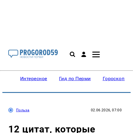
Интересное
Гид по Перми
Гороскопы
Польза
02.06.2026, 07:00
12 цитат, которые