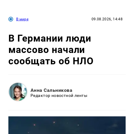
В мире
09.08.2026, 14:48
В Германии люди
массово начали
сообщать об НЛО
Анна Сальникова
Редактор новостной ленты