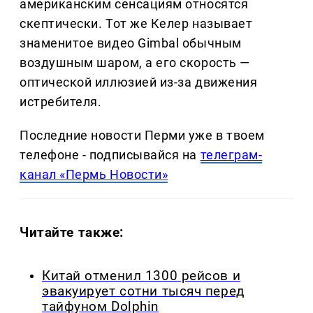
американским сенсациям относятся
скептически. Тот же Келер называет
знаменитое видео Gimbal обычным
воздушным шаром, а его скорость —
оптической иллюзией из-за движения
истребителя.
Последние новости Перми уже в твоем
телефоне - подписывайся на
телеграм-
канал «Пермь Новости»
Читайте также:
Китай отменил 1300 рейсов и
эвакуирует сотни тысяч перед
тайфуном Dolphin