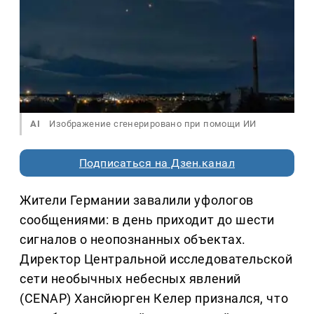
AI
Изображение сгенерировано при помощи ИИ
Подписаться на Дзен.канал
Жители Германии завалили уфологов
сообщениями: в день приходит до шести
сигналов о неопознанных объектах.
Директор Центральной исследовательской
сети необычных небесных явлений
(CENAP) Хансйюрген Келер признался, что