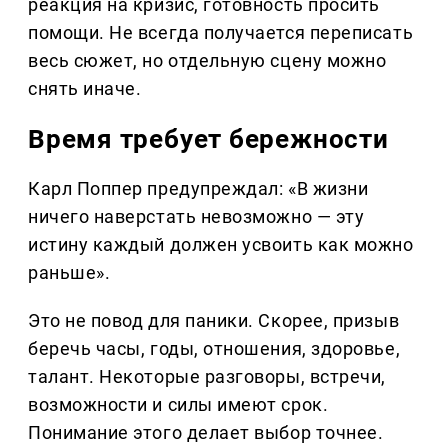
реакция на кризис, готовность просить
помощи. Не всегда получается переписать
весь сюжет, но отдельную сцену можно
снять иначе.
Время требует бережности
Карл Поппер предупреждал: «В жизни
ничего наверстать невозможно — эту
истину каждый должен усвоить как можно
раньше».
Это не повод для паники. Скорее, призыв
беречь часы, годы, отношения, здоровье,
талант. Некоторые разговоры, встречи,
возможности и силы имеют срок.
Понимание этого делает выбор точнее.