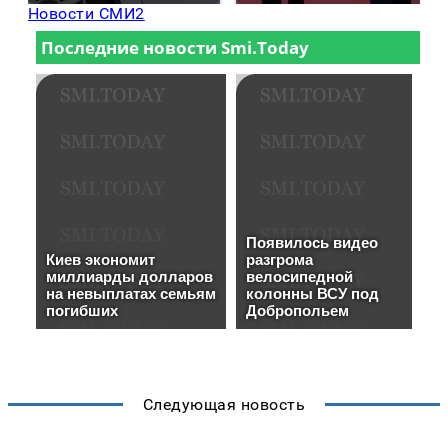
Новости СМИ2
Следующая новость