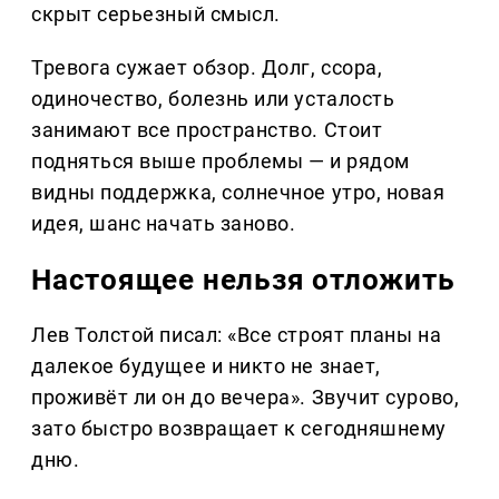
скрыт серьезный смысл.
Тревога сужает обзор. Долг, ссора,
одиночество, болезнь или усталость
занимают все пространство. Стоит
подняться выше проблемы — и рядом
видны поддержка, солнечное утро, новая
идея, шанс начать заново.
Настоящее нельзя отложить
Лев Толстой писал: «Все строят планы на
далекое будущее и никто не знает,
проживёт ли он до вечера». Звучит сурово,
зато быстро возвращает к сегодняшнему
дню.