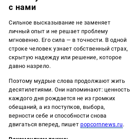
с нами
Сильное высказывание не заменяет
личный опыт и не решает проблему
мгновенно. Его сила — в точности. В одной
строке человек узнает собственный страх,
скрытую надежду или решение, которое
давно назрело.
Поэтому мудрые слова продолжают жить
десятилетиями. Они напоминают: ценность
каждого дня рождается не из громких
обещаний, а из поступков, выбора,
верности себе и способности снова
двигаться вперед, пишет
popcornnews.ru
.