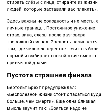
стирать слёзы с лица, стирайте из жизни
людей, которые заставили вас плакать».
Здесь важны не холодность и не месть, а
личные границы. Постоянное унижение,
страх, вина, слезы после разговора —
тревожный сигнал. Зрелость начинается
там, где человек перестает считать боль
нормой и выбирает спокойствие вместо
привычной драмы.
Пустота страшнее финала
Бертольт Брехт предупреждал:
«Бесполезной жизни стоит опасаться куда
больше, чем смерти». Еще одна близкая
мысль звучит так: «Бояться надо не