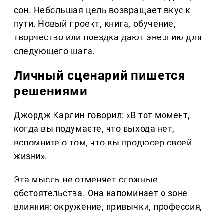
сон. Небольшая цель возвращает вкус к
пути. Новый проект, книга, обучение,
творчество или поездка дают энергию для
следующего шага.
Личный сценарий пишется
решениями
Джордж Карлин говорил: «В тот момент,
когда вы подумаете, что выхода нет,
вспомните о том, что вы продюсер своей
жизни».
Эта мысль не отменяет сложные
обстоятельства. Она напоминает о зоне
влияния: окружение, привычки, профессия,