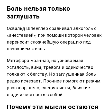
Боль нельзя только
заглушать
Освальд Шпенглер сравнивал алкоголь с
«анестезией», при помощи которой человек
переносит сложнейшую операцию под
названием жизнь.
Метафора мрачная, но узнаваемая.
Усталость, вина, тревога и одиночество
толкают к бегству. Но заглушенная боль
редко исчезает. Прочнее помогают режим,
разговор, дело, специалисты, близкие
люди и честность с собой.
Почему эти мысли остаются