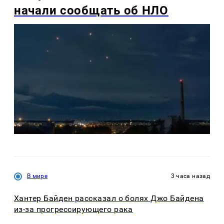
начали сообщать об НЛО
В мире
3 часа назад
Хантер Байден рассказал о болях Джо Байдена
из-за прогрессирующего рака