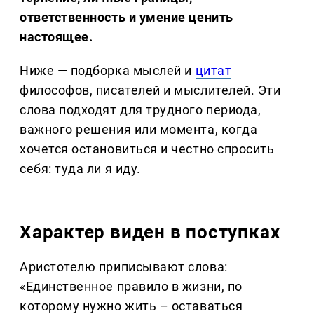
ответственность и умение ценить
настоящее.
Ниже — подборка мыслей и
цитат
философов, писателей и мыслителей. Эти
слова подходят для трудного периода,
важного решения или момента, когда
хочется остановиться и честно спросить
себя: туда ли я иду.
Характер виден в поступках
Аристотелю приписывают слова:
«Единственное правило в жизни, по
которому нужно жить – оставаться