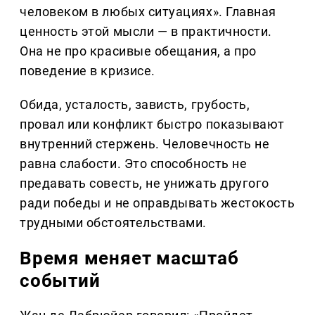
человеком в любых ситуациях». Главная
ценность этой мысли — в практичности.
Она не про красивые обещания, а про
поведение в кризисе.
Обида, усталость, зависть, грубость,
провал или конфликт быстро показывают
внутренний стержень. Человечность не
равна слабости. Это способность не
предавать совесть, не унижать другого
ради победы и не оправдывать жестокость
трудными обстоятельствами.
Время меняет масштаб
событий