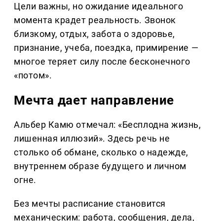
Цели важны, но ожидание идеального
момента крадет реальность. Звонок
близкому, отдых, забота о здоровье,
признание, учеба, поездка, примирение —
многое теряет силу после бесконечного
«потом».
Мечта дает направление
Альбер Камю отмечал: «Бесплодна жизнь,
лишенная иллюзий». Здесь речь не
столько об обмане, сколько о надежде,
внутреннем образе будущего и личном
огне.
Без мечты расписание становится
механическим: работа, сообщения, дела,