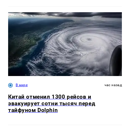
В мире
час назад
Китай отменил 1300 рейсов и
эвакуирует сотни тысяч перед
тайфуном Dolphin