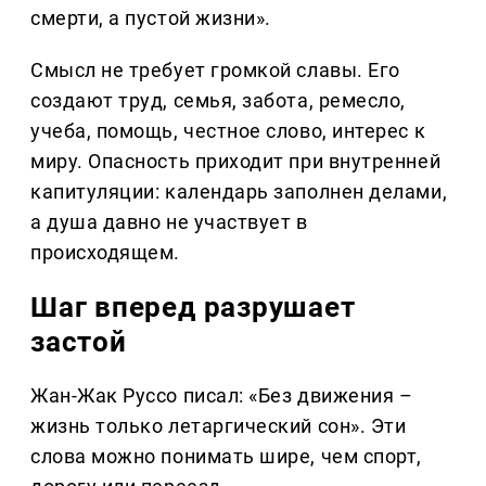
смерти, а пустой жизни».
Смысл не требует громкой славы. Его
создают труд, семья, забота, ремесло,
учеба, помощь, честное слово, интерес к
миру. Опасность приходит при внутренней
капитуляции: календарь заполнен делами,
а душа давно не участвует в
происходящем.
Шаг вперед разрушает
застой
Жан-Жак Руссо писал: «Без движения –
жизнь только летаргический сон». Эти
слова можно понимать шире, чем спорт,