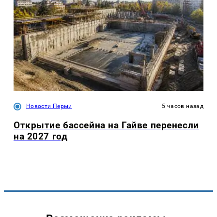
Новости Перми
5 часов назад
Открытие бассейна на Гайве перенесли
на 2027 год