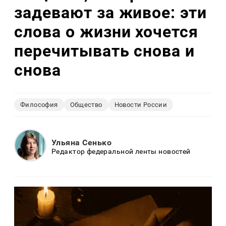
задевают за живое: эти
слова о жизни хочется
перечитывать снова и
снова
Философия
Общество
Новости России
Ульяна Сенько
Редактор федеральной ленты новостей