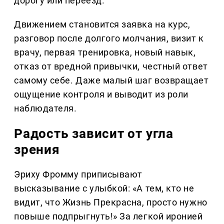
дорогу или переезд.
Движением становится заявка на курс,
разговор после долгого молчания, визит к
врачу, первая тренировка, новый навык,
отказ от вредной привычки, честный ответ
самому себе. Даже малый шаг возвращает
ощущение контроля и выводит из роли
наблюдателя.
Радость зависит от угла
зрения
Эриху Фромму приписывают
высказывание с улыбкой: «А тем, кто не
видит, что Жизнь Прекрасна, просто нужно
повыше подпрыгнуть!» За легкой иронией