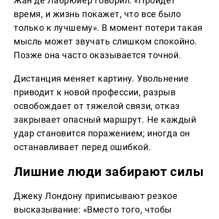
Жан де Лабрюйер говорил: «Пройдет
время, и жизнь покажет, что все было
только к лучшему». В момент потери такая
мысль может звучать слишком спокойно.
Позже она часто оказывается точной.
Дистанция меняет картину. Увольнение
приводит к новой профессии, разрыв
освобождает от тяжелой связи, отказ
закрывает опасный маршрут. Не каждый
удар становится поражением; иногда он
останавливает перед ошибкой.
Лишние люди забирают силы
Джеку Лондону приписывают резкое
высказывание: «Вместо того, чтобы