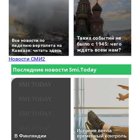
Таких событий не
Все новости по
было с 1945: чего
падению вертолета на
ждать всем нам?
Кавказе: читать здесь
Новости СМИ2