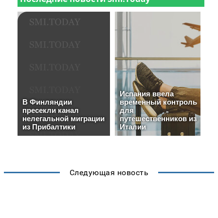
Следующая новость