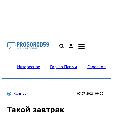
Интересное
Гид по Перми
Гороскопы
Кулинария
07.07.2026, 09:00
Такой завтрак