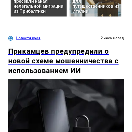
Новости края
2 часа назад
Прикамцев предупредили о
новой схеме мошенничества с
использованием ИИ