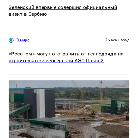
Зеленский впервые совершил официальный
визит в Сербию
В мире
2 часа назад
«Росатом» могут отстранить от генподряда на
строительстве венгерской АЭС Пакш-2