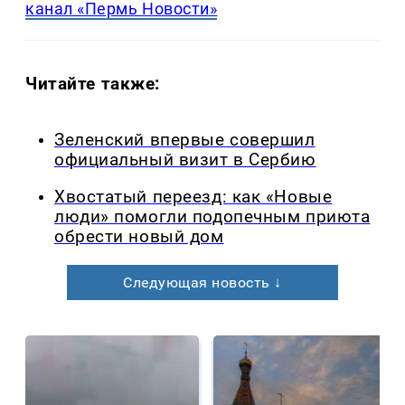
канал «Пермь Новости»
Читайте также:
Зеленский впервые совершил
официальный визит в Сербию
Хвостатый переезд: как «Новые
люди» помогли подопечным приюта
обрести новый дом
Следующая новость ↓