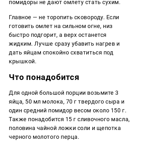
помидоры не дают омлету стать сухим.
Главное — не торопить сковороду. Если
готовить омлет на сильном огне, низ
быстро подгорит, а верх останется
жидким. Лучше сразу убавить нагрев и
дать яйцам спокойно схватиться под
крышкой.
Что понадобится
Для одной большой порции возьмите 3
яйца, 50 мл молока, 70 г твердого сыра и
один средний помидор весом около 150 г.
Также понадобится 15 г сливочного масла,
половина чайной ложки соли и щепотка
черного молотого перца.