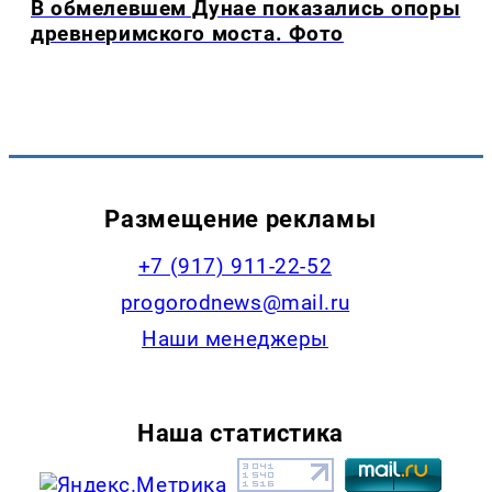
В обмелевшем Дунае показались опоры
древнеримского моста. Фото
Размещение рекламы
+7 (917) 911-22-52
progorodnews@mail.ru
Наши менеджеры
Наша статистика