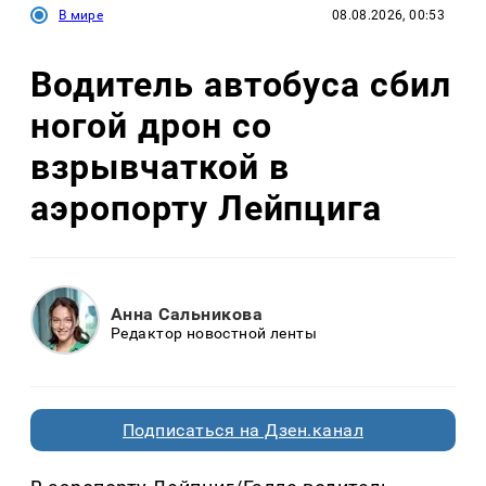
В мире
08.08.2026, 00:53
Водитель автобуса сбил
ногой дрон со
взрывчаткой в
аэропорту Лейпцига
Анна Сальникова
Редактор новостной ленты
Подписаться на Дзен.канал