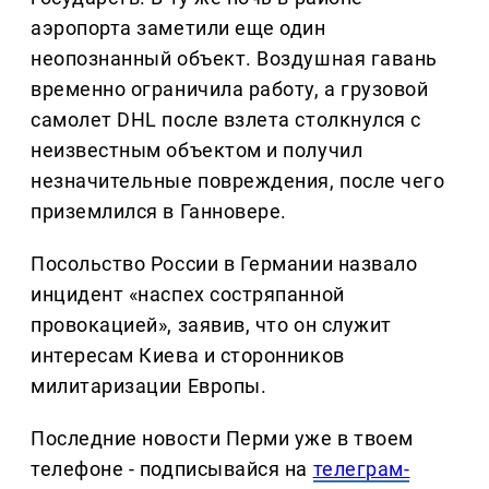
аэропорта заметили еще один
неопознанный объект. Воздушная гавань
временно ограничила работу, а грузовой
самолет DHL после взлета столкнулся с
неизвестным объектом и получил
незначительные повреждения, после чего
приземлился в Ганновере.
Посольство России в Германии назвало
инцидент «наспех состряпанной
провокацией», заявив, что он служит
интересам Киева и сторонников
милитаризации Европы.
Последние новости Перми уже в твоем
телефоне - подписывайся на
телеграм-