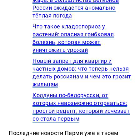
России ожидается аномально
тёплая погода
Что такое кладоспориоз у
растений: опасная грибковая
болезнь, которая может
уничтожить урожай
Новый запрет для квартир и
частных домов: что теперь нельзя
делать россиянам и чем это грозит
жильцам
Колдуны по-белорусски, от
которых невозможно оторваться:
простой рецепт, который исчезает
со стола первым
Последние новости Перми уже в твоем