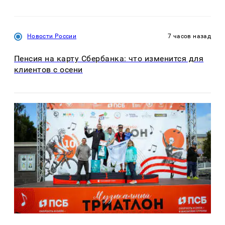
Новости России
7 часов назад
Пенсия на карту Сбербанка: что изменится для
клиентов с осени