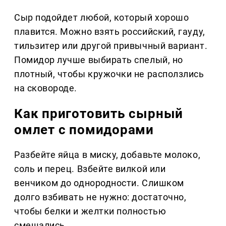
Сыр подойдет любой, который хорошо
плавится. Можно взять российский, гауду,
тильзитер или другой привычный вариант.
Помидор лучше выбирать спелый, но
плотный, чтобы кружочки не расползлись
на сковороде.
Как приготовить сырный
омлет с помидорами
Разбейте яйца в миску, добавьте молоко,
соль и перец. Взбейте вилкой или
венчиком до однородности. Слишком
долго взбивать не нужно: достаточно,
чтобы белки и желтки полностью
смешались.