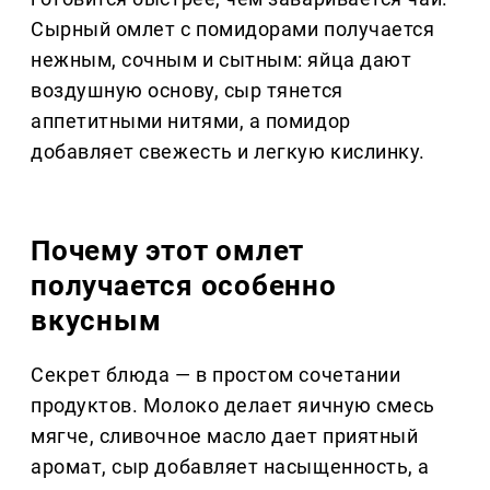
Сырный омлет с помидорами получается
нежным, сочным и сытным: яйца дают
воздушную основу, сыр тянется
аппетитными нитями, а помидор
добавляет свежесть и легкую кислинку.
Почему этот омлет
получается особенно
вкусным
Секрет блюда — в простом сочетании
продуктов. Молоко делает яичную смесь
мягче, сливочное масло дает приятный
аромат, сыр добавляет насыщенность, а