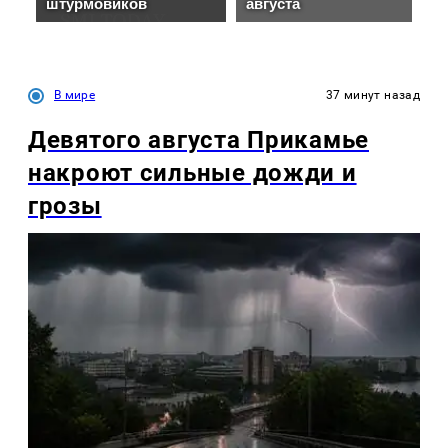
В мире
37 минут назад
Девятого августа Прикамье
накроют сильные дожди и
грозы