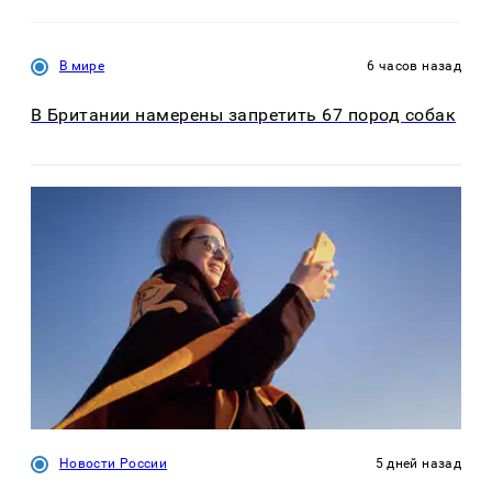
В мире
6 часов назад
В Британии намерены запретить 67 пород собак
Новости России
5 дней назад