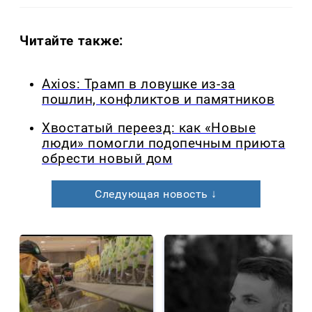
Читайте также:
Axios: Трамп в ловушке из-за
пошлин, конфликтов и памятников
Хвостатый переезд: как «Новые
люди» помогли подопечным приюта
обрести новый дом
Следующая новость ↓