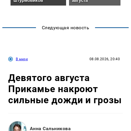
Следующая новость
В мире
08.08.2026, 20:40
Девятого августа
Прикамье накроют
сильные дожди и грозы
Анна Сальникова