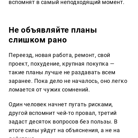
вспомнят в самый неподходящий момент.
Не объявляйте планы
слишком рано
Переезд, новая работа, ремонт, свой
проект, похудение, крупная покупка —
такие планы лучше не раздавать всем
заранее. Пока дело не началось, оно легко
ломается от чужих сомнений.
Один человек начнет пугать рисками,
другой вспомнит чей-то провал, третий
задаст десяток вопросов без пользы. В
итоге силы уйдут на объяснения, а не на