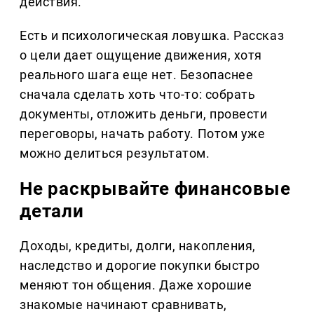
действия.
Есть и психологическая ловушка. Рассказ
о цели дает ощущение движения, хотя
реального шага еще нет. Безопаснее
сначала сделать хоть что-то: собрать
документы, отложить деньги, провести
переговоры, начать работу. Потом уже
можно делиться результатом.
Не раскрывайте финансовые
детали
Доходы, кредиты, долги, накопления,
наследство и дорогие покупки быстро
меняют тон общения. Даже хорошие
знакомые начинают сравнивать,