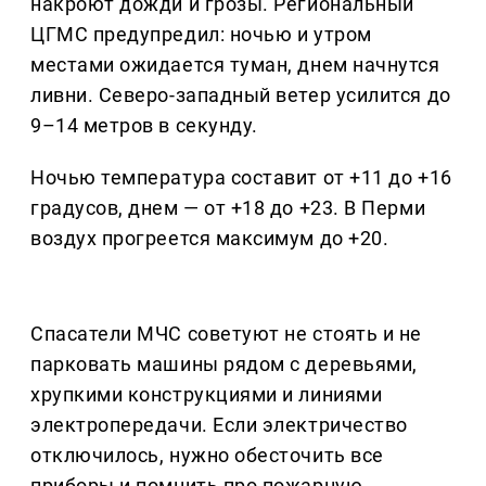
накроют дожди и грозы. Региональный
ЦГМС предупредил: ночью и утром
местами ожидается туман, днем начнутся
ливни. Северо-западный ветер усилится до
9–14 метров в секунду.
Ночью температура составит от +11 до +16
градусов, днем — от +18 до +23. В Перми
воздух прогреется максимум до +20.
Спасатели МЧС советуют не стоять и не
парковать машины рядом с деревьями,
хрупкими конструкциями и линиями
электропередачи. Если электричество
отключилось, нужно обесточить все
приборы и помнить про пожарную