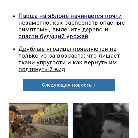
Парша на яблоне начинается почти
незаметно: как распознать опасные
симптомы, вылечить дерево и
спасти будущий урожай
Дряблые ягодицы появляются не
только из-за возраста: что лишает
ткани упругости и как вернуть им
подтянутый вид
Следующая новость ↓