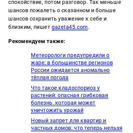
спокойствие, потом разговор. Так меньше
шансов пожалеть о сказанном и больше
шансов сохранить уважение к себе и
близким, пишет
gazeta45.com
.
Рекомендуем также:
Метеорологи предупредили о
жаре: в большинстве регионов
России ожидается аномально
тёплая погода
Что такое кладоспориоз у
растений: опасная грибковая
болезнь, которая может
уничтожить урожай
Новый запрет для квартир и
частных домов: что теперь нельзя