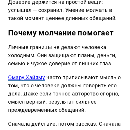
Доверие держится на простой вещи:
услышал — сохранил. Умение молчать в
такой момент ценнее длинных обещаний.
Почему молчание помогает
Личные границы не делают человека
холодным. Они защищают планы, деньги,
семью и чужое доверие от лишних глаз.
Омару Хайяму
часто приписывают мысль о
том, что о человеке должны говорить его
дела. Даже если точное авторство спорно,
смысл верный: результат сильнее
преждевременных обещаний.
Сначала действие, потом рассказ. Сначала