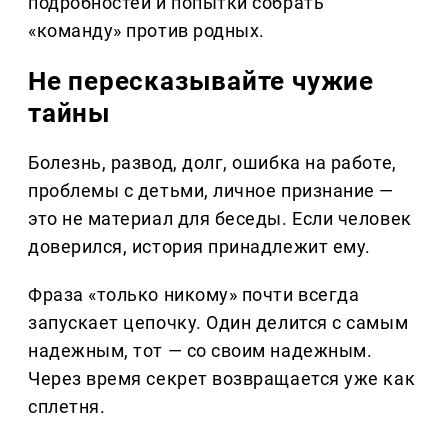
подробностей и попытки собрать
«команду» против родных.
Не пересказывайте чужие
тайны
Болезнь, развод, долг, ошибка на работе,
проблемы с детьми, личное признание —
это не материал для беседы. Если человек
доверился, история принадлежит ему.
Фраза «только никому» почти всегда
запускает цепочку. Один делится с самым
надежным, тот — со своим надежным.
Через время секрет возвращается уже как
сплетня.