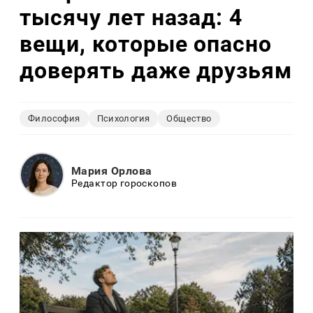
тысячу лет назад: 4
вещи, которые опасно
доверять даже друзьям
Философия
Психология
Общество
Мария Орлова
Редактор гороскопов