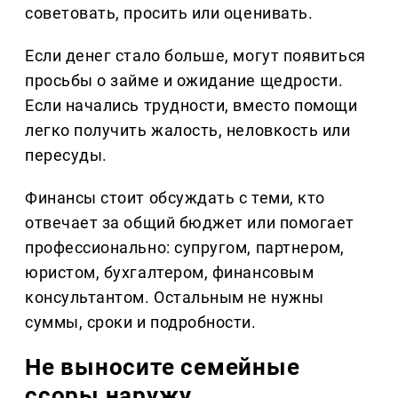
советовать, просить или оценивать.
Если денег стало больше, могут появиться
просьбы о займе и ожидание щедрости.
Если начались трудности, вместо помощи
легко получить жалость, неловкость или
пересуды.
Финансы стоит обсуждать с теми, кто
отвечает за общий бюджет или помогает
профессионально: супругом, партнером,
юристом, бухгалтером, финансовым
консультантом. Остальным не нужны
суммы, сроки и подробности.
Не выносите семейные
ссоры наружу