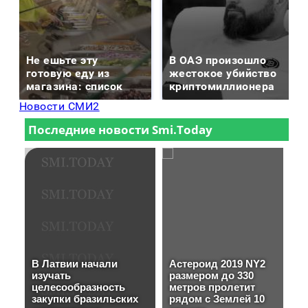
Не ешьте эту
В ОАЭ произошло
готовую еду из
жестокое убийство
магазина: список
криптомиллионера
Новости СМИ2