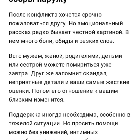
После конфликта хочется срочно
пожаловаться другу. Но эмоциональный
рассказ редко бывает честной картиной. В
нем много боли, обиды и резких слов.
Вы с мужем, женой, родителями, детьми
или сестрой можете помириться уже
завтра. Друг же запомнит скандал,
неприятные детали и ваши самые жесткие
оценки. Потом его отношение к вашим
близким изменится.
Поддержка иногда необходима, особенно в
тяжелой ситуации. Но просить помощи
можно без унижений, интимных