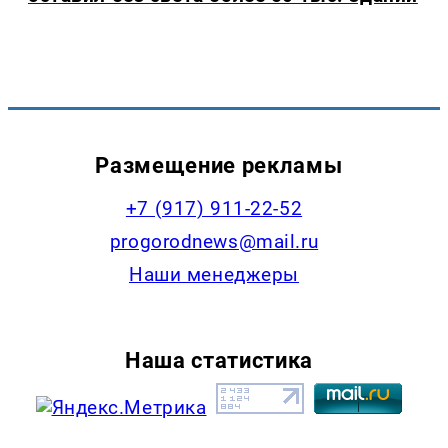
Размещение рекламы
+7 (917) 911-22-52
progorodnews@mail.ru
Наши менеджеры
Наша статистика