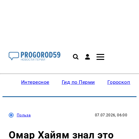
Интересное
Гид по Перми
Гороскопы
Польза
07.07.2026, 06:00
Омар Хайям знал это