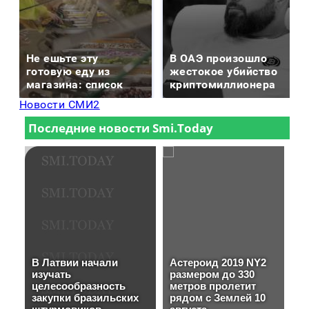
Не ешьте эту
В ОАЭ произошло
готовую еду из
жестокое убийство
магазина: список
криптомиллионера
Новости СМИ2