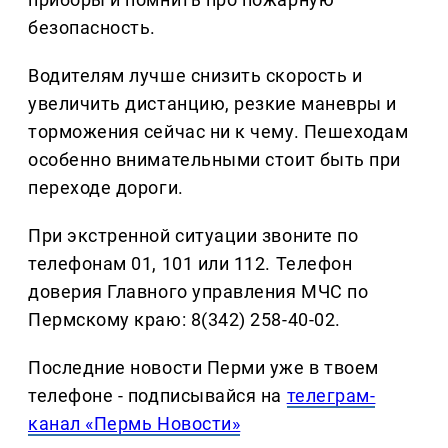
безопасность.
Водителям лучше снизить скорость и
увеличить дистанцию, резкие маневры и
торможения сейчас ни к чему. Пешеходам
особенно внимательными стоит быть при
переходе дороги.
При экстренной ситуации звоните по
телефонам 01, 101 или 112. Телефон
доверия Главного управления МЧС по
Пермскому краю: 8(342) 258-40-02.
Последние новости Перми уже в твоем
телефоне - подписывайся на
телеграм-
канал «Пермь Новости»