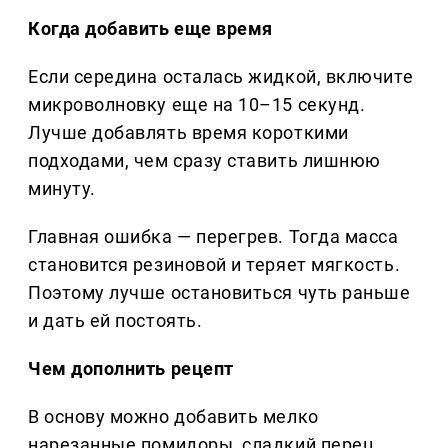
Когда добавить еще время
Если середина осталась жидкой, включите
микроволновку еще на 10–15 секунд.
Лучше добавлять время короткими
подходами, чем сразу ставить лишнюю
минуту.
Главная ошибка — перегрев. Тогда масса
становится резиновой и теряет мягкость.
Поэтому лучше остановиться чуть раньше
и дать ей постоять.
Чем дополнить рецепт
В основу можно добавить мелко
нарезанные помидоры, сладкий перец,