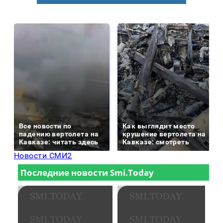
Все новости по
Как выглядит место
падению вертолета на
крушение вертолета на
Кавказе: читать здесь
Кавказе: смотреть
Новости СМИ2