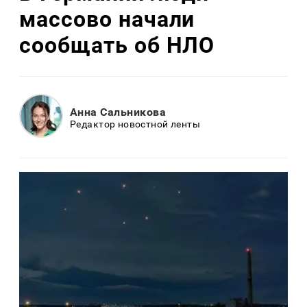
массово начали
сообщать об НЛО
Анна Сальникова
Редактор новостной ленты