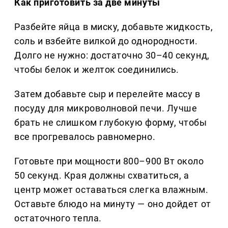
Как приготовить за две минуты
Разбейте яйца в миску, добавьте жидкость,
соль и взбейте вилкой до однородности.
Долго не нужно: достаточно 30–40 секунд,
чтобы белок и желток соединились.
Затем добавьте сыр и перелейте массу в
посуду для микроволновой печи. Лучше
брать не слишком глубокую форму, чтобы
все прогревалось равномерно.
Готовьте при мощности 800–900 Вт около
50 секунд. Края должны схватиться, а
центр может оставаться слегка влажным.
Оставьте блюдо на минуту — оно дойдет от
остаточного тепла.