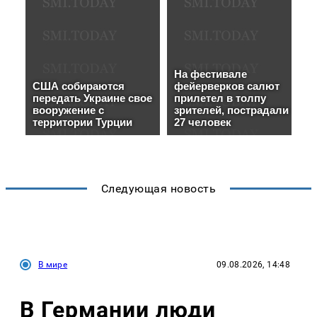
Следующая новость
В мире
09.08.2026, 14:48
В Германии люди