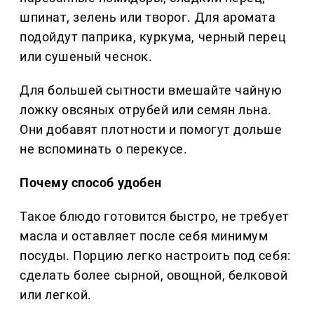
шпинат, зелень или творог. Для аромата
подойдут паприка, куркума, черный перец
или сушеный чеснок.
Для большей сытности вмешайте чайную
ложку овсяных отрубей или семян льна.
Они добавят плотности и помогут дольше
не вспоминать о перекусе.
Почему способ удобен
Такое блюдо готовится быстро, не требует
масла и оставляет после себя минимум
посуды. Порцию легко настроить под себя:
сделать более сырной, овощной, белковой
или легкой.