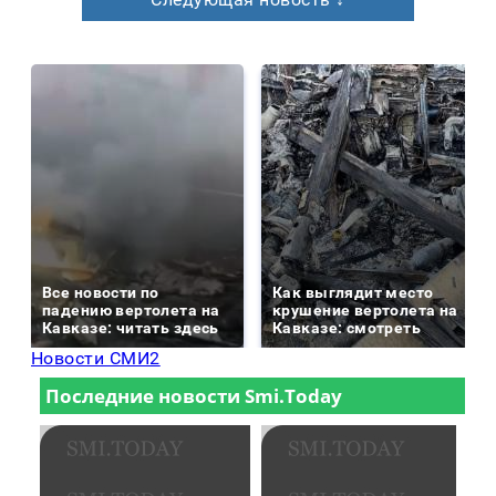
Все новости по
Как выглядит место
падению вертолета на
крушение вертолета на
Кавказе: читать здесь
Кавказе: смотреть
Новости СМИ2