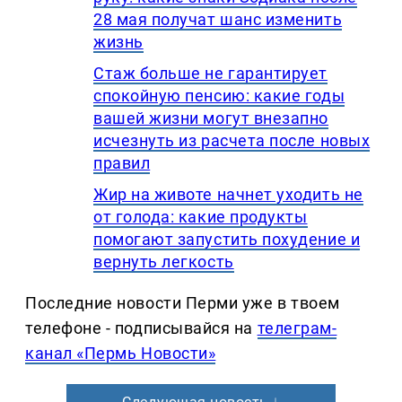
28 мая получат шанс изменить
жизнь
Стаж больше не гарантирует
спокойную пенсию: какие годы
вашей жизни могут внезапно
исчезнуть из расчета после новых
правил
Жир на животе начнет уходить не
от голода: какие продукты
помогают запустить похудение и
вернуть легкость
Последние новости Перми уже в твоем
телефоне - подписывайся на
телеграм-
канал «Пермь Новости»
Следующая новость ↓