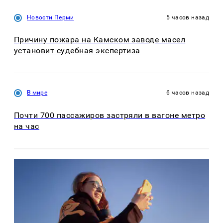
Новости Перми
5 часов назад
Причину пожара на Камском заводе масел
установит судебная экспертиза
В мире
6 часов назад
Почти 700 пассажиров застряли в вагоне метро
на час