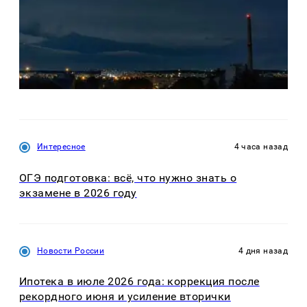
Интересное
4 часа назад
ОГЭ подготовка: всё, что нужно знать о
экзамене в 2026 году
Новости России
4 дня назад
Ипотека в июле 2026 года: коррекция после
рекордного июня и усиление вторички