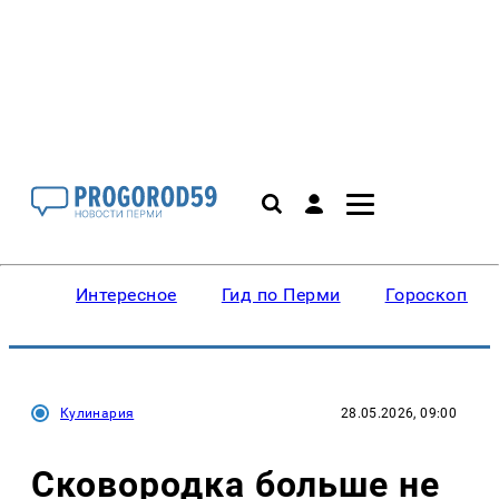
Интересное
Гид по Перми
Гороскопы
Кулинария
28.05.2026, 09:00
Сковородка больше не