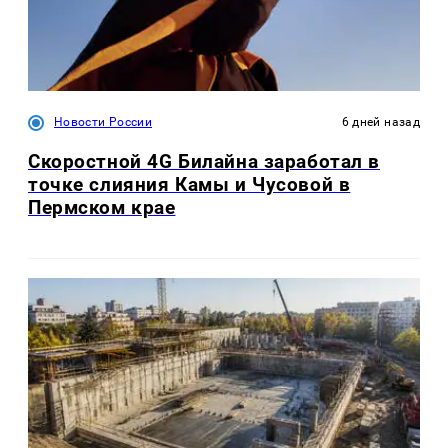
Новости России
6 дней назад
Скоростной 4G Билайна заработал в
точке слияния Камы и Чусовой в
Пермском крае