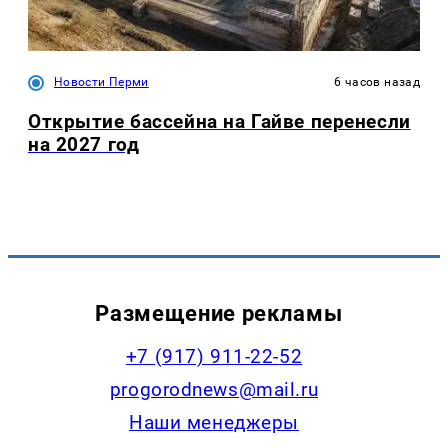
Новости Перми
6 часов назад
Открытие бассейна на Гайве перенесли
на 2027 год
Размещение рекламы
+7 (917) 911-22-52
progorodnews@mail.ru
Наши менеджеры