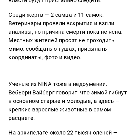
власти будут пристально следить.
Среди жертв — 2 самца и 11 самок.
Ветеринары провели вскрытия и взяли
анализы, но причина смерти пока не ясна.
Местных жителей просят не проходить
мимо: сообщать о тушах, присылать
координаты, фото и видео.
Ученые из NINA тоже в недоумении.
Вебьорн Вайберг говорит, что зимой гибнут
в основном старые и молодые, а здесь —
крепкие взрослые животные в самом
расцвете.
На архипелаге около 22 тысяч оленей —