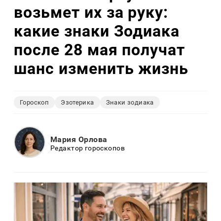
возьмет их за руку:
какие знаки Зодиака
после 28 мая получат
шанс изменить жизнь
Гороскоп
Эзотерика
Знаки зодиака
Мария Орлова
Редактор гороскопов