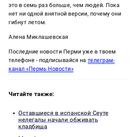
это в семь раз больше, чем людей. Пока
нет ни одной внятной версии, почему они
гибнут летом.
Алена Миклашевская
Последние новости Перми уже в твоем
телефоне - подписывайся на
телеграм-
канал «Пермь Новости»
Читайте также:
Оставшиеся в испанской Сеуте
нелегалы начали обживать
кладбища