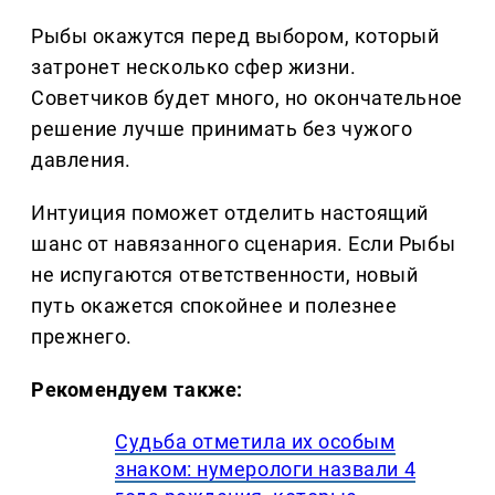
Рыбы окажутся перед выбором, который
затронет несколько сфер жизни.
Советчиков будет много, но окончательное
решение лучше принимать без чужого
давления.
Интуиция поможет отделить настоящий
шанс от навязанного сценария. Если Рыбы
не испугаются ответственности, новый
путь окажется спокойнее и полезнее
прежнего.
Рекомендуем также:
Судьба отметила их особым
знаком: нумерологи назвали 4