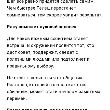
шаг все равно придется сделать самим.
Чем быстрее Телец перестанет
сомневаться, тем скорее увидит результат.
Раку поможет нужный человек
Для Раков важным событием станет
встреча. В окружении появится тот, кто
даст совет, поддержит, сведет с
полезными людьми или подтолкнет к
правильному выбору.
Не стоит закрываться от общения.
Разговор, который сначала кажется
обычным, может стать началом заметных
перемен.