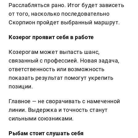
Расслабляться рано. Итог будет зависеть
от того, насколько последовательно
Скорпион пройдет выбранный маршрут.
Козерог проявит себя в работе
Козерогам может выпасть шанс,
связанный с профессией. Новая задача,
ответственность или возможность
показать результат помогут укрепить
позиции.
Главное — не сворачивать с намеченной
линии. Выдержка и точность станут
сильными союзниками.
Рыбам стоит слушать себя