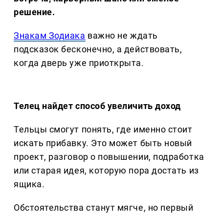
решение.
Знакам Зодиака
важно не ждать
подсказок бесконечно, а действовать,
когда дверь уже приоткрыта.
Телец найдет способ увеличить доход
Тельцы смогут понять, где именно стоит
искать прибавку. Это может быть новый
проект, разговор о повышении, подработка
или старая идея, которую пора достать из
ящика.
Обстоятельства станут мягче, но первый