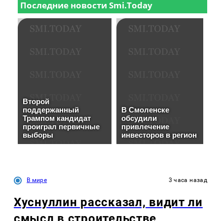
В мире
3 часа назад
Хуснуллин рассказал, видит ли
смысл в строительстве