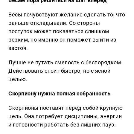
Весам пора решиться на шаг вперед
Весы почувствуют желание сделать то, что
раньше откладывали. Со стороны
поступок может показаться слишком
резким, но именно он поможет выйти из
застоя.
Лучше не путать смелость с беспорядком.
Действовать стоит быстро, но с ясной
целью.
Скорпиону нужна полная собранность
Скорпионы поставят перед собой крупную
цель. Она потребует дисциплины, энергии
и готовности работать без лишних пауз.