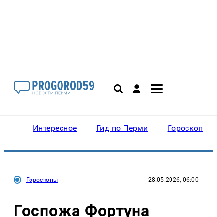
Интересное
Гид по Перми
Гороскопы
Гороскопы
28.05.2026, 06:00
Госпожа Фортуна