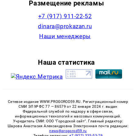
Размещение рекламы
+7 (917) 911-22-52
dinara@prokazan.ru
Наши менеджеры
Наша статистика
Сетевое издание WWW.PROGOROD59.RU. Регистрационный номер
СМИ ЭЛ № ФС 77 — 86579 от 22 января 2024 г. выдан
Федеральной службой по надзору в сфере связи,
информационных технологий и массовых коммуникаций.
Учредитель СМИ: ООО "Городской сайт". Главный редактор:
Шарова Анастасия Александровна Электронная почта редакции:
news@progorod59.ru
Телефон редакции:
+7 (922) 335-53-79