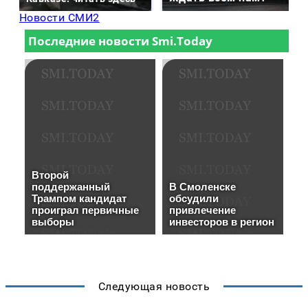
Новости СМИ2
Следующая новость