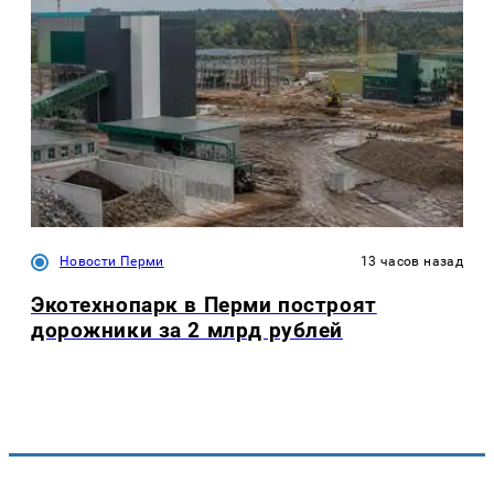
Новости Перми
13 часов назад
Экотехнопарк в Перми построят
дорожники за 2 млрд рублей