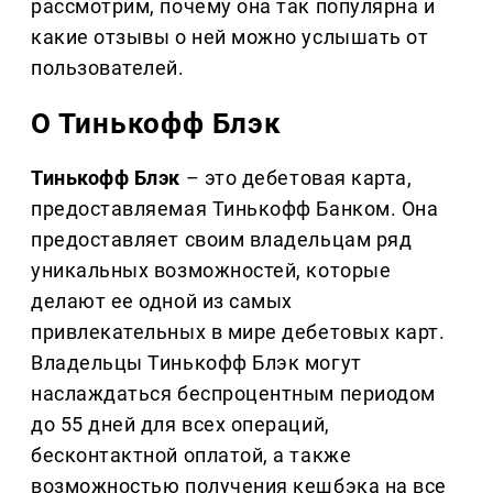
рассмотрим, почему она так популярна и
какие отзывы о ней можно услышать от
пользователей.
О Тинькофф Блэк
Тинькофф Блэк
– это дебетовая карта,
предоставляемая Тинькофф Банком. Она
предоставляет своим владельцам ряд
уникальных возможностей, которые
делают ее одной из самых
привлекательных в мире дебетовых карт.
Владельцы Тинькофф Блэк могут
наслаждаться беспроцентным периодом
до 55 дней для всех операций,
бесконтактной оплатой, а также
возможностью получения кешбэка на все