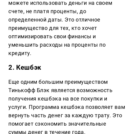
можете использовать деньги на своем
счете, не платя проценты, до
определенной даты. Это отличное
преимущество для тех, кто хочет
оптимизировать свои финансы и
уменьшить расходы на проценты по
кредиту.
2. Кешбэк
Еще одним большим преимуществом
Тинькофф Блэк является возможность
получения кешбэка на все покупки и
услуги. Программа кешбэка позволяет вам
вернуть часть денег за каждую трату. Это
помогает сэкономить значительные
суммы денег в течение года.