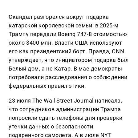
Скандал разгорелся вокруг подарка
катарской королевской семьи: в 2025-м
Трампу передали Boeing 747-8 стоимостью
около $400 млн. Власти США используют
его как президентский борт. Правда, CNN
утверждает, что инициатором подарка был
Белый дом, а не Катар. В мае демократы
потребовали расследования о соблюдении
федеральных правил этики.
23 июля The Wall Street Journal написала,
что сотрудников администрации Трампа
попросили сдать телефоны для проверки
утечки данных о безопасности
подаренного самолета. А в июле NYT