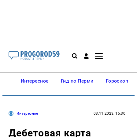
Интересное
Гид по Перми
Гороскопы
Интересное
03.11.2023, 15:30
Дебетовая карта