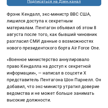
Подписаться на Дзен.канал
Фрэнк Кендалл, экс-министр ВВС США,
лишился доступа к секретным
материалам. Пентагон объявил об этом 8
августа после того, как бывший чиновник
разгласил СМИ данные о возможностях
нового президентского борта Air Force One.
«Военное министерство аннулировало
право Кендалла на доступ к секретной
информации», — написал в соцсети X
представитель Пентагона Шон Парнелл. Он
добавил, что экс-министр утратил доверие
ведомства и не может больше занимать
высокие должности.