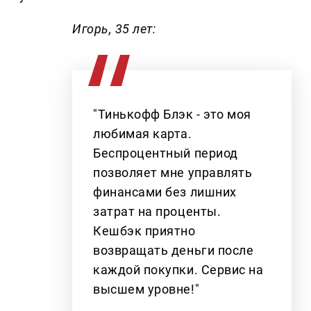
Игорь, 35 лет:
"Тинькофф Блэк - это моя
любимая карта.
Беспроцентный период
позволяет мне управлять
финансами без лишних
затрат на проценты.
Кешбэк приятно
возвращать деньги после
каждой покупки. Сервис на
высшем уровне!"