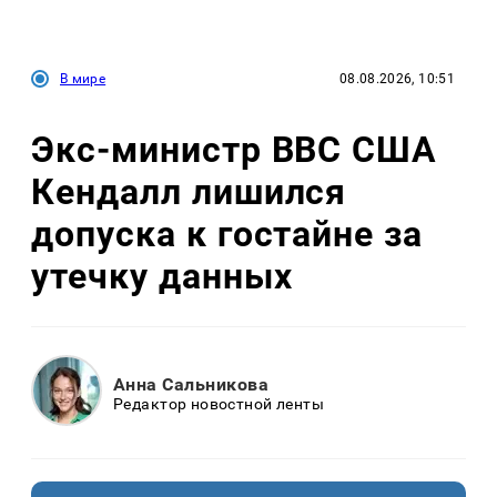
В мире
08.08.2026, 10:51
Экс-министр ВВС США
Кендалл лишился
допуска к гостайне за
утечку данных
Анна Сальникова
Редактор новостной ленты