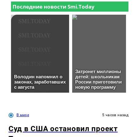
В мире
5 часов назад
Суд в США остановил проект