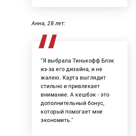
Анна, 28 лет:
"Я выбрала Тинькофф Блэк
из-за его дизайна, и не
жалею. Карта выглядит
стильно и привлекает
внимание. А кешбэк - это
дополнительный бонус,
который помогает мне
экономить."