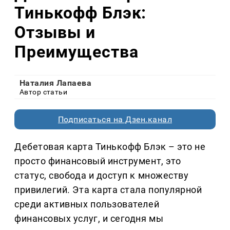
Тинькофф Блэк:
Отзывы и
Преимущества
Наталия Лапаева
Автор статьи
Подписаться на Дзен.канал
Дебетовая карта Тинькофф Блэк – это не
просто финансовый инструмент, это
статус, свобода и доступ к множеству
привилегий. Эта карта стала популярной
среди активных пользователей
финансовых услуг, и сегодня мы