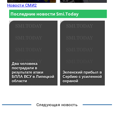
Новости СМИ2
Следующая новость