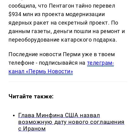
сообщила, что Пентагон тайно перевел
$934 млн из проекта модернизации
ядерных ракет на секретный проект. По
данным газеты, деньги пошли на ремонт и
переоборудование катарского подарка.
Последние новости Перми уже в твоем
телефоне - подписывайся на
телеграм-
канал «Пермь Новости»
Читайте также:
Глава Минфина США назвал
возможную дату нового соглашения
с Ираном