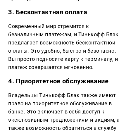
3. Бесконтактная оплата
Современный мир стремится к
безналичным платежам, и Тинькофф Блэк
предлагает возможность бесконтактной
оплаты. Это удобно, быстро и безопасно.
Вы просто подносите карту к терминалу, и
платеж совершается мгновенно.
4. Приоритетное обслуживание
Владельцы Тинькофф Блэк также имеют
право на приоритетное обслуживание в
банке. Это включает в себя доступ к
эксклюзивным предложениям и акциям, а
также возможность обратиться в службу