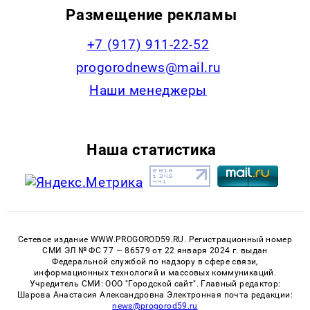
Размещение рекламы
+7 (917) 911-22-52
progorodnews@mail.ru
Наши менеджеры
Наша статистика
Сетевое издание WWW.PROGOROD59.RU. Регистрационный номер
СМИ ЭЛ № ФС 77 — 86579 от 22 января 2024 г. выдан
Федеральной службой по надзору в сфере связи,
информационных технологий и массовых коммуникаций.
Учредитель СМИ: ООО "Городской сайт". Главный редактор:
Шарова Анастасия Александровна Электронная почта редакции:
news@progorod59.ru