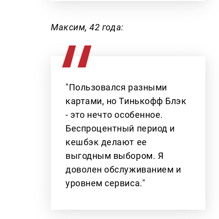
Максим, 42 года:
"Пользовался разными
картами, но Тинькофф Блэк
- это нечто особенное.
Беспроцентный период и
кешбэк делают ее
выгодным выбором. Я
доволен обслуживанием и
уровнем сервиса."