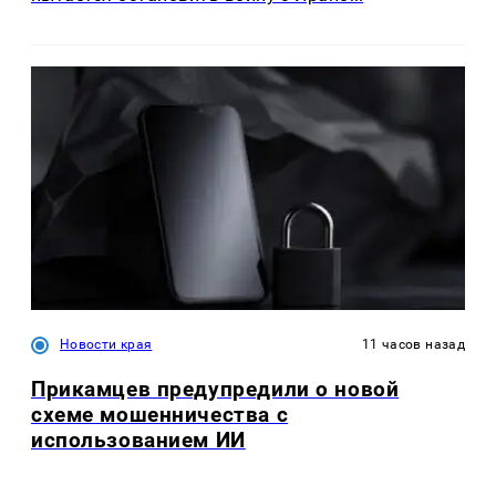
Новости края
11 часов назад
Прикамцев предупредили о новой
схеме мошенничества с
использованием ИИ