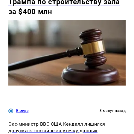
Трампа по строительству зала
за $400 млн
В мире
8 минут назад
Экс-министр ВВС США Кендалл лишился
допуска к гостайне за утечку данных