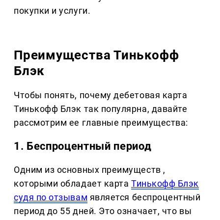
покупки и услуги.
Преимущества Тинькофф
Блэк
Чтобы понять, почему дебетовая карта
Тинькофф Блэк так популярна, давайте
рассмотрим ее главные преимущества:
1. Беспроцентный период
Одним из основных преимуществ ,
которыми обладает карта
Тинькофф Блэк
судя по отзывам
является беспроцентный
период до 55 дней. Это означает, что вы