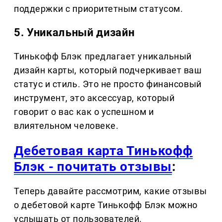
поддержки с приоритетным статусом.
5. Уникальный дизайн
Тинькофф Блэк предлагает уникальный
дизайн карты, который подчеркивает ваш
статус и стиль. Это не просто финансовый
инструмент, это аксессуар, который
говорит о вас как о успешном и
влиятельном человеке.
Дебетовая карта Тинькофф
Блэк - почитать отзывы
:
Теперь давайте рассмотрим, какие отзывы
о дебетовой карте Тинькофф Блэк можно
услышать от пользователей.