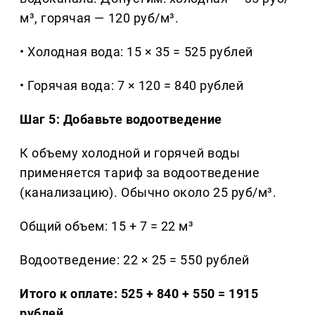
м³, горячая — 120 руб/м³.
• Холодная вода: 15 × 35 = 525 рублей
• Горячая вода: 7 × 120 = 840 рублей
Шаг 5: Добавьте водоотведение
К объему холодной и горячей воды
применяется тариф за водоотведение
(канализацию). Обычно около 25 руб/м³.
Общий объем: 15 + 7 = 22 м³
Водоотведение: 22 × 25 = 550 рублей
Итого к оплате: 525 + 840 + 550 = 1915
рублей