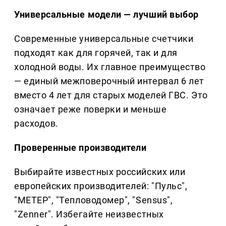
Универсальные модели — лучший выбор
Современные универсальные счетчики
подходят как для горячей, так и для
холодной воды. Их главное преимущество
— единый межповерочный интервал 6 лет
вместо 4 лет для старых моделей ГВС. Это
означает реже поверки и меньше
расходов.
Проверенные производители
Выбирайте известных российских или
европейских производителей: "Пульс",
"МЕТЕР", "Тепловодомер", "Sensus",
"Zenner". Избегайте неизвестных