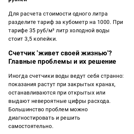
Для расчета стоимости одного литра
разделите тариф за кубометр на 1000. При
тарифе 35 руб/м³ литр холодной воды
стоит 3,5 копейки.
Счетчик 'живет своей жизнью'?
Главные проблемы и их решение
Иногда счетчики воды ведут себя странно:
показания растут при закрытых кранах,
останавливаются при открытых или
выдают невероятные цифры расхода.
Большинство проблем можно
диагностировать и решить
самостоятельно.