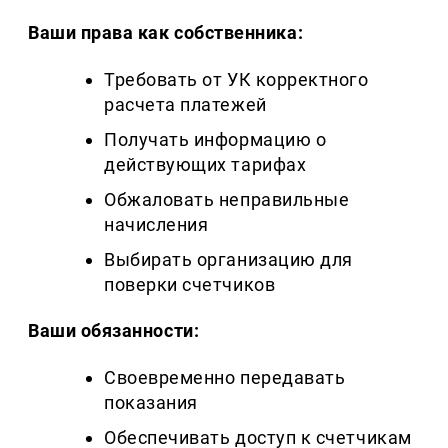
Ваши права как собственника:
Требовать от УК корректного
расчета платежей
Получать информацию о
действующих тарифах
Обжаловать неправильные
начисления
Выбирать организацию для
поверки счетчиков
Ваши обязанности:
Своевременно передавать
показания
Обеспечивать доступ к счетчикам