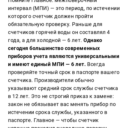
Помните главное: межповерочный
интервал (МПИ) — это период, по истечении
которого счетчик должен пройти
обязательную проверку. Раньше для
счетчиков горячей воды он составлял 4
года, а для холодной — 6 лет.
Однако
сегодня большинство современных
приборов учета являются универсальными
и имеют единый МПИ — 6 лет.
Всегда
проверяйте точный срок в паспорте вашего
счетчика. Производители обычно
указывают средний срок службы счетчика
в 12 лет. Это не строгий приказ к замене:
закон не обязывает вас менять прибор по
истечении срока службы, указанного в
паспорте. Главное — чтобы счетчик