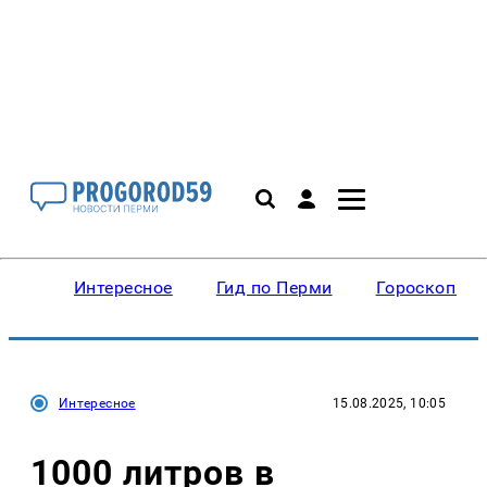
Интересное
Гид по Перми
Гороскопы
Интересное
15.08.2025, 10:05
1000 литров в