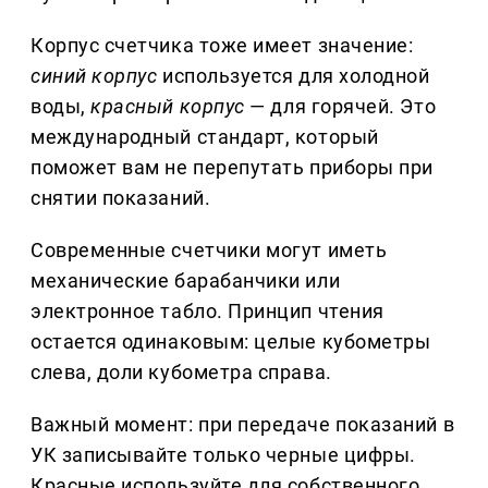
Корпус счетчика тоже имеет значение:
синий корпус
используется для холодной
воды,
красный корпус
— для горячей. Это
международный стандарт, который
поможет вам не перепутать приборы при
снятии показаний.
Современные счетчики могут иметь
механические барабанчики или
электронное табло. Принцип чтения
остается одинаковым: целые кубометры
слева, доли кубометра справа.
Важный момент: при передаче показаний в
УК записывайте только черные цифры.
Красные используйте для собственного