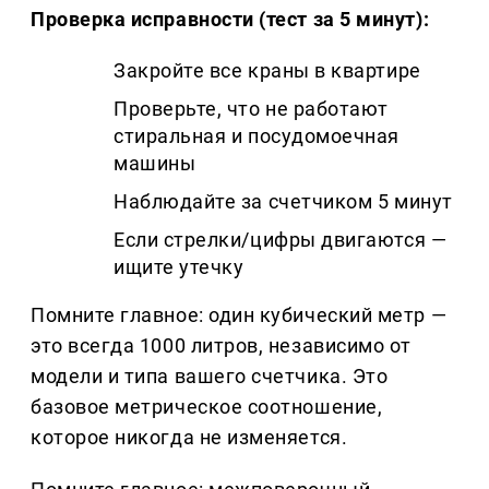
Проверка исправности (тест за 5 минут):
Закройте все краны в квартире
Проверьте, что не работают
стиральная и посудомоечная
машины
Наблюдайте за счетчиком 5 минут
Если стрелки/цифры двигаются —
ищите утечку
Помните главное: один кубический метр —
это всегда 1000 литров, независимо от
модели и типа вашего счетчика. Это
базовое метрическое соотношение,
которое никогда не изменяется.