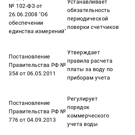
Устанавливает
№ 102-ФЗ от
обязательность
26.06.2008 "Об
периодической
обеспечении
поверки счетчиков
единства измерений"
Утверждает
Постановление
правила расчета
Правительства РФ №
платы за воду по
354 от 06.05.2011
приборам учета
Регулирует
Постановление
порядок
Правительства РФ №
коммерческого
776 от 04.09.2013
учета воды