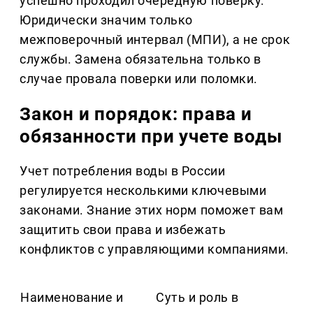
успешно проходил очередную поверку.
Юридически значим только
межповерочный интервал (МПИ), а не срок
службы. Замена обязательна только в
случае провала поверки или поломки.
Закон и порядок: права и
обязанности при учете воды
Учет потребления воды в России
регулируется несколькими ключевыми
законами. Знание этих норм поможет вам
защитить свои права и избежать
конфликтов с управляющими компаниями.
Наименование и
Суть и роль в