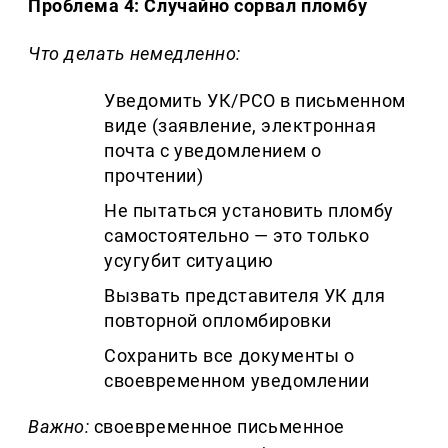
Проблема 4: Случайно сорвал пломбу
Что делать немедленно:
Уведомить УК/РСО в письменном
виде (заявление, электронная
почта с уведомлением о
прочтении)
Не пытаться установить пломбу
самостоятельно — это только
усугубит ситуацию
Вызвать представителя УК для
повторной опломбировки
Сохранить все документы о
своевременном уведомлении
Важно:
своевременное письменное