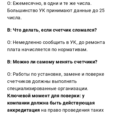
О: Ежемесячно, в одни и те же числа.
Большинство УК принимают данные до 25
числа.
В: Что делать, если счетчик сломался?
О: Немедленно сообщить в УК, до ремонта
плата начисляется по нормативам.
В: Можно ли самому менять счетчики?
О: Работы по установке, замене и поверке
счетчиков должны выполнять
специализированные организации.
Ключевой момент для поверки: у
компании должна быть действующая
аккредитация
на право проведения таких