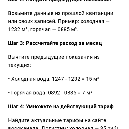
Возьмите данные из прошлой квитанции
или своих записей. Пример: холодная —
1232 м³, горячая — 0885 м³.
Шаг 3: Рассчитайте расход за месяц
Вычтите предыдущие показания из
текущих:
• Холодная вода: 1247 - 1232 = 15 м³
• Горячая вода: 0892 - 0885 = 7 м³
Шаг 4: Умножьте на действующий тариф
Найдите актуальные тарифы на сайте
водоканала. Допустим: холодная — 35 руб/