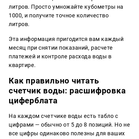
литров. Просто умножайте кубометры на
1000, и получите точное количество
литров.
Эта информация пригодится вам каждый
месяц при снятии показаний, расчете
платежей и контроле расхода воды в
квартире.
Как правильно читать
счетчик воды: расшифровка
циферблата
На каждом счетчике воды есть табло с
цифрами — обычно от 5 до 8 позиций. Но не
все цифры одинаково полезны для ваших