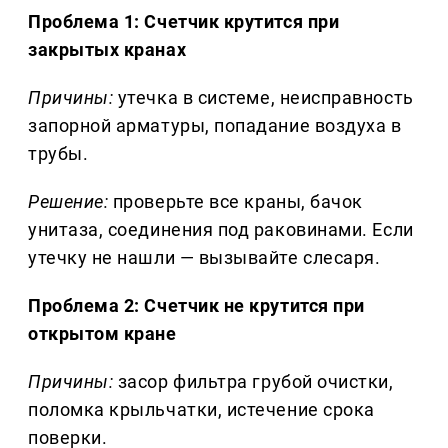
Проблема 1: Счетчик крутится при
закрытых кранах
Причины:
утечка в системе, неисправность
запорной арматуры, попадание воздуха в
трубы.
Решение:
проверьте все краны, бачок
унитаза, соединения под раковинами. Если
утечку не нашли — вызывайте слесаря.
Проблема 2: Счетчик не крутится при
открытом кране
Причины:
засор фильтра грубой очистки,
поломка крыльчатки, истечение срока
поверки.