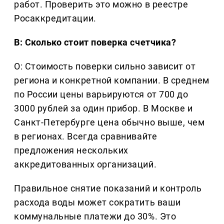
работ. Проверить это можно в реестре
Росаккредитации.
В: Сколько стоит поверка счетчика?
О: Стоимость поверки сильно зависит от
региона и конкретной компании. В среднем
по России цены варьируются от 700 до
3000 рублей за один прибор. В Москве и
Санкт-Петербурге цена обычно выше, чем
в регионах. Всегда сравнивайте
предложения нескольких
аккредитованных организаций.
Правильное снятие показаний и контроль
расхода воды может сократить ваши
коммунальные платежи до 30%. Это