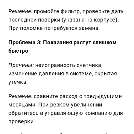
Решение:
промойте фильтр, проверьте дату
последней поверки (указана на корпусе).
При поломке потребуется замена.
Проблема 3: Показания растут слишком
быстро
Причины:
неисправность счетчика,
изменение давления в системе, скрытая
утечка.
Решение:
сравните расход с предыдущими
месяцами. При резком увеличении
обратитесь в управляющую компанию для
проверки.