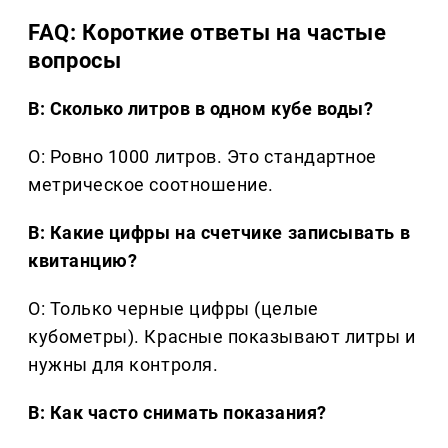
FAQ: Короткие ответы на частые
вопросы
В: Сколько литров в одном кубе воды?
О: Ровно 1000 литров. Это стандартное
метрическое соотношение.
В: Какие цифры на счетчике записывать в
квитанцию?
О: Только черные цифры (целые
кубометры). Красные показывают литры и
нужны для контроля.
В: Как часто снимать показания?