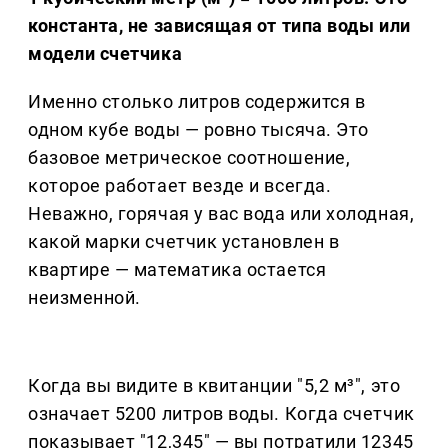
константа, не зависящая от типа воды или
модели счетчика
Именно столько литров содержится в
одном кубе воды — ровно тысяча. Это
базовое метрическое соотношение,
которое работает везде и всегда.
Неважно, горячая у вас вода или холодная,
какой марки счетчик установлен в
квартире — математика остается
неизменной.
Когда вы видите в квитанции "5,2 м³", это
означает 5200 литров воды. Когда счетчик
показывает "12,345" — вы потратили 12345