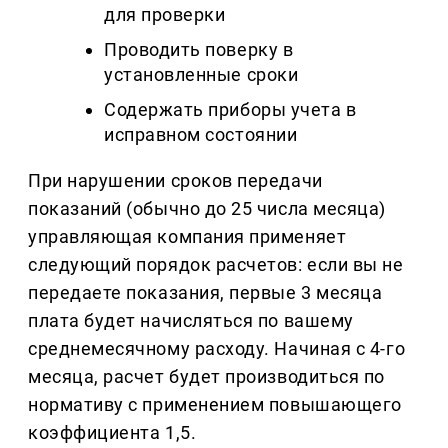
для проверки
Проводить поверку в
установленные сроки
Содержать приборы учета в
исправном состоянии
При нарушении сроков передачи
показаний (обычно до 25 числа месяца)
управляющая компания применяет
следующий порядок расчетов: если вы не
передаете показания, первые 3 месяца
плата будет начисляться по вашему
среднемесячному расходу. Начиная с 4-го
месяца, расчет будет производиться по
нормативу с применением повышающего
коэффициента 1,5.