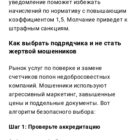
уведомление поможет избежать
начислений по нормативу с повышающим
коэффициентом 1,5. Молчание приведет к
штрафным санкциям.
Как выбрать подрядчика и не стать
жертвой мошенников
Рынок услуг по поверке и замене
счетчиков полон недобросовестных
компаний. Мошенники используют
агрессивный маркетинг, завышенные
цены и поддельные документы. Вот
алгоритм безопасного выбора:
Шаг 1: Проверьте аккредитацию