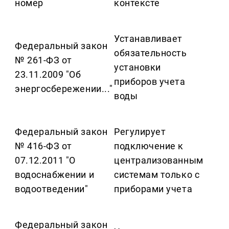
номер
контексте
Устанавливает
Федеральный закон
обязательность
№ 261-ФЗ от
установки
23.11.2009 "Об
приборов учета
энергосбережении..."
воды
Федеральный закон
Регулирует
№ 416-ФЗ от
подключение к
07.12.2011 "О
централизованным
водоснабжении и
системам только с
водоотведении"
приборами учета
Федеральный закон