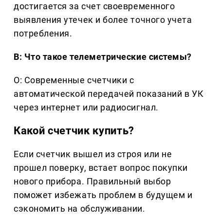
достигается за счет своевременного
выявления утечек и более точного учета
потребления.
В: Что такое телеметрические системы?
О: Современные счетчики с
автоматической передачей показаний в УК
через интернет или радиосигнал.
Какой счетчик купить?
Если счетчик вышел из строя или не
прошел поверку, встает вопрос покупки
нового прибора. Правильный выбор
поможет избежать проблем в будущем и
сэкономить на обслуживании.