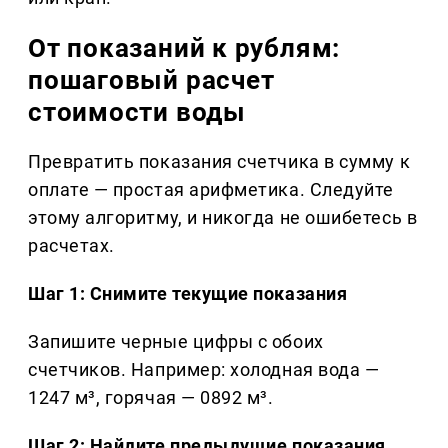
От показаний к рублям:
пошаговый расчет
стоимости воды
Превратить показания счетчика в сумму к
оплате — простая арифметика. Следуйте
этому алгоритму, и никогда не ошибетесь в
расчетах.
Шаг 1: Снимите текущие показания
Запишите черные цифры с обоих
счетчиков. Например: холодная вода —
1247 м³, горячая — 0892 м³.
Шаг 2: Найдите предыдущие показания