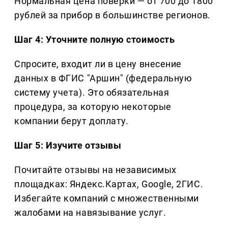
Нормальная цена поверки — от 700 до 1800
рублей за прибор в большинстве регионов.
Шаг 4: Уточните полную стоимость
Спросите, входит ли в цену внесение
данных в ФГИС "Аршин" (федеральную
систему учета). Это обязательная
процедура, за которую некоторые
компании берут доплату.
Шаг 5: Изучите отзывы
Почитайте отзывы на независимых
площадках: Яндекс.Картах, Google, 2ГИС.
Избегайте компаний с множественными
жалобами на навязывание услуг.