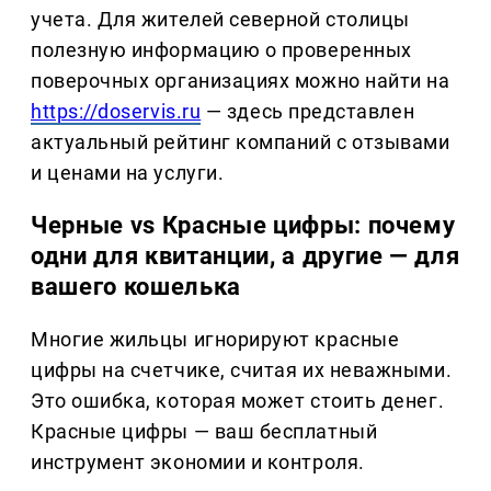
учета. Для жителей северной столицы
полезную информацию о проверенных
поверочных организациях можно найти на
https://doservis.ru
— здесь представлен
актуальный рейтинг компаний с отзывами
и ценами на услуги.
Черные vs Красные цифры: почему
одни для квитанции, а другие — для
вашего кошелька
Многие жильцы игнорируют красные
цифры на счетчике, считая их неважными.
Это ошибка, которая может стоить денег.
Красные цифры — ваш бесплатный
инструмент экономии и контроля.