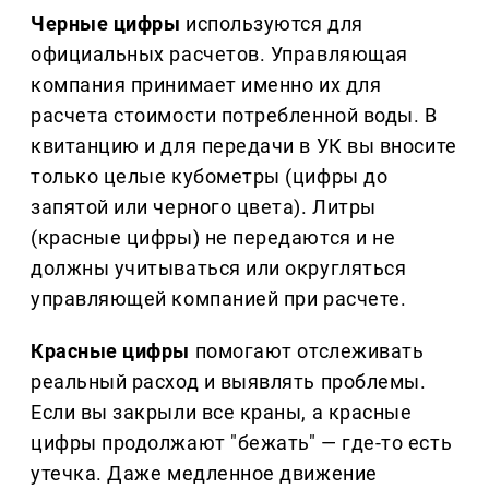
Черные цифры
используются для
официальных расчетов. Управляющая
компания принимает именно их для
расчета стоимости потребленной воды. В
квитанцию и для передачи в УК вы вносите
только целые кубометры (цифры до
запятой или черного цвета). Литры
(красные цифры) не передаются и не
должны учитываться или округляться
управляющей компанией при расчете.
Красные цифры
помогают отслеживать
реальный расход и выявлять проблемы.
Если вы закрыли все краны, а красные
цифры продолжают "бежать" — где-то есть
утечка. Даже медленное движение