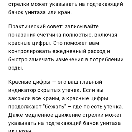
стрелки может указывать на подтекающий
бачок унитаза или кран.
Практический совет: записывайте
показания счетчика полностью, включая
красные цифры. Это поможет вам
контролировать ежедневный расход и
быстро замечать изменения в потреблении
воды.
Красные цифры — это ваш главный
индикатор скрытых утечек. Если вы
закрыли все краны, а красные цифры
продолжают "бежать" — где-то есть утечка.
Даже медленное движение стрелки может
указывать на подтекающий бачок унитаза
или кран.