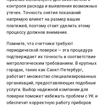
контроля расхода и выявления возможных
утечек. Точность снятия показаний
напрямую влияет на размер ваших
платежей, поэтому стоит уделить этому
процессу должное внимание.
Помните, что счетчики требуют
периодической поверки — эта процедура
подтверждает их точность и соответствие
метрологическим требованиям. В крупных
городах, таких как Санкт-Петербург,
работает множество специализированных
организаций, предоставляющих подобные
услуги. Выбор надежной компании для
поверки поможет избежать проблем с УК и
обеспечит корректную работу приборов