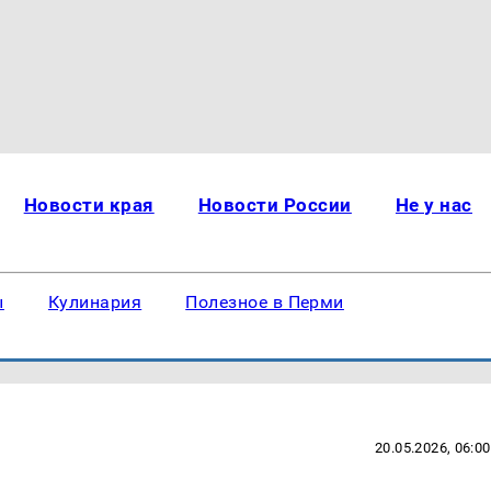
Новости края
Новости России
Не у нас
ы
Кулинария
Полезное в Перми
20.05.2026, 06:00