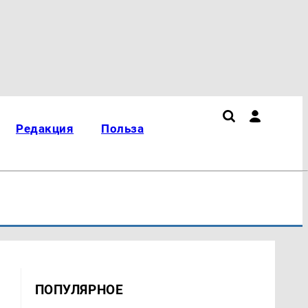
Редакция
Польза
ПОПУЛЯРНОЕ