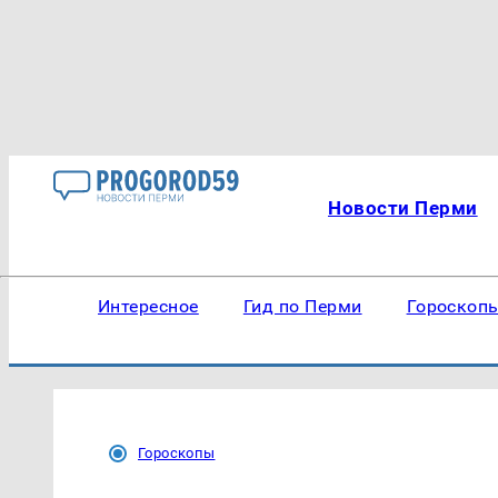
Новости Перми
Интересное
Гид по Перми
Гороскоп
Гороскопы