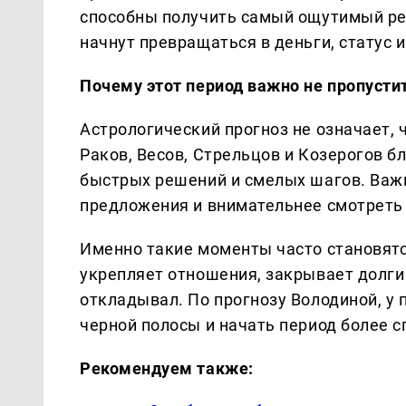
способны получить самый ощутимый рез
начнут превращаться в деньги, статус 
Почему этот период важно не пропусти
Астрологический прогноз не означает, ч
Раков, Весов, Стрельцов и Козерогов 
быстрых решений и смелых шагов. Важн
предложения и внимательнее смотреть 
Именно такие моменты часто становятс
укрепляет отношения, закрывает долги
откладывал. По прогнозу Володиной, у 
черной полосы и начать период более с
Рекомендуем также: