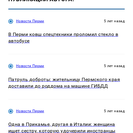
Новости Перми
5 лет назад
В Перми ковш спецтехники проломил стекло в
автобусе
Новости Перми
5 лет назад
Патруль доброты: жительницу Пермского края
доставили до роддома на машине ГИБДД
Новости Перми
5 лет назад
Одна в Прикамье, другая в Италии: женщина
ищет сестру, которую удочерили иностранцы