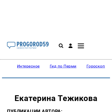
Интересное
Гид по Перми
Гороскопы
Екатерина Тежикова
ПУБЛИКАЦИИ АВТОРА: