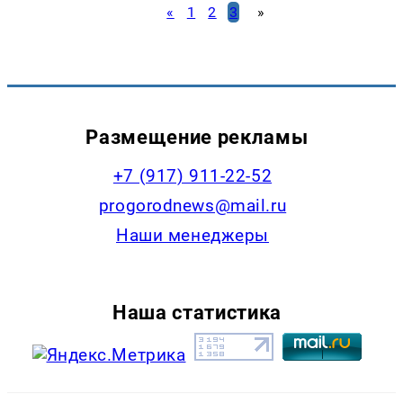
«
1
2
3
»
Размещение рекламы
+7 (917) 911-22-52
progorodnews@mail.ru
Наши менеджеры
Наша статистика